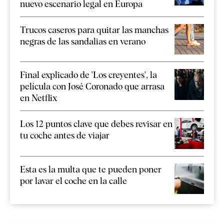
nuevo escenario legal en Europa
Trucos caseros para quitar las manchas
negras de las sandalias en verano
Final explicado de 'Los creyentes', la
película con José Coronado que arrasa
en Netflix
Los 12 puntos clave que debes revisar en
tu coche antes de viajar
Esta es la multa que te pueden poner
por lavar el coche en la calle