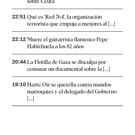
sobre Ceuta
22:51
Qué es 'Red 764', la organización
terrorista que empuja a menores al [...]
22:12
Muere el guitarrista flamenco Pepe
Habichuela a los 82 años
20:44
La Flotilla de Gaza se disculpa por
censurar un documental sobre la [...]
19:10
Hazte Oír se querella contra mandos
marroquíes y el delegado del Gobierno
[...]