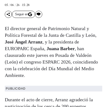
05 / 06 / 26 - 15: 28
Seguir en
El director general de Patrimonio Natural y
Política Forestal de la Junta de Castilla y León,
José Ángel Arranz
, y la presidenta de
EUROPARC España,
Juana Barber
, han
clausurado este jueves en Posada de Valdeón
(León) el congreso ESPARC 2026, coincidiendo
con la celebración del Día Mundial del Medio
Ambiente.
PUBLICIDAD
Durante el acto de cierre, Arranz agradeció la
participación de los cerca de 200 expertos