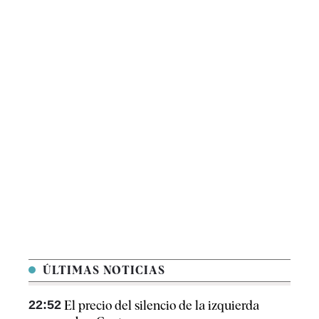
ÚLTIMAS NOTICIAS
22:52
El precio del silencio de la izquierda