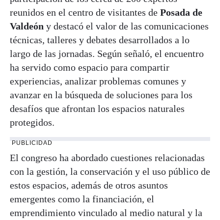
reunidos en el centro de visitantes de
Posada de
Valdeón
y destacó el valor de las comunicaciones
técnicas, talleres y debates desarrollados a lo
largo de las jornadas. Según señaló, el encuentro
ha servido como espacio para compartir
experiencias, analizar problemas comunes y
avanzar en la búsqueda de soluciones para los
desafíos que afrontan los espacios naturales
protegidos.
PUBLICIDAD
El congreso ha abordado cuestiones relacionadas
con la gestión, la conservación y el uso público de
estos espacios, además de otros asuntos
emergentes como la financiación, el
emprendimiento vinculado al medio natural y la