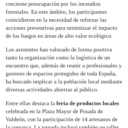
creciente preocupación por los incendios
forestales. En este ámbito, los participantes
coincidieron en la necesidad de reforzar las
acciones preventivas para minimizar el impacto
de los fuegos en áreas de alto valor ecológico.
Los asistentes han valorado de forma positiva
tanto la organización como la logística de un
encuentro que, además de reunir a profesionales y
gestores de espacios protegidos de toda España,
ha buscado implicar a la población local mediante
diversas actividades abiertas al público.
Entre ellas destaca la
feria de productos locales
celebrada en la Plaza Mayor de Posada de
Valdeón, con la participación de 14 artesanos de
la comarca. La jornada incluyó también un taller