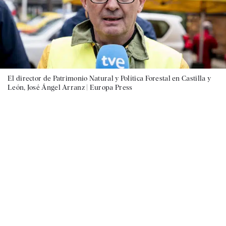
El director de Patrimonio Natural y Política Forestal en Castilla y
León, José Ángel Arranz |
Europa Press