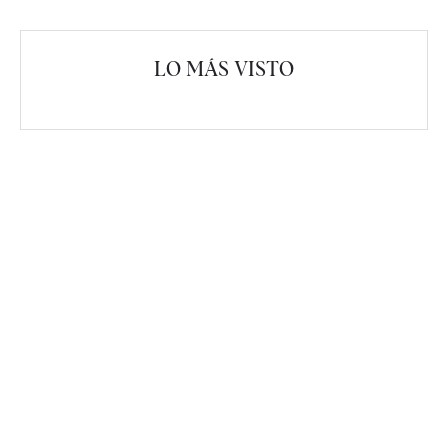
LO MÁS VISTO