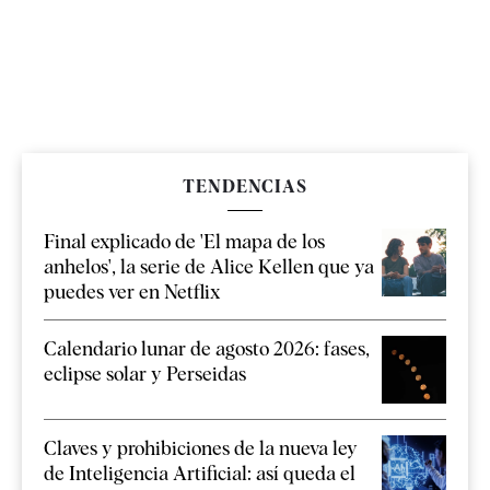
TENDENCIAS
Final explicado de 'El mapa de los
anhelos', la serie de Alice Kellen que ya
puedes ver en Netflix
Calendario lunar de agosto 2026: fases,
eclipse solar y Perseidas
Claves y prohibiciones de la nueva ley
de Inteligencia Artificial: así queda el