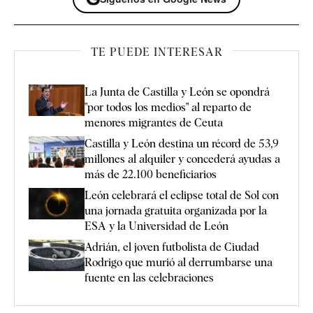
TE PUEDE INTERESAR
La Junta de Castilla y León se opondrá
"por todos los medios" al reparto de
menores migrantes de Ceuta
Castilla y León destina un récord de 53,9
millones al alquiler y concederá ayudas a
más de 22.100 beneficiarios
León celebrará el eclipse total de Sol con
una jornada gratuita organizada por la
ESA y la Universidad de León
Adrián, el joven futbolista de Ciudad
Rodrigo que murió al derrumbarse una
fuente en las celebraciones