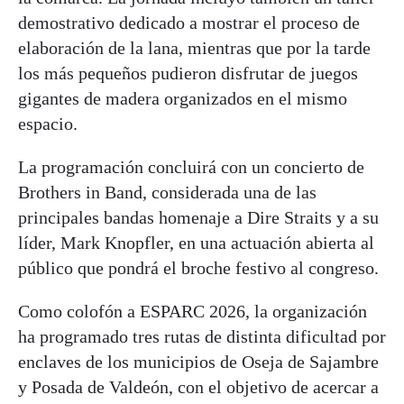
demostrativo dedicado a mostrar el proceso de
elaboración de la lana, mientras que por la tarde
los más pequeños pudieron disfrutar de juegos
gigantes de madera organizados en el mismo
espacio.
La programación concluirá con un concierto de
Brothers in Band, considerada una de las
principales bandas homenaje a Dire Straits y a su
líder, Mark Knopfler, en una actuación abierta al
público que pondrá el broche festivo al congreso.
Como colofón a ESPARC 2026, la organización
ha programado tres rutas de distinta dificultad por
enclaves de los municipios de Oseja de Sajambre
y Posada de Valdeón, con el objetivo de acercar a