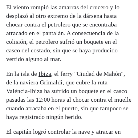
El viento rompió las amarras del crucero y lo
desplazó al otro extremo de la dársena hasta
chocar contra el petrolero que se encontraba
atracado en el pantalán. A consecuencia de la
colisión, el petrolero sufrió un boquete en el
casco del costado, sin que se haya producido
vertido alguno al mar.
En la isla de
Ibiza
, el ferry "Ciudad de Mahón",
de la naviera Grimaldi, que cubre la ruta
València-Ibiza ha sufrido un boquete en el casco
pasadas las 12:00 horas al chocar contra el muelle
cuando atracaba en el puerto, sin que tampoco se
haya registrado ningún herido.
El capitán logró controlar la nave y atracar en