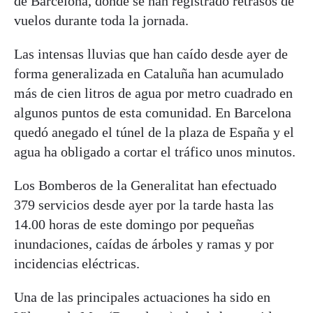
de Barcelona, donde se han registrado retrasos de
vuelos durante toda la jornada.
Las intensas lluvias que han caído desde ayer de
forma generalizada en Cataluña han acumulado
más de cien litros de agua por metro cuadrado en
algunos puntos de esta comunidad. En Barcelona
quedó anegado el túnel de la plaza de España y el
agua ha obligado a cortar el tráfico unos minutos.
Los Bomberos de la Generalitat han efectuado
379 servicios desde ayer por la tarde hasta las
14.00 horas de este domingo por pequeñas
inundaciones, caídas de árboles y ramas y por
incidencias eléctricas.
Una de las principales actuaciones ha sido en