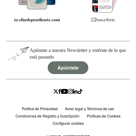
ia.elindependiente.com
Suscríbete
Apúntate a nuestra Newsletter y entérate de lo que
está pasando
Apúntate
Política de Privacidad
Aviso legal y Términos de uso
Condiciones de Registro y Suscripción
Políticas de Cookies
Configurar cookies