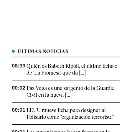
ÚLTIMAS NOTICIAS
08:39
Quién es Babeth Ripoll, el último fichaje
de 'La Promesa' que da [...]
00:02
Paz Vega es una sargento de la Guardia
Civil en la nueva [...]
00:01
EEUU mueve ficha para designar al
Polisario como "organización terrorista"