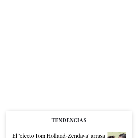
TENDENCIAS
El "efecto Tom Holland-Zendaya" arrasa