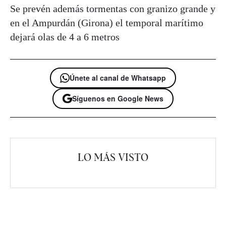
Se prevén además tormentas con granizo grande y
en el Ampurdán (Girona) el temporal marítimo
dejará olas de 4 a 6 metros
Únete al canal de Whatsapp
Síguenos en Google News
LO MÁS VISTO