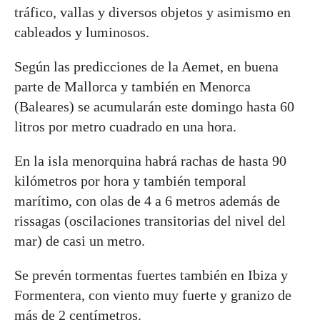
tráfico, vallas y diversos objetos y asimismo en
cableados y luminosos.
Según las predicciones de la Aemet, en buena
parte de Mallorca y también en Menorca
(Baleares) se acumularán este domingo hasta 60
litros por metro cuadrado en una hora.
En la isla menorquina habrá rachas de hasta 90
kilómetros por hora y también temporal
marítimo, con olas de 4 a 6 metros además de
rissagas (oscilaciones transitorias del nivel del
mar) de casi un metro.
Se prevén tormentas fuertes también en Ibiza y
Formentera, con viento muy fuerte y granizo de
más de 2 centímetros.