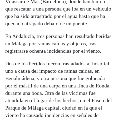
Vilassar de Mar (Barcelona), donde han tenido
que rescatar a una persona que iba en un vehículo
que ha sido arrastrado por el agua hasta que ha
quedado atrapado debajo de un puente.
En Andalucía, tres personas han resultado heridas
en Málaga por ramas caídas y objetos, tras
registrarse ochenta incidencias por el viento.
Dos de los heridos fueron trasladados al hospital;
uno a causa del impacto de ramas caídas, en
Benalmádena, y otra persona que fue golpeada
por el mástil de una carpa en una finca de Ronda
durante una boda. Otra de las víctimas fue
atendida en el lugar de los hechos, en el Paseo del
Parque de Málaga capital, ciudad en la que el
viento ha causado incidencias en señales de