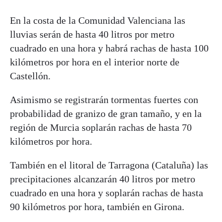
En la costa de la Comunidad Valenciana las
lluvias serán de hasta 40 litros por metro
cuadrado en una hora y habrá rachas de hasta 100
kilómetros por hora en el interior norte de
Castellón.
Asimismo se registrarán tormentas fuertes con
probabilidad de granizo de gran tamaño, y en la
región de Murcia soplarán rachas de hasta 70
kilómetros por hora.
También en el litoral de Tarragona (Cataluña) las
precipitaciones alcanzarán 40 litros por metro
cuadrado en una hora y soplarán rachas de hasta
90 kilómetros por hora, también en Girona.