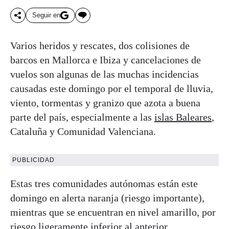
Seguir en
Varios heridos y rescates, dos colisiones de
barcos en Mallorca e Ibiza y cancelaciones de
vuelos son algunas de las muchas incidencias
causadas este domingo por el temporal de lluvia,
viento, tormentas y granizo que azota a buena
parte del país, especialmente a las
islas Baleares
,
Cataluña y Comunidad Valenciana.
PUBLICIDAD
Estas tres comunidades autónomas están este
domingo en alerta naranja (riesgo importante),
mientras que se encuentran en nivel amarillo, por
riesgo ligeramente inferior al anterior,