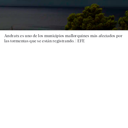
Andratx es uno de los municipios mallorquines más afectados por
las tormentas que se están registrando. |
EFE