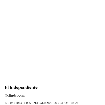
El Independiente
@elindepcom
27 / 08 / 2023 - 14: 27
27 / 08 / 23 - 21: 29
ACTUALIZADO