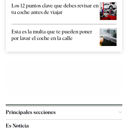
Los 12 puntos clave que debes revisar en
tu coche antes de viajar
Esta es la multa que te pueden poner
por lavar el coche en la calle
Principales secciones
España
Es Noticia