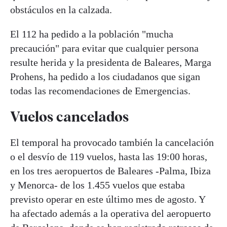
obstáculos en la calzada.
El 112 ha pedido a la población "mucha
precaución" para evitar que cualquier persona
resulte herida y la presidenta de Baleares, Marga
Prohens, ha pedido a los ciudadanos que sigan
todas las recomendaciones de Emergencias.
Vuelos cancelados
El temporal ha provocado también la cancelación
o el desvío de 119 vuelos, hasta las 19:00 horas,
en los tres aeropuertos de Baleares -Palma, Ibiza
y Menorca- de los 1.455 vuelos que estaba
previsto operar en este último mes de agosto. Y
ha afectado además a la operativa del aeropuerto