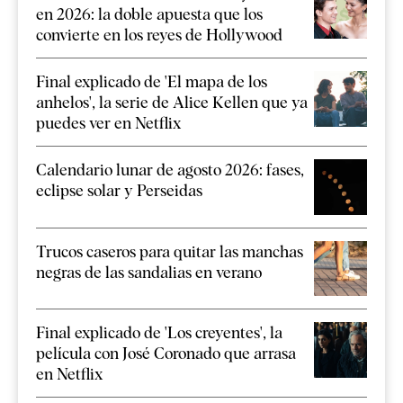
en 2026: la doble apuesta que los
convierte en los reyes de Hollywood
Final explicado de 'El mapa de los
anhelos', la serie de Alice Kellen que ya
puedes ver en Netflix
Calendario lunar de agosto 2026: fases,
eclipse solar y Perseidas
Trucos caseros para quitar las manchas
negras de las sandalias en verano
Final explicado de 'Los creyentes', la
película con José Coronado que arrasa
en Netflix