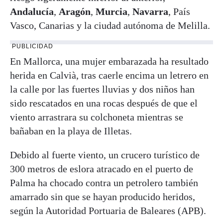
Andalucía
,
Aragón
,
Murcia
,
Navarra
, País
Vasco, Canarias y la ciudad autónoma de Melilla.
PUBLICIDAD
En Mallorca, una mujer embarazada ha resultado
herida en Calvià, tras caerle encima un letrero en
la calle por las fuertes lluvias y dos niños han
sido rescatados en una rocas después de que el
viento arrastrara su colchoneta mientras se
bañaban en la playa de Illetas.
Debido al fuerte viento, un crucero turístico de
300 metros de eslora atracado en el puerto de
Palma ha chocado contra un petrolero también
amarrado sin que se hayan producido heridos,
según la Autoridad Portuaria de Baleares (APB).