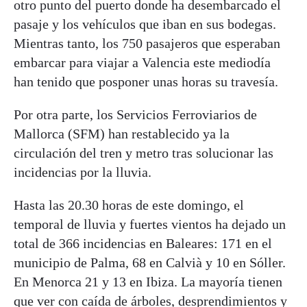
otro punto del puerto donde ha desembarcado el
pasaje y los vehículos que iban en sus bodegas.
Mientras tanto, los 750 pasajeros que esperaban
embarcar para viajar a Valencia este mediodía
han tenido que posponer unas horas su travesía.
Por otra parte, los Servicios Ferroviarios de
Mallorca (SFM) han restablecido ya la
circulación del tren y metro tras solucionar las
incidencias por la lluvia.
Hasta las 20.30 horas de este domingo, el
temporal de lluvia y fuertes vientos ha dejado un
total de 366 incidencias en Baleares: 171 en el
municipio de Palma, 68 en Calvià y 10 en Sóller.
En Menorca 21 y 13 en Ibiza. La mayoría tienen
que ver con caída de árboles, desprendimientos y