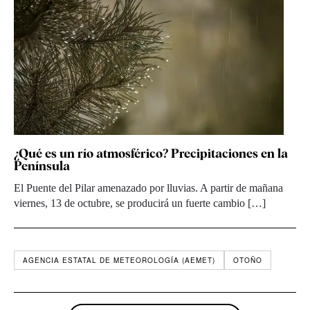
¿Qué es un río atmosférico? Precipitaciones en la
Península
El Puente del Pilar amenazado por lluvias. A partir de mañana
viernes, 13 de octubre, se producirá un fuerte cambio […]
AGENCIA ESTATAL DE METEOROLOGÍA (AEMET)
OTOÑO