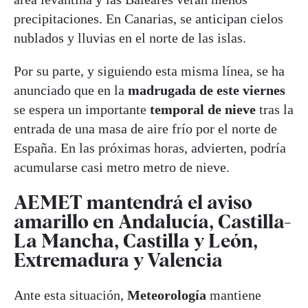
precipitaciones. En Canarias, se anticipan cielos
nublados y lluvias en el norte de las islas.
Por su parte, y siguiendo esta misma línea, se ha
anunciado que en la
madrugada de este viernes
se espera un importante
temporal de nieve
tras la
entrada de una masa de aire frío por el norte de
España. En las próximas horas, advierten, podría
acumularse casi metro metro de nieve.
AEMET mantendrá el aviso
amarillo en Andalucía, Castilla-
La Mancha, Castilla y León,
Extremadura y Valencia
Ante esta situación,
Meteorología
mantiene