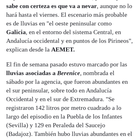
sabe con certeza es que va a nevar
, aunque no lo
hará hasta el viernes. El escenario más probable
es de lluvias en "el oeste peninsular como
Galicia
, en el entorno del sistema Central, en
Andalucía occidental y en puntos de los Pirineos",
explican desde la
AEMET.
El fin de semana pasado estuvo marcado por las
lluvias asociadas a
Berenice
, nombrada el
sábado por la agencia, que fueron abundantes en
el sur peninsular, sobre todo en Andalucía
Occidental y en el sur de Extremadura. "Se
registraron 142 litros por metro cuadrado a lo
largo del episodio en la Puebla de los Infantes
(Sevilla) y 129 en Peraleda del Saucejo
(Badajoz). También hubo lluvias abundantes en el