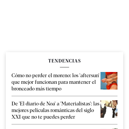
TENDENCIAS
Cómo no perder el moreno: los 'aftersun'
que mejor funcionan para mantener el
bronceado más tiempo
De 'El diario de Noa' a 'Materialistas': las
mejores películas románticas del siglo
XXI que no te puedes perder