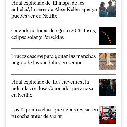
Final explicado de 'El mapa de los
anhelos', la serie de Alice Kellen que ya
puedes ver en Netflix
Calendario lunar de agosto 2026: fases,
eclipse solar y Perseidas
Trucos caseros para quitar las manchas
negras de las sandalias en verano
Final explicado de 'Los creyentes', la
película con José Coronado que arrasa
en Netflix
Los 12 puntos clave que debes revisar en
tu coche antes de viajar