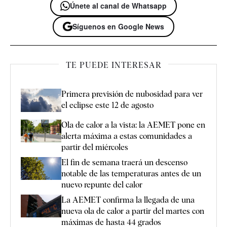
Únete al canal de Whatsapp
Síguenos en Google News
TE PUEDE INTERESAR
Primera previsión de nubosidad para ver
el eclipse este 12 de agosto
Ola de calor a la vista: la AEMET pone en
alerta máxima a estas comunidades a
partir del miércoles
El fin de semana traerá un descenso
notable de las temperaturas antes de un
nuevo repunte del calor
La AEMET confirma la llegada de una
nueva ola de calor a partir del martes con
máximas de hasta 44 grados