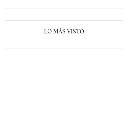
LO MÁS VISTO