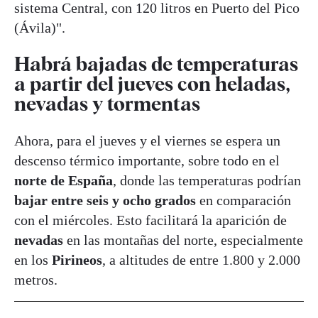
sistema Central, con 120 litros en Puerto del Pico
(Ávila)".
Habrá bajadas de temperaturas
a partir del jueves con heladas,
nevadas y tormentas
Ahora, para el jueves y el viernes se espera un
descenso térmico importante, sobre todo en el
norte de España
, donde las temperaturas podrían
bajar entre seis y ocho grados
en comparación
con el miércoles. Esto facilitará la aparición de
nevadas
en las montañas del norte, especialmente
en los
Pirineos
, a altitudes de entre 1.800 y 2.000
metros.