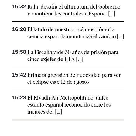
16:32
Italia desafía el ultimátum del Gobierno
y mantiene los controles a España: [...]
16:20
El latido de nuestros océanos: cómo la
ciencia española monitoriza el cambio [...]
15:58
La Fiscalía pide 30 años de prisión para
cinco exjefes de ETA [...]
15:42
Primera previsión de nubosidad para ver
el eclipse este 12 de agosto
15:23
El Riyadh Air Metropolitano, único
estadio español reconocido entre los
mejores del [...]