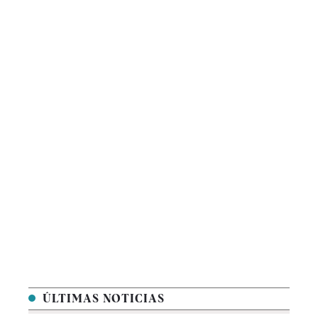
ÚLTIMAS NOTICIAS