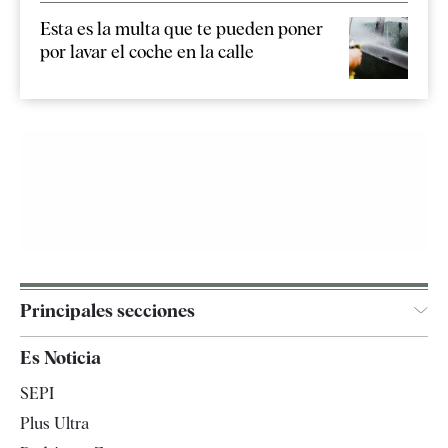
Esta es la multa que te pueden poner
por lavar el coche en la calle
Principales secciones
España
Es Noticia
Economía
SEPI
Internacional
Plus Ultra
Gente