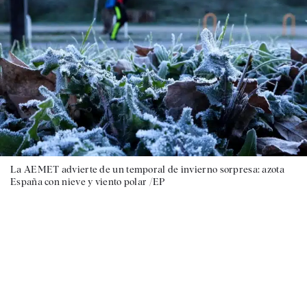
La AEMET advierte de un temporal de invierno sorpresa: azota
España con nieve y viento polar /EP