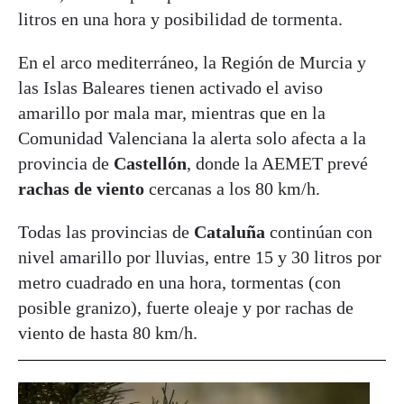
litros en una hora y posibilidad de tormenta.
En el arco mediterráneo, la Región de Murcia y
las Islas Baleares tienen activado el aviso
amarillo por mala mar, mientras que en la
Comunidad Valenciana la alerta solo afecta a la
provincia de
Castellón
, donde la AEMET prevé
rachas de viento
cercanas a los 80 km/h.
Todas las provincias de
Cataluña
continúan con
nivel amarillo por lluvias, entre 15 y 30 litros por
metro cuadrado en una hora, tormentas (con
posible granizo), fuerte oleaje y por rachas de
viento de hasta 80 km/h.