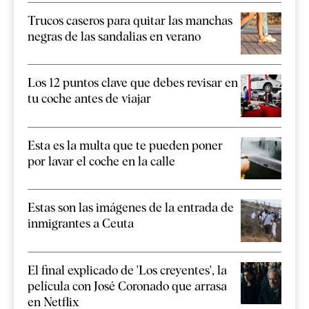
Trucos caseros para quitar las manchas
negras de las sandalias en verano
Los 12 puntos clave que debes revisar en
tu coche antes de viajar
Esta es la multa que te pueden poner
por lavar el coche en la calle
Estas son las imágenes de la entrada de
inmigrantes a Ceuta
El final explicado de 'Los creyentes', la
película con José Coronado que arrasa
en Netflix