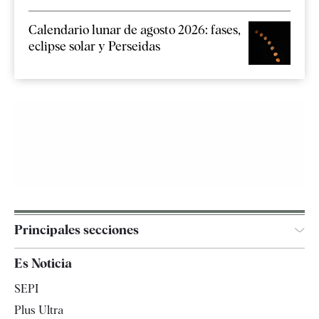
Calendario lunar de agosto 2026: fases,
eclipse solar y Perseidas
Principales secciones
España
Es Noticia
Economía
SEPI
Internacional
Plus Ultra