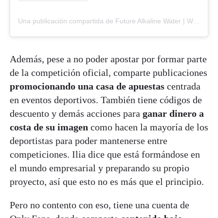
Una publicación compartida de Future Alkaline Water | Water purification systems (@futurealkalinewater)
Además, pese a no poder apostar por formar parte
de la competición oficial, comparte publicaciones
promocionando una casa de apuestas
centrada
en eventos deportivos. También tiene códigos de
descuento y demás acciones para
ganar dinero a
costa de su imagen
como hacen la mayoría de los
deportistas para poder mantenerse entre
competiciones. Ilia dice que está formándose en
el mundo empresarial y preparando su propio
proyecto, así que esto no es más que el principio.
Pero no contento con eso, tiene una cuenta de