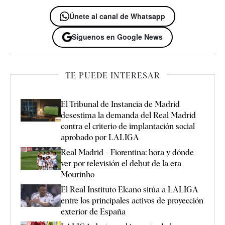
Únete al canal de Whatsapp
Síguenos en Google News
TE PUEDE INTERESAR
El Tribunal de Instancia de Madrid
desestima la demanda del Real Madrid
contra el criterio de implantación social
aprobado por LALIGA
Real Madrid - Fiorentina: hora y dónde
ver por televisión el debut de la era
Mourinho
El Real Instituto Elcano sitúa a LALIGA
entre los principales activos de proyección
exterior de España