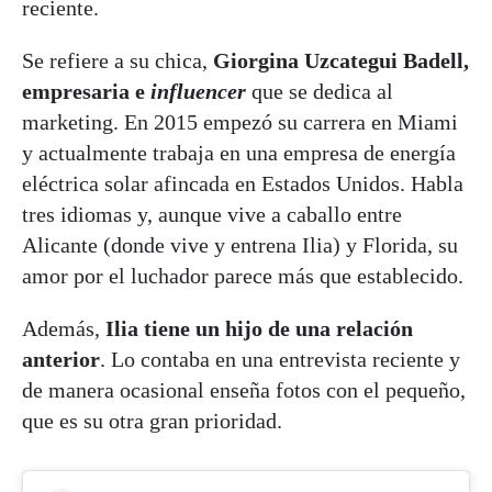
reciente.
Se refiere a su chica,
Giorgina Uzcategui Badell,
empresaria e
influencer
que se dedica al
marketing. En 2015 empezó su carrera en Miami
y actualmente trabaja en una empresa de energía
eléctrica solar afincada en Estados Unidos. Habla
tres idiomas y, aunque vive a caballo entre
Alicante (donde vive y entrena Ilia) y Florida, su
amor por el luchador parece más que establecido.
Además,
Ilia tiene un hijo de una relación
anterior
. Lo contaba en una entrevista reciente y
de manera ocasional enseña fotos con el pequeño,
que es su otra gran prioridad.