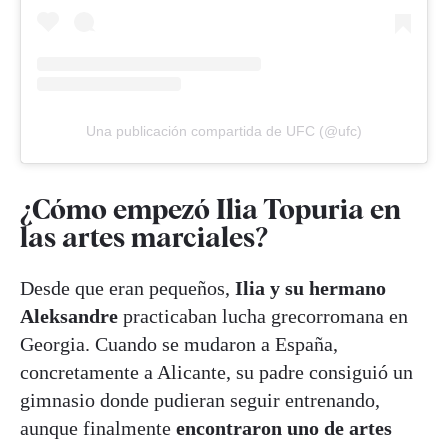
Una publicación compartida de UFC (@ufc)
¿Cómo empezó Ilia Topuria en
las artes marciales?
Desde que eran pequeños,
Ilia y su hermano
Aleksandre
practicaban lucha grecorromana en
Georgia. Cuando se mudaron a España,
concretamente a Alicante, su padre consiguió un
gimnasio donde pudieran seguir entrenando,
aunque finalmente
encontraron uno de artes