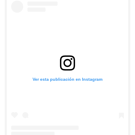
Ver esta publicación en Instagram