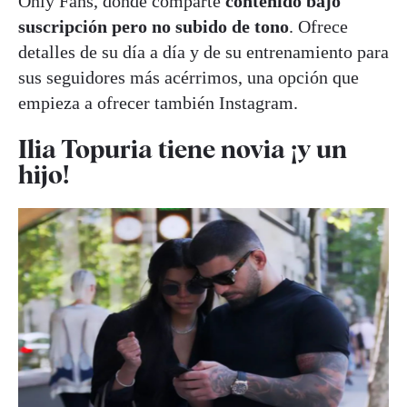
Only Fans, donde comparte
contenido bajo
suscripción pero no subido de tono
. Ofrece
detalles de su día a día y de su entrenamiento para
sus seguidores más acérrimos, una opción que
empieza a ofrecer también Instagram.
Ilia Topuria tiene novia ¡y un
hijo!