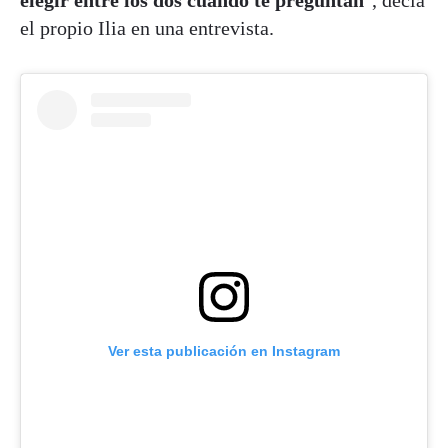
el propio Ilia en una entrevista.
Ver esta publicación en Instagram