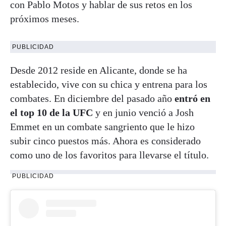
con Pablo Motos y hablar de sus retos en los
próximos meses.
PUBLICIDAD
Desde 2012 reside en Alicante, donde se ha
establecido, vive con su chica y entrena para los
combates. En diciembre del pasado año
entró en
el top 10 de la UFC
y en junio venció a Josh
Emmet en un combate sangriento que le hizo
subir cinco puestos más. Ahora es considerado
como uno de los favoritos para llevarse el título.
PUBLICIDAD