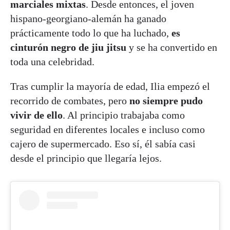
marciales mixtas
. Desde entonces, el joven
hispano-georgiano-alemán ha ganado
prácticamente todo lo que ha luchado,
es
cinturón negro de jiu jitsu
y se ha convertido en
toda una celebridad.
Tras cumplir la mayoría de edad, Ilia empezó el
recorrido de combates, pero
no siempre pudo
vivir de ello
. Al principio trabajaba como
seguridad en diferentes locales e incluso como
cajero de supermercado. Eso sí, él sabía casi
desde el principio que llegaría lejos.