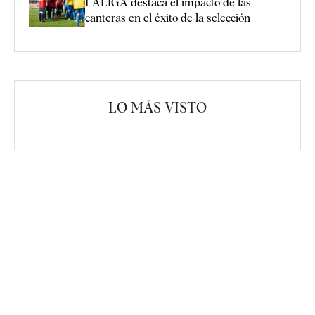
LALIGA destaca el impacto de las
canteras en el éxito de la selección
LO MÁS VISTO