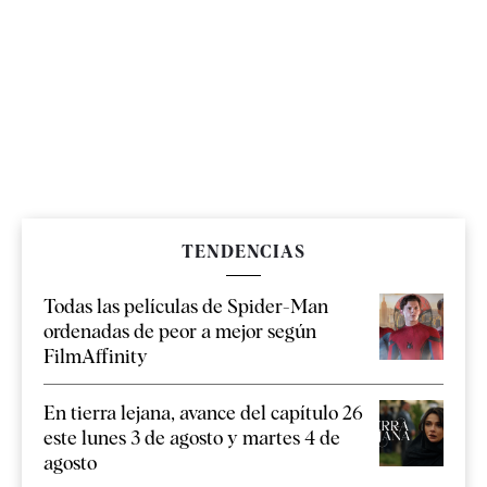
TENDENCIAS
Todas las películas de Spider-Man
ordenadas de peor a mejor según
FilmAffinity
En tierra lejana, avance del capítulo 26
este lunes 3 de agosto y martes 4 de
agosto