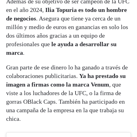
Además de su objetivo de ser campeón de la UFC
en el año 2024,
Ilia Topuria es todo un hombre
de negocios
. Asegura que tiene ya cerca de un
millón y medio de euros en ganancias en solo los
dos últimos años gracias a un equipo de
profesionales que
le ayuda a desarrollar su
marca
.
Gran parte de ese dinero lo ha ganado a través de
colaboraciones publicitarias.
Ya ha prestado su
imagen a firmas como la marca Venum
, que
viste a los luchadores de la UFC, o la firma de
gorras OBlack Caps. También ha participado en
una campaña de la empresa en la que trabaja su
chica.