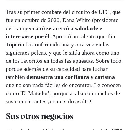
Tras su primer combate del circuito de UFC, que
fue en octubre de 2020, Dana White (presidente
del campeonato)
se acercó a saludarle e
interesarse por él
. Apreció un talento que Ilia
Topuria ha confirmado una y otra vez en las
siguientes peleas, y que le sitúa ahora como uno
de los favoritos en todas las apuestas. Sobre todo
porque además de su capacidad para luchar
también
demuestra una confianza y carisma
que no son nada fáciles de encontrar. Le conocen
como 'El Matador', porque acaba con muchos de
sus contrincantes ¡en un solo asalto!
Sus otros negocios