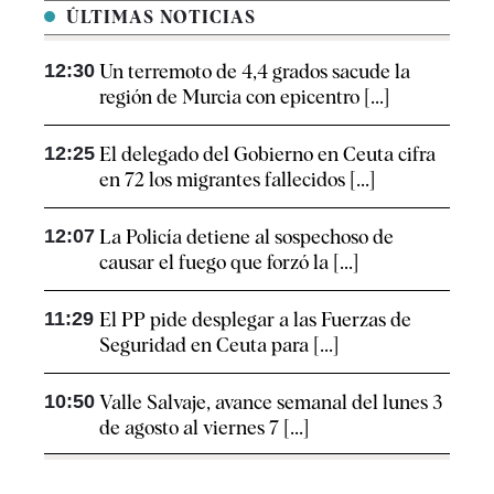
ÚLTIMAS NOTICIAS
12:30
Un terremoto de 4,4 grados sacude la
región de Murcia con epicentro [...]
12:25
El delegado del Gobierno en Ceuta cifra
en 72 los migrantes fallecidos [...]
12:07
La Policía detiene al sospechoso de
causar el fuego que forzó la [...]
11:29
El PP pide desplegar a las Fuerzas de
Seguridad en Ceuta para [...]
10:50
Valle Salvaje, avance semanal del lunes 3
de agosto al viernes 7 [...]