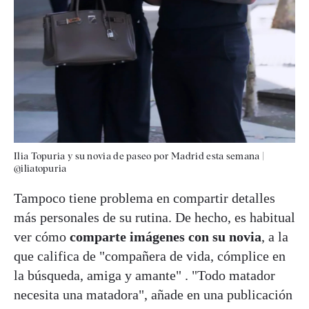
Ilia Topuria y su novia de paseo por Madrid esta semana
|
@iliatopuria
Tampoco tiene problema en compartir detalles
más personales de su rutina. De hecho, es habitual
ver cómo
comparte imágenes con su novia
, a la
que califica de "compañera de vida, cómplice en
la búsqueda, amiga y amante" . "Todo matador
necesita una matadora", añade en una publicación