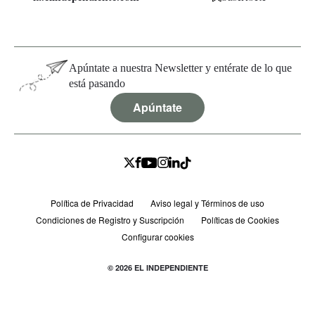
Apúntate a nuestra Newsletter y entérate de lo que
está pasando
Apúntate
Política de Privacidad
Aviso legal y Términos de uso
Condiciones de Registro y Suscripción
Políticas de Cookies
Configurar cookies
© 2026 EL INDEPENDIENTE