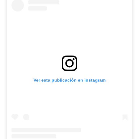
Ver esta publicación en Instagram