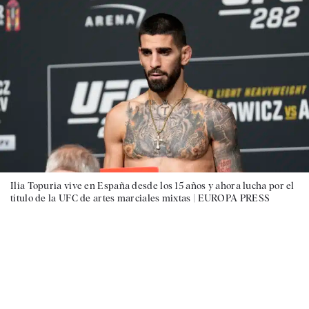
Ilia Topuria vive en España desde los 15 años y ahora lucha por el
título de la UFC de artes marciales mixtas |
EUROPA PRESS