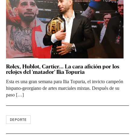
Rolex, Hublot, Cartier... La cara afición por los
relojes del 'matador' Ilia Topuria
Esta es una gran semana para Ilia Topuria, el invicto campeón
hispano-georgiano de artes marciales mixtas. Después de su
paso […]
DEPORTE