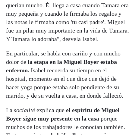
querían mucho. Él llega a casa cuando Tamara era
muy pequeña y cuando le firmaba los regalos y
las notas le firmaba como 'tu casi padre'. Miguel
fue un pilar muy importante en la vida de Tamara.
Y Tamara lo adoraba", desvela Isabel.
En particular, se habla con cariño y con mucho
dolor de
la etapa en la Miguel Boyer estaba
enfermo.
Isabel recuerda su tiempo en el
hospital, momento en el que dice que dejó de
hacer yoga porque estaba solo pendiente de su
marido, y de su vuelta a casa, en donde falleció.
La
socialité
explica que
el espíritu de Miguel
Boyer sigue muy presente en la casa
porque
muchos de los trabajadores le conocían también.