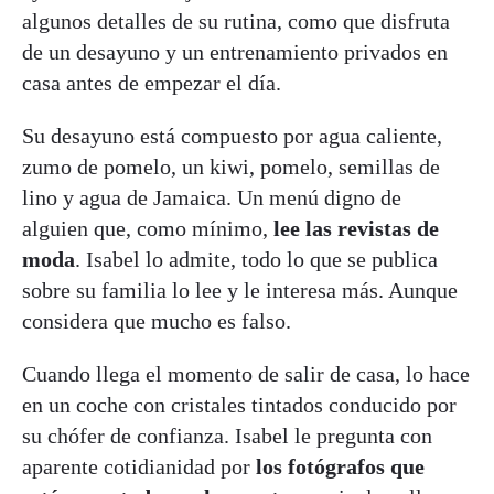
algunos detalles de su rutina, como que disfruta
de un desayuno y un entrenamiento privados en
casa antes de empezar el día.
Su desayuno está compuesto por agua caliente,
zumo de pomelo, un kiwi, pomelo, semillas de
lino y agua de Jamaica. Un menú digno de
alguien que, como mínimo,
lee las revistas de
moda
. Isabel lo admite, todo lo que se publica
sobre su familia lo lee y le interesa más. Aunque
considera que mucho es falso.
Cuando llega el momento de salir de casa, lo hace
en un coche con cristales tintados conducido por
su chófer de confianza. Isabel le pregunta con
aparente cotidianidad por
los fotógrafos que