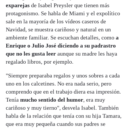
exparejas
de Isabel Preysler que tienen más
protagonismo. Se habla de Miami y el expolítico
sale en la mayoría de los vídeos caseros de
Navidad, se muestra cariñoso y natural en un
ambiente familiar. Se escuchan detalles, como
a
Enrique o Julio José diciendo a su padrastro
que no les gusta leer
aunque su madre les haya
regalado libros, por ejemplo.
"Siempre preparaba regalos y unos sobres a cada
uno en los calcetines. No era nada serio, pero
comprendo que en el trabajo diera esa impresión.
Tenía
mucho sentido del humor
, era muy
cariñoso y muy tierno", desvela Isabel. También
habla de la relación que tenía con su hija Tamara,
que era muy pequeña cuando sus padres se