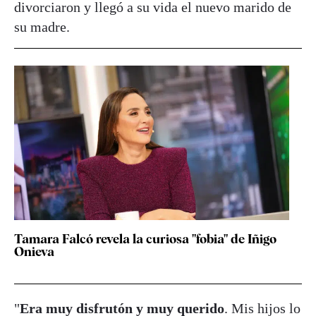
divorciaron y llegó a su vida el nuevo marido de
su madre.
Tamara Falcó revela la curiosa "fobia" de Iñigo
Onieva
"
Era muy disfrutón y muy querido
. Mis hijos lo