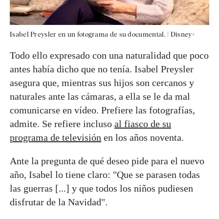
Isabel Preysler en un fotograma de su documental.
|
Disney+
Todo ello expresado con una naturalidad que poco
antes había dicho que no tenía. Isabel Preysler
asegura que, mientras sus hijos son cercanos y
naturales ante las cámaras, a ella se le da mal
comunicarse en vídeo. Prefiere las fotografías,
admite. Se refiere incluso
al fiasco de su
programa de televisión
en los años noventa.
Ante la pregunta de qué deseo pide para el nuevo
año, Isabel lo tiene claro: "Que se parasen todas
las guerras [...] y que todos los niños pudiesen
disfrutar de la Navidad".