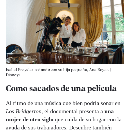
Isabel Preysler rodando con su hija pequeña, Ana Boyer.
|
Disney+
Como sacados de una película
Al ritmo de una música que bien podría sonar en
Los Bridgerton
, el documental presenta a
una
mujer de otro siglo
que cuida de su hogar con la
ayuda de sus trabajadores. Descubre también