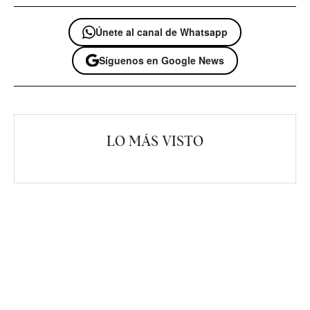
Únete al canal de Whatsapp
Síguenos en Google News
LO MÁS VISTO