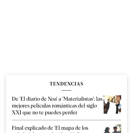
TENDENCIAS
De 'El diario de Noa' a 'Materialistas': las
mejores películas románticas del siglo
XXI que no te puedes perder
Final explicado de 'El mapa de los