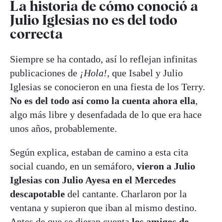
La historia de cómo conoció a
Julio Iglesias no es del todo
correcta
Siempre se ha contado, así lo reflejan infinitas
publicaciones de
¡Hola!
, que Isabel y Julio
Iglesias se conocieron en una fiesta de los Terry.
No es del todo así como la cuenta ahora ella
,
algo más libre y desenfadada de lo que era hace
unos años, probablemente.
Según explica, estaban de camino a esta cita
social cuando, en un semáforo,
vieron a Julio
Iglesias con Julio Ayesa en el Mercedes
descapotable
del cantante. Charlaron por la
ventana y supieron que iban al mismo destino.
Antes de que se dieran cuenta
los amigos de