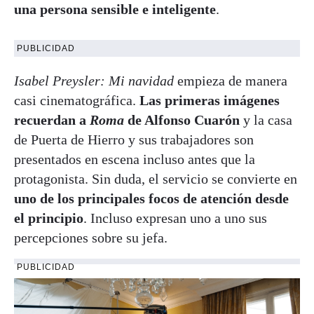
una persona sensible e inteligente
.
PUBLICIDAD
Isabel Preysler: Mi navidad
empieza de manera
casi cinematográfica.
Las primeras imágenes
recuerdan a
Roma
de Alfonso Cuarón
y la casa
de Puerta de Hierro y sus trabajadores son
presentados en escena incluso antes que la
protagonista. Sin duda, el servicio se convierte en
uno de los principales focos de atención desde
el principio
. Incluso expresan uno a uno sus
percepciones sobre su jefa.
PUBLICIDAD