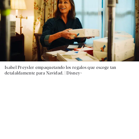
Isabel Preysler empaquetando los regalos que escoge tan
detalaldamente para Navidad. |
Disney+