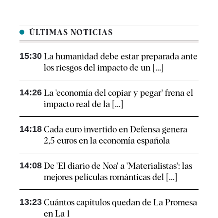
ÚLTIMAS NOTICIAS
15:30
La humanidad debe estar preparada ante
los riesgos del impacto de un [...]
14:26
La 'economía del copiar y pegar' frena el
impacto real de la [...]
14:18
Cada euro invertido en Defensa genera
2,5 euros en la economía española
14:08
De 'El diario de Noa' a 'Materialistas': las
mejores películas románticas del [...]
13:23
Cuántos capítulos quedan de La Promesa
en La 1