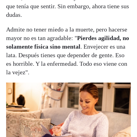
que tenía que sentir. Sin embargo, ahora tiene sus
dudas.
Admite no tener miedo a la muerte, pero hacerse
mayor no es tan agradable: "
Pierdes agilidad, no
solamente física sino mental
. Envejecer es una
lata. Después tienes que depender de gente. Eso
es horrible. Y la enfermedad. Todo eso viene con
la vejez".