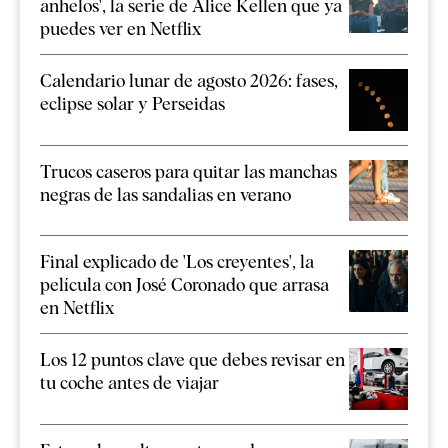
anhelos', la serie de Alice Kellen que ya
puedes ver en Netflix
Calendario lunar de agosto 2026: fases,
eclipse solar y Perseidas
Trucos caseros para quitar las manchas
negras de las sandalias en verano
Final explicado de 'Los creyentes', la
película con José Coronado que arrasa
en Netflix
Los 12 puntos clave que debes revisar en
tu coche antes de viajar