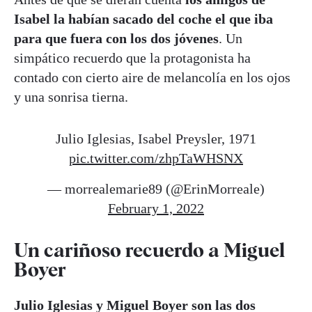
Isabel la habían sacado del coche el que iba
para que fuera con los dos jóvenes
. Un
simpático recuerdo que la protagonista ha
contado con cierto aire de melancolía en los ojos
y una sonrisa tierna.
Julio Iglesias, Isabel Preysler, 1971
pic.twitter.com/zhpTaWHSNX
— morrealemarie89 (@ErinMorreale)
February 1, 2022
Un cariñoso recuerdo a Miguel
Boyer
Julio Iglesias y Miguel Boyer son las dos