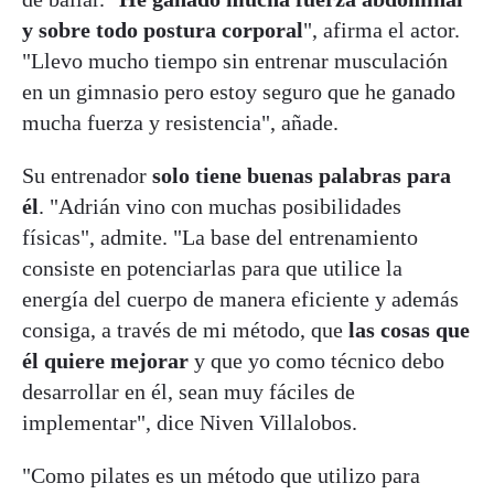
y sobre todo postura corporal
", afirma el actor.
"Llevo mucho tiempo sin entrenar musculación
en un gimnasio pero estoy seguro que he ganado
mucha fuerza y resistencia", añade.
Su entrenador
solo tiene buenas palabras para
él
. "Adrián vino con muchas posibilidades
físicas", admite. "La base del entrenamiento
consiste en potenciarlas para que utilice la
energía del cuerpo de manera eficiente y además
consiga, a través de mi método, que
las cosas que
él quiere mejorar
y que yo como técnico debo
desarrollar en él, sean muy fáciles de
implementar", dice Niven Villalobos.
"Como pilates es un método que utilizo para