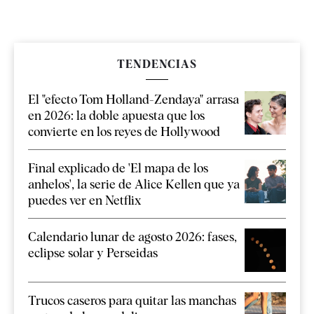
TENDENCIAS
El "efecto Tom Holland-Zendaya" arrasa
en 2026: la doble apuesta que los
convierte en los reyes de Hollywood
Final explicado de 'El mapa de los
anhelos', la serie de Alice Kellen que ya
puedes ver en Netflix
Calendario lunar de agosto 2026: fases,
eclipse solar y Perseidas
Trucos caseros para quitar las manchas