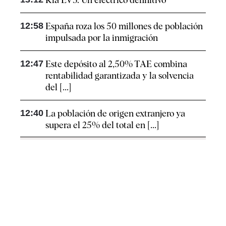
12:58
España roza los 50 millones de población
impulsada por la inmigración
12:47
Este depósito al 2,50% TAE combina
rentabilidad garantizada y la solvencia
del [...]
12:40
La población de origen extranjero ya
supera el 25% del total en [...]