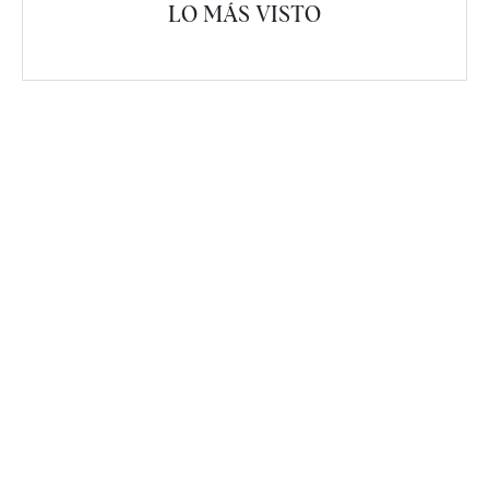
LO MÁS VISTO