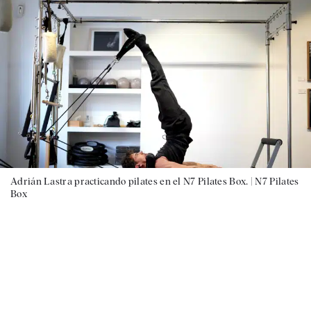
Adrián Lastra practicando pilates en el N7 Pilates Box. |
N7 Pilates
Box