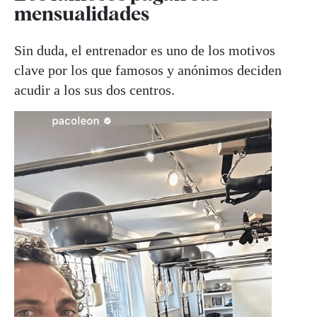
mensualidades
Sin duda, el entrenador es uno de los motivos
clave por los que famosos y anónimos deciden
acudir a los sus dos centros.