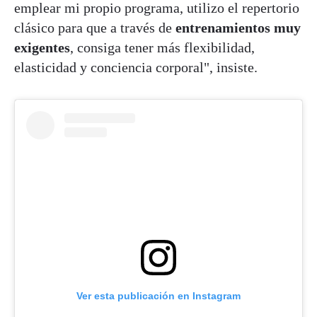
emplear mi propio programa, utilizo el repertorio
clásico para que a través de
entrenamientos muy
exigentes
, consiga tener más flexibilidad,
elasticidad y conciencia corporal", insiste.
Ver esta publicación en Instagram