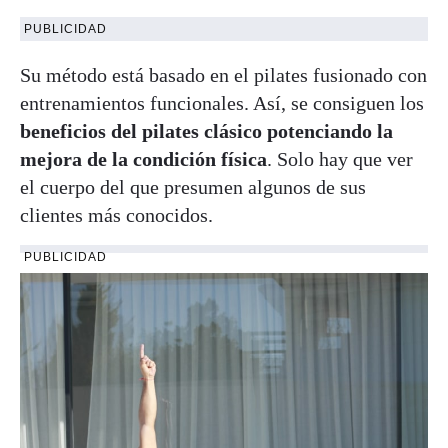
PUBLICIDAD
Su método está basado en el pilates fusionado con
entrenamientos funcionales. Así, se consiguen los
beneficios del pilates clásico potenciando la
mejora de la condición física
. Solo hay que ver
el cuerpo del que presumen algunos de sus
clientes más conocidos.
PUBLICIDAD