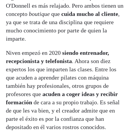
O'Donnell es más relajado. Pero ambos tienen un
concepto
boutique
que
cuida mucho al cliente
,
ya que se trata de una disciplina que requiere
mucho conocimiento por parte de quien la
imparte.
Niven empezó en 2020
siendo entrenador,
recepcionista y telefonista
. Ahora son diez
expertos los que imparten las clases. Entre los
que acuden a aprender pilates con máquina
también hay profesionales, otros grupos de
profesores que
acuden a coger ideas y recibir
formación
de cara a su propio trabajo. Es señal
de que les va bien, y el creador admite que en
parte el éxito es por la confianza que han
depositado en él varios rostros conocidos.