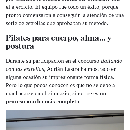
el ejercicio. El equipo fue todo un éxito, porque
pronto comenzaron a conseguir la atención de una
serie de estrellas que aprobaban su método.
Pilates para cuerpo, alma... y
postura
Durante su participación en el concurso
Bailando
con las estrellas
, Adrián Lastra ha mostrado en
alguna ocasión su impresionante forma física.
Pero lo que pocos conocen es que no se debe a
machacarse en el gimnasio, sino que es
un
proceso mucho más completo
.