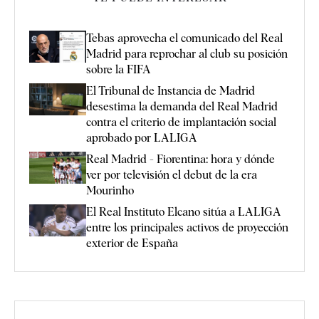
Tebas aprovecha el comunicado del Real
Madrid para reprochar al club su posición
sobre la FIFA
El Tribunal de Instancia de Madrid
desestima la demanda del Real Madrid
contra el criterio de implantación social
aprobado por LALIGA
Real Madrid - Fiorentina: hora y dónde
ver por televisión el debut de la era
Mourinho
El Real Instituto Elcano sitúa a LALIGA
entre los principales activos de proyección
exterior de España