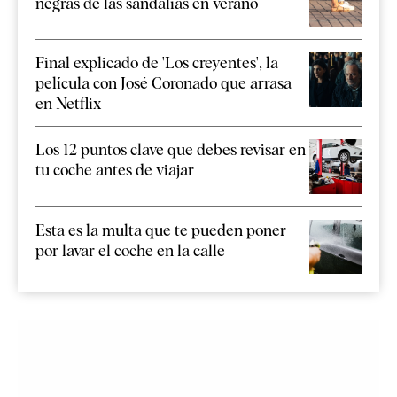
negras de las sandalias en verano
Final explicado de 'Los creyentes', la
película con José Coronado que arrasa
en Netflix
Los 12 puntos clave que debes revisar en
tu coche antes de viajar
Esta es la multa que te pueden poner
por lavar el coche en la calle