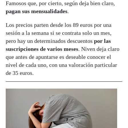
Famosos que, por cierto, según deja bien claro,
pagan sus mensualidades
.
Los precios parten desde los 89 euros por una
sesión a la semana si se contrata solo un mes,
pero hay un determinados descuentos
por las
suscripciones de varios meses
. Niven deja claro
que antes de apuntarse es deseable conocer el
nivel de cada uno, con una valoración particular
de 35 euros.