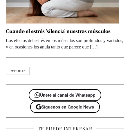
Cuando el estrés 'silencia' nuestros músculos
Los efectos del estrés en los músculos son profundos y variados,
y en ocasiones los anula tanto que parece que […]
DEPORTE
Únete al canal de Whatsapp
Síguenos en Google News
TE PUEDE INTERESAR