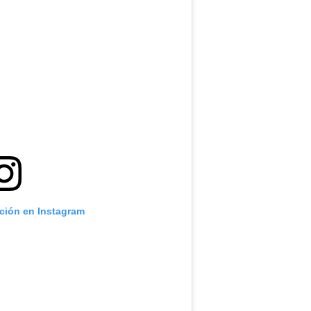
ación en Instagram