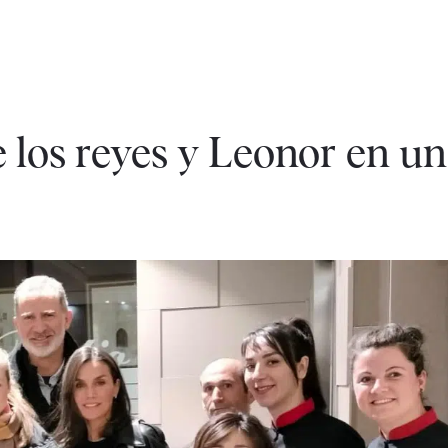
 los reyes y Leonor en un 