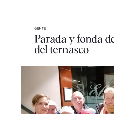
GENTE
Parada y fonda de
del ternasco