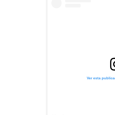
Ver esta public