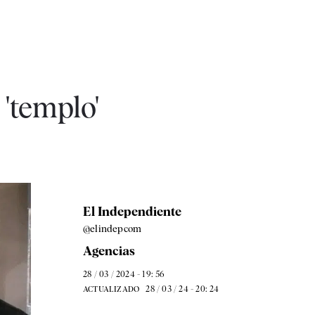
'templo'
El Independiente
@elindepcom
Agencias
28 / 03 / 2024 - 19: 56
28 / 03 / 24 - 20: 24
ACTUALIZADO