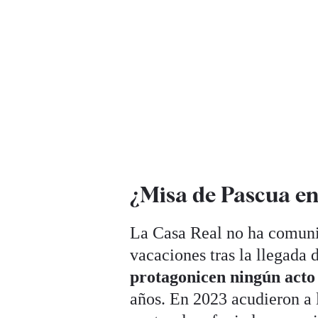
¿Misa de Pascua e
La Casa Real no ha comunic
vacaciones tras la llegada 
protagonicen ningún acto
años. En 2023 acudieron a 