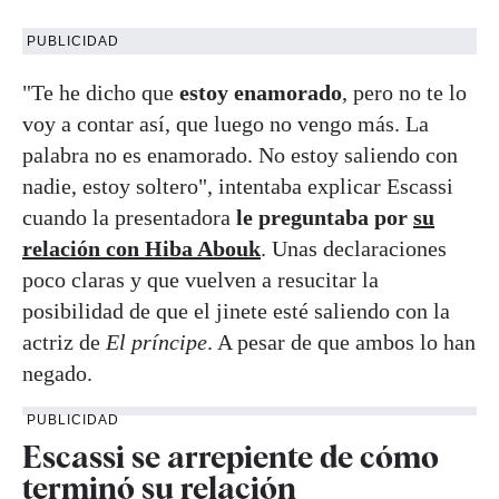
PUBLICIDAD
"Te he dicho que
estoy enamorado
, pero no te lo
voy a contar así, que luego no vengo más. La
palabra no es enamorado. No estoy saliendo con
nadie, estoy soltero", intentaba explicar Escassi
cuando la presentadora
le preguntaba por
su
relación con Hiba Abouk
. Unas declaraciones
poco claras y que vuelven a resucitar la
posibilidad de que el jinete esté saliendo con la
actriz de
El príncipe
. A pesar de que ambos lo han
negado.
PUBLICIDAD
Escassi se arrepiente de cómo
terminó su relación