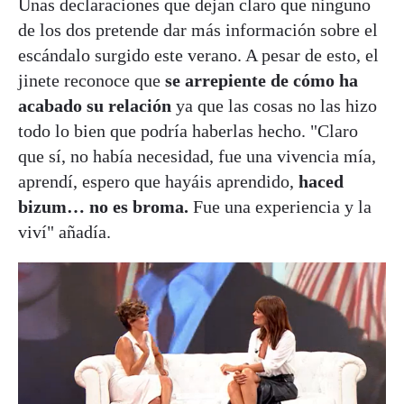
Unas declaraciones que dejan claro que ninguno
de los dos pretende dar más información sobre el
escándalo surgido este verano. A pesar de esto, el
jinete reconoce que
se arrepiente de cómo ha
acabado su relación
ya que las cosas no las hizo
todo lo bien que podría haberlas hecho. "Claro
que sí, no había necesidad, fue una vivencia mía,
aprendí, espero que hayáis aprendido,
haced
bizum… no es broma.
Fue una experiencia y la
viví" añadía.