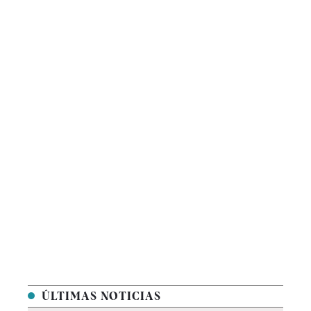
ÚLTIMAS NOTICIAS