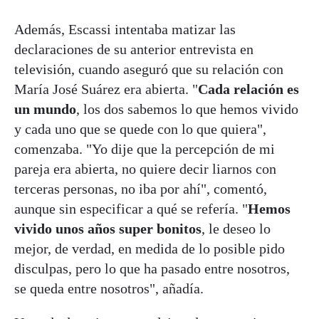
Además, Escassi intentaba matizar las
declaraciones de su anterior entrevista en
televisión, cuando aseguró que su relación con
María José Suárez era abierta. "
Cada relación es
un mundo
, los dos sabemos lo que hemos vivido
y cada uno que se quede con lo que quiera",
comenzaba. "Yo dije que la percepción de mi
pareja era abierta, no quiere decir liarnos con
terceras personas, no iba por ahí", comentó,
aunque sin especificar a qué se refería. "
Hemos
vivido unos años super bonitos
, le deseo lo
mejor, de verdad, en medida de lo posible pido
disculpas, pero lo que ha pasado entre nosotros,
se queda entre nosotros", añadía.