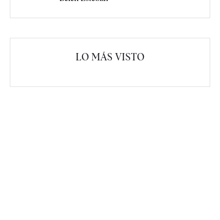
LO MÁS VISTO