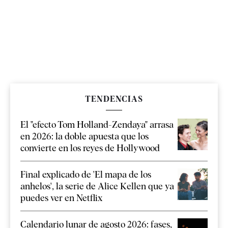
TENDENCIAS
El "efecto Tom Holland-Zendaya" arrasa
en 2026: la doble apuesta que los
convierte en los reyes de Hollywood
Final explicado de 'El mapa de los
anhelos', la serie de Alice Kellen que ya
puedes ver en Netflix
Calendario lunar de agosto 2026: fases,