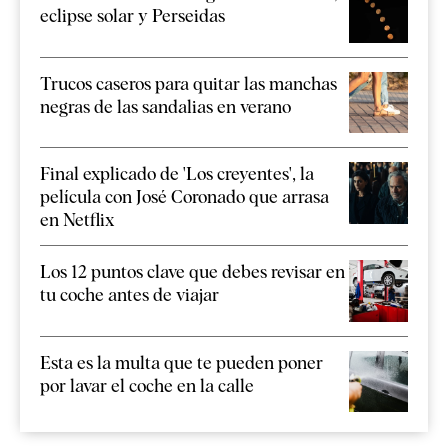
eclipse solar y Perseidas
Trucos caseros para quitar las manchas
negras de las sandalias en verano
Final explicado de 'Los creyentes', la
película con José Coronado que arrasa
en Netflix
Los 12 puntos clave que debes revisar en
tu coche antes de viajar
Esta es la multa que te pueden poner
por lavar el coche en la calle