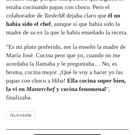
estaba cocinando papas con choco. Pero el
colaborador de
TardeAR
dejaba claro que
él no
había sido el chef
, aunque sí que había sido la
madre de su ex la que le había enseñado la receta.
"Es mi plato preferido, me la enseñó la madre de
María José. Cocina peor que yo, cuando no me
acordaba la llamaba y le preguntaba… No, es
broma, cocina mejor. ¡Qué le voy a hacer yo las
papas con choco a Hiba!
Ella cocina super bien,
la vi en
Masterchef
y cocina fenomenal
",
finalizaba.
TELEVISIÓN