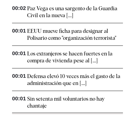
00:02
Paz Vega es una sargento de la Guardia
Civil en la nueva [...]
00:01
EEUU mueve ficha para designar al
Polisario como "organización terrorista"
00:01
Los extranjeros se hacen fuertes en la
compra de vivienda pese al [...]
00:01
Defensa elevó 10 veces más el gasto de la
administración que en [...]
00:01
Sin setenta mil voluntarios no hay
chantaje