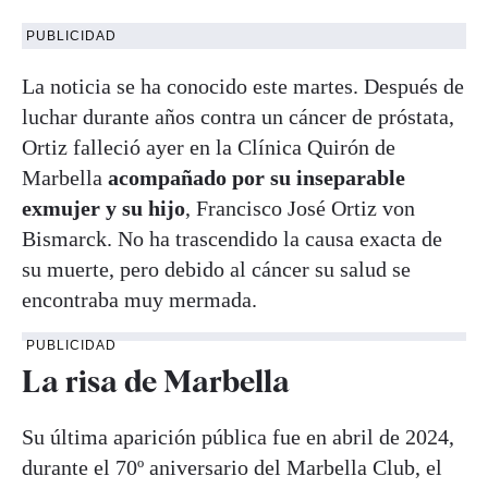
PUBLICIDAD
La noticia se ha conocido este martes. Después de
luchar durante años contra un cáncer de próstata,
Ortiz falleció ayer en la Clínica Quirón de
Marbella
acompañado por su inseparable
exmujer y su hijo
, Francisco José Ortiz von
Bismarck. No ha trascendido la causa exacta de
su muerte, pero debido al cáncer su salud se
encontraba muy mermada.
PUBLICIDAD
La risa de Marbella
Su última aparición pública fue en abril de 2024,
durante el 70º aniversario del Marbella Club, el