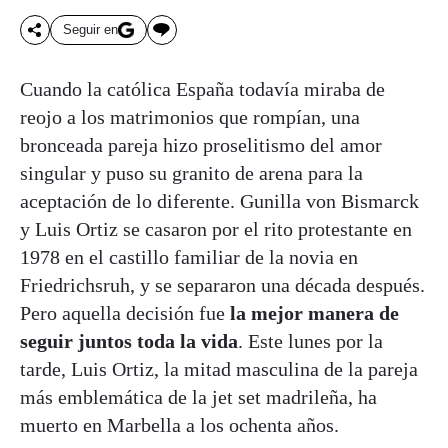
Seguir en
Cuando la católica España todavía miraba de
reojo a los matrimonios que rompían, una
bronceada pareja hizo proselitismo del amor
singular y puso su granito de arena para la
aceptación de lo diferente. Gunilla von Bismarck
y Luis Ortiz se casaron por el rito protestante en
1978 en el castillo familiar de la novia en
Friedrichsruh, y se separaron una década después.
Pero aquella decisión fue
la mejor manera de
seguir juntos toda la vida
. Este lunes por la
tarde, Luis Ortiz, la mitad masculina de la pareja
más emblemática de la jet set madrileña, ha
muerto en Marbella a los ochenta años.