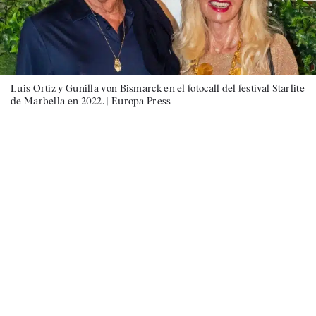
Luis Ortiz y Gunilla von Bismarck en el fotocall del festival Starlite
de Marbella en 2022. |
Europa Press