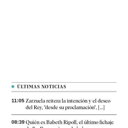
ÚLTIMAS NOTICIAS
11:05
Zarzuela reitera la intención y el deseo
del Rey, "desde su proclamación", [...]
08:39
Quién es Babeth Ripoll, el último fichaje