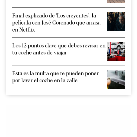
Final explicado de 'Los creyentes', la
película con José Coronado que arrasa
en Netflix
Los 12 puntos clave que debes revisar en
tu coche antes de viajar
Esta es la multa que te pueden poner
por lavar el coche en la calle