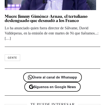
Muere Jimmy Giménez-Arnau, el tertuliano
deslenguado que desnudó a los Franco
Lo ha anunciado quien fuera director de Sálvame, David
Valldeperas, en la emisión de este martes de Ni que fuéramos...:
[…]
GENTE
Únete al canal de Whatsapp
Síguenos en Google News
TE PUEDE INTERESAR