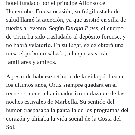
hotel fundado por el príncipe Alfonso de
Hohenlohe. En esa ocasión, su frágil estado de
salud llamó la atención, ya que asistió en silla de
ruedas al evento. Según
Europa Press
, el cuerpo
de Ortiz ha sido trasladado al depósito forense, y
no habrá velatorio. En su lugar, se celebrará una
misa el próximo sábado, a la que asistirán
familiares y amigos.
A pesar de haberse retirado de la vida pública en
los últimos años, Ortiz siempre quedará en el
recuerdo como el animador irremplazable de las
noches estivales de Marbella. Su sentido del
humor traspasaba la pantalla de los programas del
corazón y aliñaba la vida social de la Costa del
Sol.