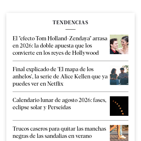
TENDENCIAS
El "efecto Tom Holland-Zendaya" arrasa
en 2026: la doble apuesta que los
convierte en los reyes de Hollywood
Final explicado de 'El mapa de los
anhelos', la serie de Alice Kellen que ya
puedes ver en Netflix
Calendario lunar de agosto 2026: fases,
eclipse solar y Perseidas
Trucos caseros para quitar las manchas
negras de las sandalias en verano