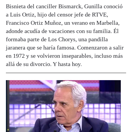
Bisnieta del canciller Bismarck, Gunilla conoció
a Luis Ortiz, hijo del censor jefe de RTVE,
Francisco Ortiz Muñoz, un verano en Marbella,
adonde acudía de vacaciones con su familia. Él
formaba parte de Los Chorys, una pandilla
jaranera que se haría famosa. Comenzaron a salir
en 1972 y se volvieron inseparables, incluso más
allá de su divorcio. Y hasta hoy.