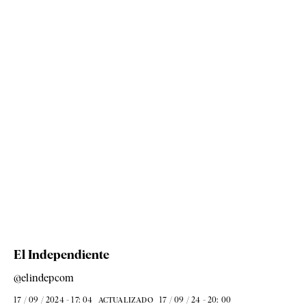
El Independiente
@elindepcom
17 / 09 / 2024 - 17: 04
17 / 09 / 24 - 20: 00
ACTUALIZADO