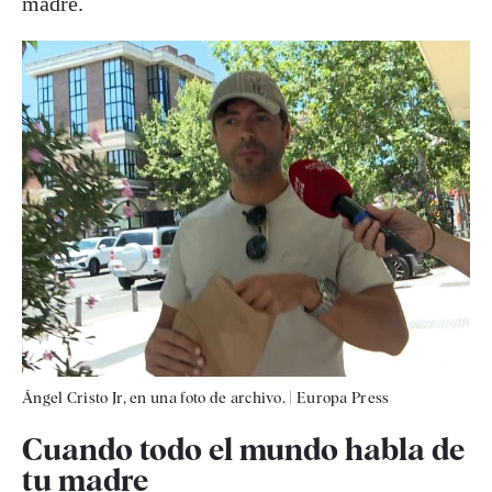
madre.
Ángel Cristo Jr, en una foto de archivo.
|
Europa Press
Cuando todo el mundo habla de
tu madre