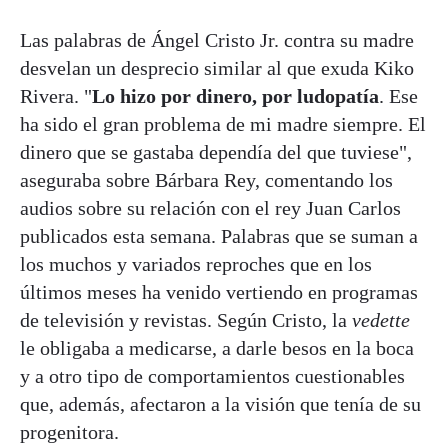
Las palabras de Ángel Cristo Jr. contra su madre
desvelan un desprecio similar al que exuda Kiko
Rivera. "
Lo hizo por dinero, por ludopatía
. Ese
ha sido el gran problema de mi madre siempre. El
dinero que se gastaba dependía del que tuviese",
aseguraba sobre Bárbara Rey, comentando los
audios sobre su relación con el rey Juan Carlos
publicados esta semana. Palabras que se suman a
los muchos y variados reproches que en los
últimos meses ha venido vertiendo en programas
de televisión y revistas. Según Cristo, la
vedette
le obligaba a medicarse, a darle besos en la boca
y a otro tipo de comportamientos cuestionables
que, además, afectaron a la visión que tenía de su
progenitora.