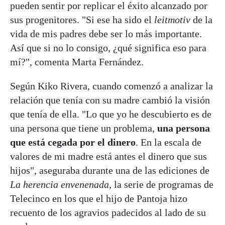
pueden sentir por replicar el éxito alcanzado por
sus progenitores. "Si ese ha sido el
leitmotiv
de la
vida de mis padres debe ser lo más importante.
Así que si no lo consigo, ¿qué significa eso para
mí?", comenta Marta Fernández.
Según Kiko Rivera, cuando comenzó a analizar la
relación que tenía con su madre cambió la visión
que tenía de ella. "Lo que yo he descubierto es de
una persona que tiene un problema,
una persona
que está cegada por el dinero
. En la escala de
valores de mi madre está antes el dinero que sus
hijos", aseguraba durante una de las ediciones de
La herencia envenenada
, la serie de programas de
Telecinco en los que el hijo de Pantoja hizo
recuento de los agravios padecidos al lado de su