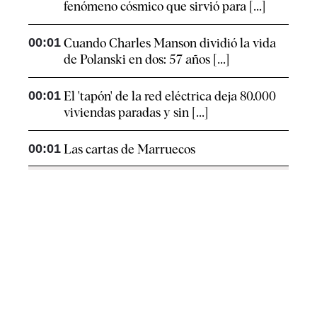
fenómeno cósmico que sirvió para [...]
00:01
Cuando Charles Manson dividió la vida
de Polanski en dos: 57 años [...]
00:01
El 'tapón' de la red eléctrica deja 80.000
viviendas paradas y sin [...]
00:01
Las cartas de Marruecos