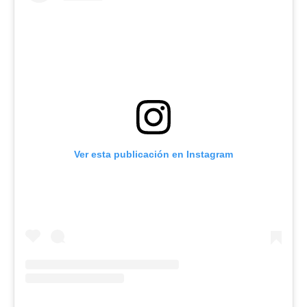
Ver esta publicación en Instagram