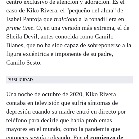
centro exclusivo de atención y adoración. Es el
caso de Kiko Rivera, el "pequeño del alma" de
Isabel Pantoja que
traicionó
a la tonadillera en
prime time
. O, en una versión más extrema, el de
Sheila Devil, antes conocida como Camilo
Blanes, que no ha sido capaz de sobreponerse a la
figura excéntrica e imponente de su padre,
Camilo Sesto.
PUBLICIDAD
Una noche de octubre de 2020, Kiko Rivera
contaba en televisión que sufría síntomas de
depresión cuando su madre entró en directo por
teléfono para decirle que había problemas
mayores en el mundo, como la pandemia que
entonces seguía coleando. Fue
el comienzo de