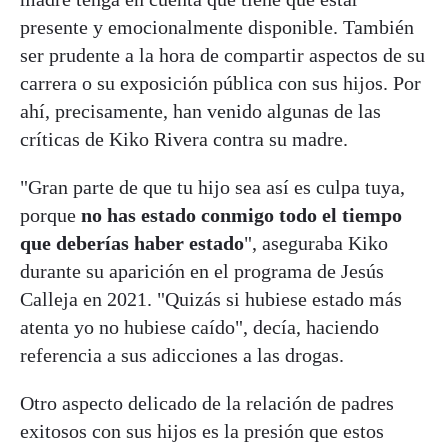
presente y emocionalmente disponible. También
ser prudente a la hora de compartir aspectos de su
carrera o su exposición pública con sus hijos. Por
ahí, precisamente, han venido algunas de las
críticas de Kiko Rivera contra su madre.
"Gran parte de que tu hijo sea así es culpa tuya,
porque
no has estado conmigo todo el tiempo
que deberías haber estado
", aseguraba Kiko
durante su aparición en el programa de Jesús
Calleja en 2021. "Quizás si hubiese estado más
atenta yo no hubiese caído", decía, haciendo
referencia a sus adicciones a las drogas.
Otro aspecto delicado de la relación de padres
exitosos con sus hijos es la presión que estos