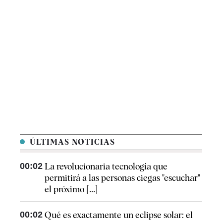
ÚLTIMAS NOTICIAS
00:02
La revolucionaria tecnología que
permitirá a las personas ciegas "escuchar"
el próximo [...]
00:02
Qué es exactamente un eclipse solar: el