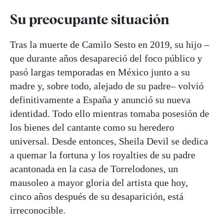
Su preocupante situación
Tras la muerte de Camilo Sesto en 2019, su hijo –
que durante años desapareció del foco público y
pasó largas temporadas en México junto a su
madre y, sobre todo, alejado de su padre– volvió
definitivamente a España y anunció su nueva
identidad. Todo ello mientras tomaba posesión de
los bienes del cantante como su heredero
universal. Desde entonces, Sheila Devil se dedica
a quemar la fortuna y los royalties de su padre
acantonada en la casa de Torrelodones, un
mausoleo a mayor gloria del artista que hoy,
cinco años después de su desaparición, está
irreconocible.