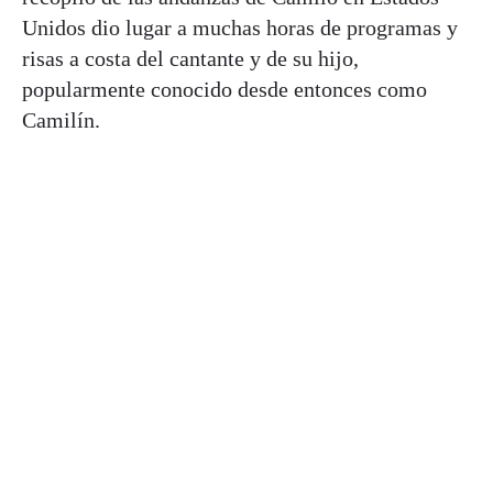
Unidos dio lugar a muchas horas de programas y
risas a costa del cantante y de su hijo,
popularmente conocido desde entonces como
Camilín.