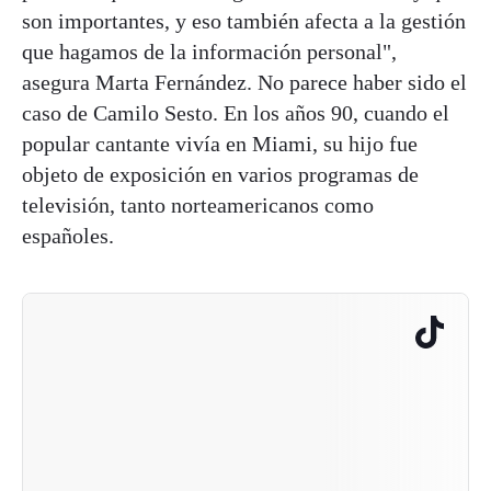
son importantes, y eso también afecta a la gestión
que hagamos de la información personal",
asegura Marta Fernández. No parece haber sido el
caso de Camilo Sesto. En los años 90, cuando el
popular cantante vivía en Miami, su hijo fue
objeto de exposición en varios programas de
televisión, tanto norteamericanos como
españoles.