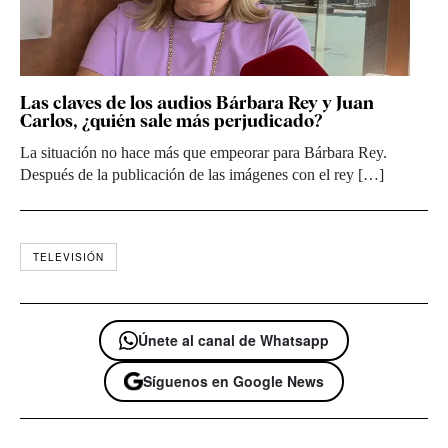
Las claves de los audios Bárbara Rey y Juan
Carlos, ¿quién sale más perjudicado?
La situación no hace más que empeorar para Bárbara Rey.
Después de la publicación de las imágenes con el rey […]
TELEVISIÓN
Únete al canal de Whatsapp
Síguenos en Google News