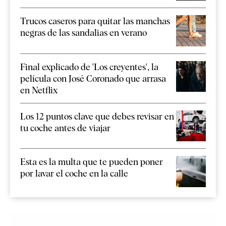
Trucos caseros para quitar las manchas
negras de las sandalias en verano
Final explicado de 'Los creyentes', la
película con José Coronado que arrasa
en Netflix
Los 12 puntos clave que debes revisar en
tu coche antes de viajar
Esta es la multa que te pueden poner
por lavar el coche en la calle