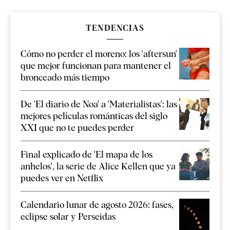
TENDENCIAS
Cómo no perder el moreno: los 'aftersun'
que mejor funcionan para mantener el
bronceado más tiempo
De 'El diario de Noa' a 'Materialistas': las
mejores películas románticas del siglo
XXI que no te puedes perder
Final explicado de 'El mapa de los
anhelos', la serie de Alice Kellen que ya
puedes ver en Netflix
Calendario lunar de agosto 2026: fases,
eclipse solar y Perseidas