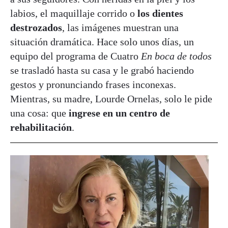
labios, el maquillaje corrido o
los dientes
destrozados
, las imágenes muestran una
situación dramática. Hace solo unos días, un
equipo del programa de Cuatro
En boca de todos
se trasladó hasta su casa y le grabó haciendo
gestos y pronunciando frases inconexas.
Mientras, su madre, Lourde Ornelas, solo le pide
una cosa: que
ingrese en un centro de
rehabilitación
.