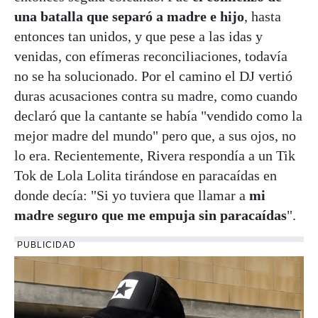
una batalla que separó a madre e hijo
, hasta
entonces tan unidos, y que pese a las idas y
venidas, con efímeras reconciliaciones, todavía
no se ha solucionado. Por el camino el DJ vertió
duras acusaciones contra su madre, como cuando
declaró que la cantante se había "vendido como la
mejor madre del mundo" pero que, a sus ojos, no
lo era. Recientemente, Rivera respondía a un Tik
Tok de Lola Lolita tirándose en paracaídas en
donde decía: "Si yo tuviera que llamar a
mi
madre seguro que me empuja sin paracaídas
".
PUBLICIDAD