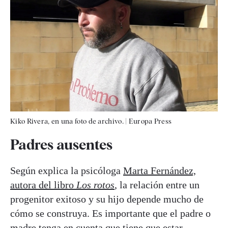
Kiko Rivera, en una foto de archivo.
|
Europa Press
Padres ausentes
Según explica la psicóloga
Marta Fernández,
autora del libro
Los rotos
, la relación entre un
progenitor exitoso y su hijo depende mucho de
cómo se construya. Es importante que el padre o
madre tenga en cuenta que tiene que estar