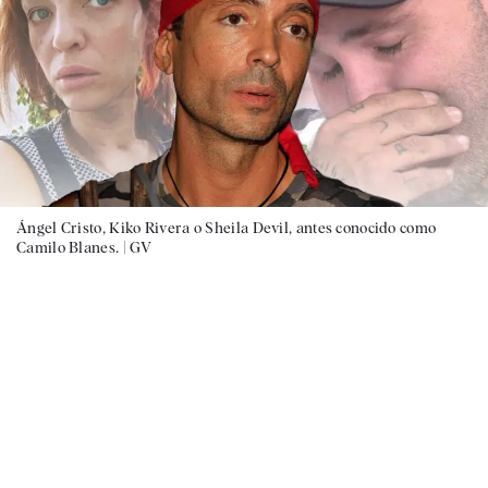
Ángel Cristo, Kiko Rivera o Sheila Devil, antes conocido como
Camilo Blanes. |
GV