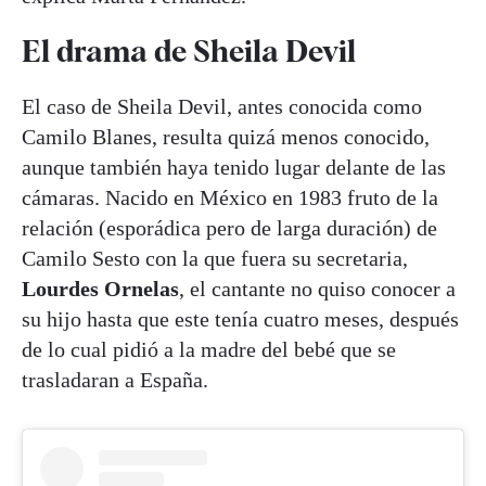
El drama de Sheila Devil
El caso de Sheila Devil, antes conocida como
Camilo Blanes, resulta quizá menos conocido,
aunque también haya tenido lugar delante de las
cámaras. Nacido en México en 1983 fruto de la
relación (esporádica pero de larga duración) de
Camilo Sesto con la que fuera su secretaria,
Lourdes Ornelas
, el cantante no quiso conocer a
su hijo hasta que este tenía cuatro meses, después
de lo cual pidió a la madre del bebé que se
trasladaran a España.