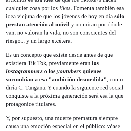
cualquier cosa por los
likes
. Fomenta también esa
idea viejuna de que los jóvenes de hoy en día
sólo
prestan atención al móvil
y no miran por dónde
van, no valoran la vida, no son conscientes del
riesgo... y un largo etcétera.
Es un concepto que existe desde antes de que
existiera Tik Tok, previamente eran
los
instagrammers
o los
youtubers
quienes
sucumbían a esa "ambición desmedida"
, como
diría C. Tangana. Y cuando la siguiente red social
conquiste a la próxima generación será esa la que
protagonice titulares.
Y, por supuesto, una muerte prematura siempre
causa una emoción especial en el público: véase