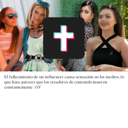
El fallecimiento de un influencer causa sensación en los medios, lo
que hace parecer que los creadores de contenido mueren
constantemente |
GV