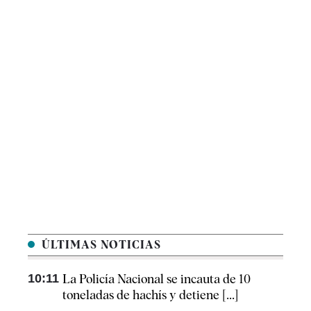
ÚLTIMAS NOTICIAS
10:11
La Policía Nacional se incauta de 10
toneladas de hachís y detiene [...]