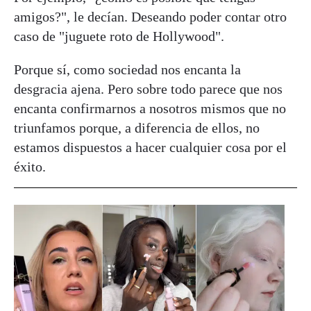
amigos?", le decían. Deseando poder contar otro
caso de "juguete roto de Hollywood".
Porque sí, como sociedad nos encanta la
desgracia ajena. Pero sobre todo parece que nos
encanta confirmarnos a nosotros mismos que no
triunfamos porque, a diferencia de ellos, no
estamos dispuestos a hacer cualquier cosa por el
éxito.