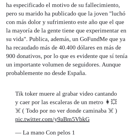
ha especificado el motivo de su fallecimiento,
pero su marido ha publicado que la joven "luchó
con más dolor y sufrimiento este año que el que
la mayoría de la gente tiene que experimentar en
su vida". Publica, además, un GoFundMe que ya
ha recaudado más de 40.400 dólares en más de
900 donativos, por lo que es evidente que sí tenía
un importante volumen de seguidores. Aunque
probablemente no desde España.
Tik toker muere al grabar video cantando
y caer por las escaleras de un metro 👩💥
☠️ ( Todo por no ver donde caminaba ☠️ )
pic.twitter.com/y9aBm5VbkG
— La mano Con pelos 1