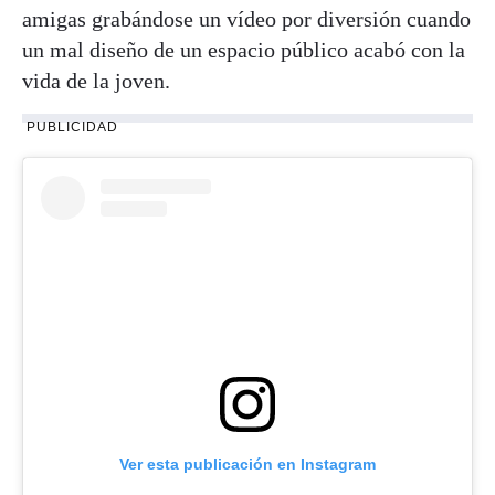
amigas grabándose un vídeo por diversión cuando
un mal diseño de un espacio público acabó con la
vida de la joven.
PUBLICIDAD
Ver esta publicación en Instagram