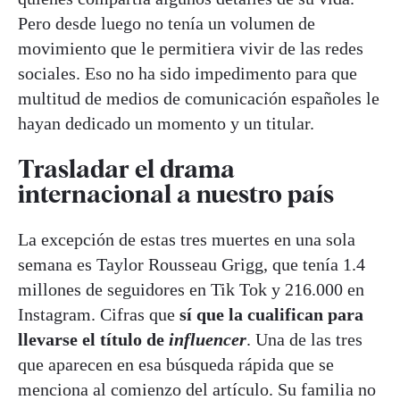
Pero desde luego no tenía un volumen de
movimiento que le permitiera vivir de las redes
sociales. Eso no ha sido impedimento para que
multitud de medios de comunicación españoles le
hayan dedicado un momento y un titular.
Trasladar el drama
internacional a nuestro país
La excepción de estas tres muertes en una sola
semana es Taylor Rousseau Grigg, que tenía 1.4
millones de seguidores en Tik Tok y 216.000 en
Instagram. Cifras que
sí que la cualifican para
llevarse el título de
influencer
. Una de las tres
que aparecen en esa búsqueda rápida que se
menciona al comienzo del artículo. Su familia no