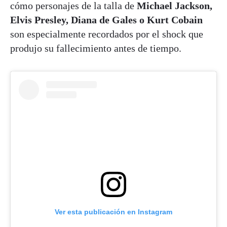
cómo personajes de la talla de
Michael Jackson,
Elvis Presley, Diana de Gales o Kurt Cobain
son especialmente recordados por el shock que
produjo su fallecimiento antes de tiempo.
Ver esta publicación en Instagram