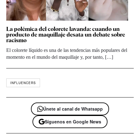
La polémica del colorete lavanda: cuando un
producto de maquillaje desata un debate sobre
racismo
El colorete líquido es una de las tendencias más populares del
momento en el mundo del maquillaje y, por tanto, […]
INFLUENCERS
Únete al canal de Whatsapp
Síguenos en Google News