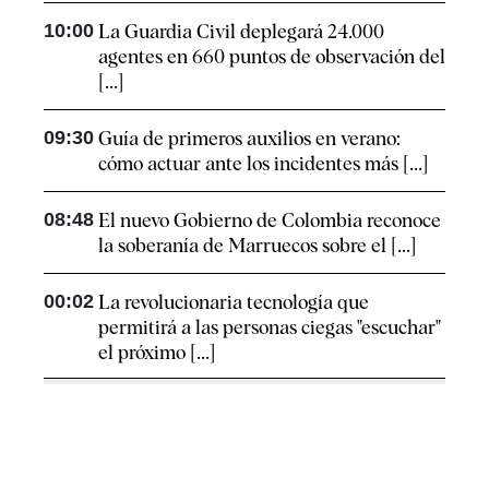
10:00
La Guardia Civil deplegará 24.000
agentes en 660 puntos de observación del
[...]
09:30
Guía de primeros auxilios en verano:
cómo actuar ante los incidentes más [...]
08:48
El nuevo Gobierno de Colombia reconoce
la soberanía de Marruecos sobre el [...]
00:02
La revolucionaria tecnología que
permitirá a las personas ciegas "escuchar"
el próximo [...]