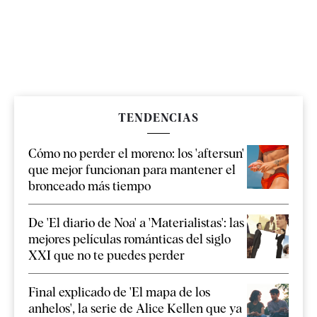
TENDENCIAS
Cómo no perder el moreno: los 'aftersun'
que mejor funcionan para mantener el
bronceado más tiempo
De 'El diario de Noa' a 'Materialistas': las
mejores películas románticas del siglo
XXI que no te puedes perder
Final explicado de 'El mapa de los
anhelos', la serie de Alice Kellen que ya