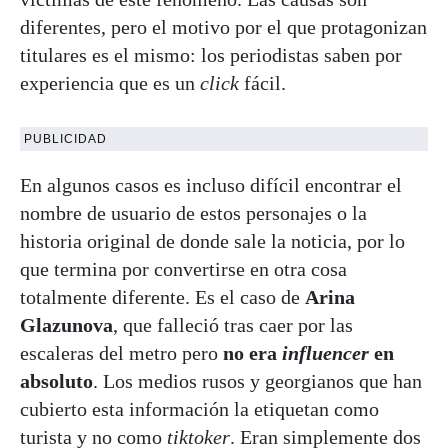
diferentes, pero el motivo por el que protagonizan
titulares es el mismo: los periodistas saben por
experiencia que es un
click
fácil.
PUBLICIDAD
En algunos casos es incluso difícil encontrar el
nombre de usuario de estos personajes o la
historia original de donde sale la noticia, por lo
que termina por convertirse en otra cosa
totalmente diferente. Es el caso de
Arina
Glazunova
, que falleció tras caer por las
escaleras del metro pero
no era
influencer
en
absoluto
. Los medios rusos y georgianos que han
cubierto esta información la etiquetan como
turista y no como
tiktoker
. Eran simplemente dos