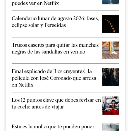
puedes ver en Netflix
Calendario lunar de agosto 2026: fases,
eclipse solar y Perseidas
Trucos caseros para quitar las manchas
negras de las sandalias en verano
Final explicado de 'Los creyentes', la
película con José Coronado que arrasa
en Netflix
Los 12 puntos clave que debes revisar en
tu coche antes de viajar
Esta es la multa que te pueden poner