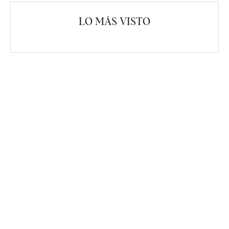
LO MÁS VISTO