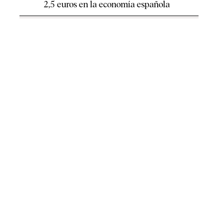
2,5 euros en la economía española