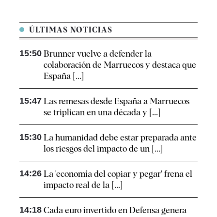
ÚLTIMAS NOTICIAS
15:50
Brunner vuelve a defender la
colaboración de Marruecos y destaca que
España [...]
15:47
Las remesas desde España a Marruecos
se triplican en una década y [...]
15:30
La humanidad debe estar preparada ante
los riesgos del impacto de un [...]
14:26
La 'economía del copiar y pegar' frena el
impacto real de la [...]
14:18
Cada euro invertido en Defensa genera