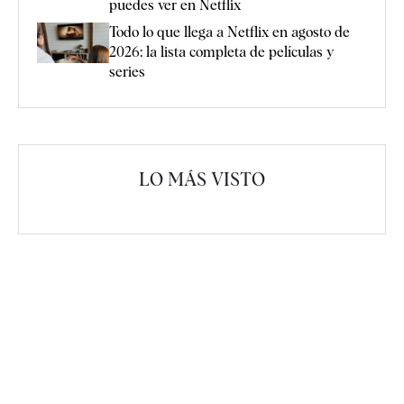
puedes ver en Netflix
Todo lo que llega a Netflix en agosto de
2026: la lista completa de películas y
series
LO MÁS VISTO