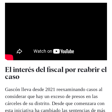
El interés del fiscal por reabrir el
caso
Gascón lleva desde 2021 reexaminando casos al
considerar que hay un exceso de presos en las
cárceles de su distrito. Desde que comenzara con
esta iniciativa ha cambiado las sentencias de más