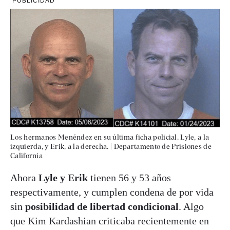
PUBLICIDAD
Los hermanos Menéndez en su última ficha policial. Lyle, a la
izquierda, y Erik, a la derecha.
|
Departamento de Prisiones de
California
Ahora
Lyle y Erik
tienen 56 y 53 años
respectivamente, y cumplen condena de por vida
sin
posibilidad de libertad condicional
. Algo
que Kim Kardashian criticaba recientemente en