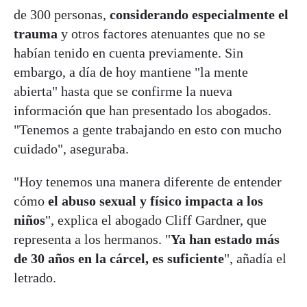
de 300 personas,
considerando especialmente el
trauma
y otros factores atenuantes que no se
habían tenido en cuenta previamente. Sin
embargo, a día de hoy mantiene "la mente
abierta" hasta que se confirme la nueva
información que han presentado los abogados.
"Tenemos a gente trabajando en esto con mucho
cuidado", aseguraba.
"Hoy tenemos una manera diferente de entender
cómo
el abuso sexual y físico impacta a los
niños
", explica el abogado Cliff Gardner, que
representa a los hermanos. "
Ya han estado más
de 30 años en la cárcel, es suficiente
", añadía el
letrado.