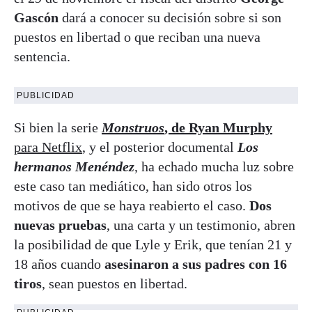
Gascón
dará a conocer su decisión sobre si son
puestos en libertad o que reciban una nueva
sentencia.
PUBLICIDAD
Si bien la serie
Monstruos
, de Ryan Murphy
para Netflix
, y el posterior documental
Los
hermanos Menéndez
, ha echado mucha luz sobre
este caso tan mediático, han sido otros los
motivos de que se haya reabierto el caso.
Dos
nuevas pruebas
, una carta y un testimonio, abren
la posibilidad de que Lyle y Erik, que tenían 21 y
18 años cuando
asesinaron a sus padres con 16
tiros
, sean puestos en libertad.