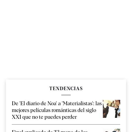
TENDENCIAS
De 'El diario de Noa' a 'Materialistas': las
mejores películas románticas del siglo
XXI que no te puedes perder