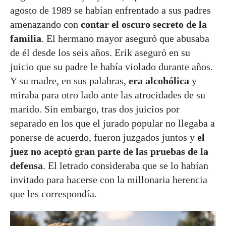
agosto de 1989 se habían enfrentado a sus padres
amenazando con
contar el oscuro secreto de la
familia
. El hermano mayor aseguró que abusaba
de él desde los seis años. Erik aseguró en su
juicio que su padre le había violado durante años.
Y su madre, en sus palabras,
era alcohólica
y
miraba para otro lado ante las atrocidades de su
marido. Sin embargo, tras dos juicios por
separado en los que el jurado popular no llegaba a
ponerse de acuerdo, fueron juzgados juntos y
el
juez no aceptó gran parte de las pruebas de la
defensa
. El letrado consideraba que se lo habían
invitado para hacerse con la millonaria herencia
que les correspondía.