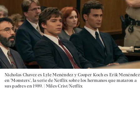
Nicholas Chavez es Lyle Menéndez y Cooper Koch es Erik Menéndez
en 'Monsters', la serie de Netflix sobre los hermanos que mataron a
sus padres en 1989. |
Miles Crist/Netflix