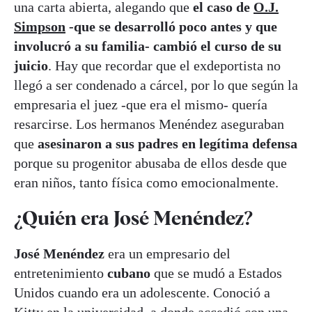
una carta abierta, alegando que
el caso de
O.J.
Simpson
-que se desarrolló poco antes y que
involucró a su familia- cambió el curso de su
juicio
. Hay que recordar que el exdeportista no
llegó a ser condenado a cárcel, por lo que según la
empresaria el juez -que era el mismo- quería
resarcirse. Los hermanos Menéndez aseguraban
que
asesinaron a sus padres en legítima defensa
porque su progenitor abusaba de ellos desde que
eran niños, tanto física como emocionalmente.
¿Quién era José Menéndez?
José Menéndez
era un empresario del
entretenimiento
cubano
que se mudó a Estados
Unidos cuando era un adolescente. Conoció a