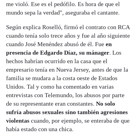
me violó. Ese es el pedófilo. Es hora de que el
mundo sepa la verdad", aseguraba el cantante.
Según explica Roselló, firmó el contrato con RCA
cuando tenía solo trece años y fue al año siguiente
cuando José Menéndez abusó de él. Fue
en
presencia de Edgardo Díaz, su mánager
. Los
hechos habrían ocurrido en la casa que el
empresario tenía en Nueva Jersey, antes de que la
familia se mudara a la costa oeste de Estados
Unidos. Tal y como ha comentado en varias
entrevistas con Telemundo, los abusos por parte
de su representante eran constantes.
No solo
sufría abusos sexuales sino también agresiones
violentas
cuando, por ejemplo, se enteraba de que
había estado con una chica.