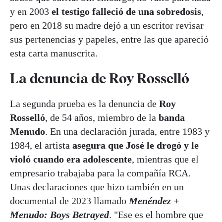
y en 2003
el testigo falleció de una sobredosis
,
pero en 2018 su madre dejó a un escritor revisar
sus pertenencias y papeles, entre las que apareció
esta carta manuscrita.
La denuncia de Roy Rosselló
La segunda prueba es la denuncia de
Roy
Rosselló
, de 54 años, miembro de la
banda
Menudo
. En una declaración jurada, entre 1983 y
1984, el artista
asegura que José le drogó y le
violó cuando era adolescente
, mientras que el
empresario trabajaba para la compañía RCA.
Unas declaraciones que hizo también en un
documental de 2023 llamado
Menéndez +
Menudo: Boys Betrayed
. "Ese es el hombre que