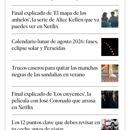
Final explicado de 'El mapa de los
anhelos', la serie de Alice Kellen que ya
puedes ver en Netflix
Calendario lunar de agosto 2026: fases,
eclipse solar y Perseidas
Trucos caseros para quitar las manchas
negras de las sandalias en verano
Final explicado de 'Los creyentes', la
película con José Coronado que arrasa
en Netflix
Los 12 puntos clave que debes revisar en
tu coche antes de viajar