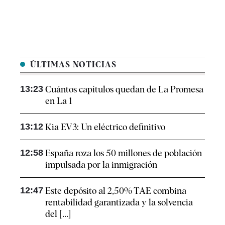
ÚLTIMAS NOTICIAS
13:23
Cuántos capítulos quedan de La Promesa
en La 1
13:12
Kia EV3: Un eléctrico definitivo
12:58
España roza los 50 millones de población
impulsada por la inmigración
12:47
Este depósito al 2,50% TAE combina
rentabilidad garantizada y la solvencia
del [...]