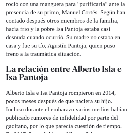
roció con una manguera para "purificarla" ante la
presencia de su primo, Manuel Cortés. Según han
contado después otros miembros de la familia,
hacía frío y la pobre Isa Pantoja estaba casi
desnuda cuando ocurrió. Su madre no estaba en
casa y fue su tío, Agustín Pantoja, quien puso
freno a la traumática situación.
La relación entre Alberto Isla e
Isa Pantoja
Alberto Isla e Isa Pantoja rompieron en 2014,
pocos meses después de que naciera su hijo.
Incluso durante el embarazo varios medios habían
publicado rumores de infidelidad por parte del
gaditano, por lo que parecía cuestión de tiempo.