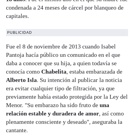
condenada a 24 meses de cárcel por blanqueo de
capitales.
PUBLICIDAD
Fue el 8 de noviembre de 2013 cuando Isabel
Pantoja hacía público un comunicado en el que
daba a conocer que su hija, a quien todavía se
conocía como
Chabelita
, estaba embarazada de
Alberto Isla
. Su intención al publicar la noticia
era evitar cualquier tipo de filtración, ya que
previamente había estado protegida por la Ley del
Menor. "Su embarazo ha sido fruto de
una
relación estable y duradera de amor
, así como
plenamente consciente y deseado", aseguraba la
cantante.