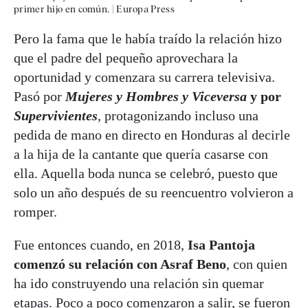
primer hijo en común.
|
Europa Press
Pero la fama que le había traído la relación hizo
que el padre del pequeño aprovechara la
oportunidad y comenzara su carrera televisiva.
Pasó por
Mujeres y Hombres y Viceversa
y por
Supervivientes
, protagonizando incluso una
pedida de mano en directo en Honduras al decirle
a la hija de la cantante que quería casarse con
ella. Aquella boda nunca se celebró, puesto que
solo un año después de su reencuentro volvieron a
romper.
Fue entonces cuando, en 2018,
Isa Pantoja
comenzó su relación con Asraf Beno
, con quien
ha ido construyendo una relación sin quemar
etapas. Poco a poco comenzaron a salir, se fueron