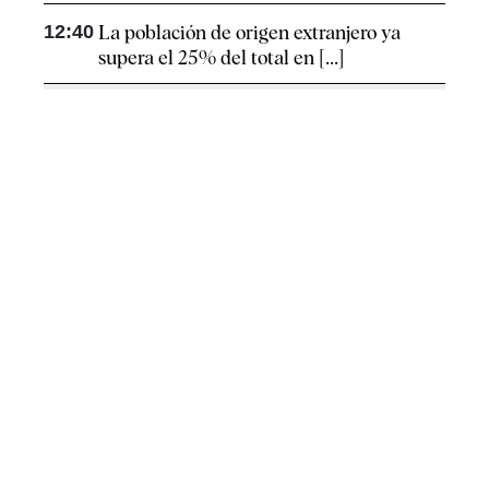
12:40
La población de origen extranjero ya
supera el 25% del total en [...]