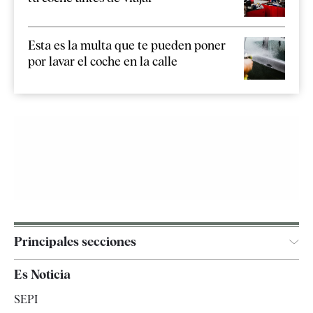
Esta es la multa que te pueden poner
por lavar el coche en la calle
Principales secciones
España
Es Noticia
Economía
SEPI
Internacional