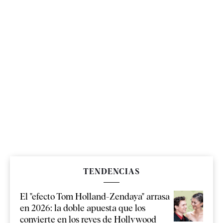
TENDENCIAS
El "efecto Tom Holland-Zendaya" arrasa
en 2026: la doble apuesta que los
convierte en los reyes de Hollywood