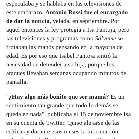
especulaba y se hablaba en las televisiones de
este embarazo.
Antonio Rossi fue el encargado
de dar la noticia
, velada, en septiembre. Por
aquel entonces la ley protegía a Isa Pantoja, pero
las televisiones y programas como
Sálvame
se
frotaban las manos pensando en la mayoría de
edad. Es por eso que Isabel Pantoja sintió la
necesidad de defender a su hija, porque los
ataques llevaban semanas ocupando minutos de
pantalla.
"
¿Hay algo más bonito que ser mamá?
Es un
sentimiento tan grande que todo lo demás se
queda en nada", publicaba el 15 de noviembre Isa
en su cuenta de Twitter. Quiso alejarse de las
críticas y durante esos meses la información