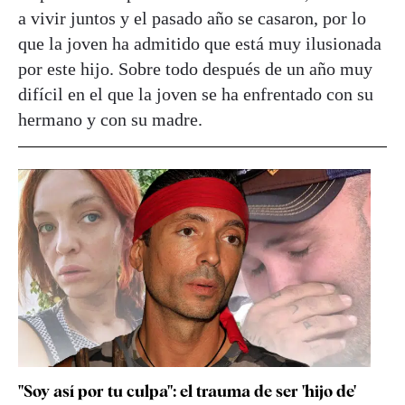
a vivir juntos y el pasado año se casaron, por lo
que la joven ha admitido que está muy ilusionada
por este hijo. Sobre todo después de un año muy
difícil en el que la joven se ha enfrentado con su
hermano y con su madre.
"Soy así por tu culpa": el trauma de ser 'hijo de'