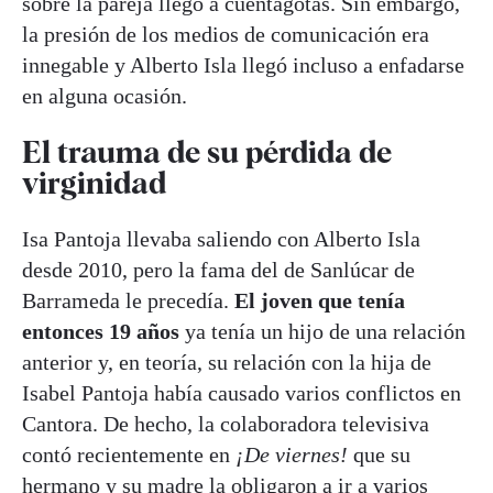
sobre la pareja llegó a cuentagotas. Sin embargo,
la presión de los medios de comunicación era
innegable y Alberto Isla llegó incluso a enfadarse
en alguna ocasión.
El trauma de su pérdida de
virginidad
Isa Pantoja llevaba saliendo con Alberto Isla
desde 2010, pero la fama del de Sanlúcar de
Barrameda le precedía.
El joven que tenía
entonces 19 años
ya tenía un hijo de una relación
anterior y, en teoría, su relación con la hija de
Isabel Pantoja había causado varios conflictos en
Cantora. De hecho, la colaboradora televisiva
contó recientemente en
¡De viernes!
que su
hermano y su madre la obligaron a ir a varios