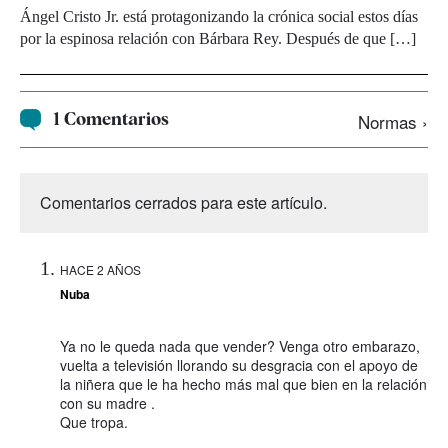
Ángel Cristo Jr. está protagonizando la crónica social estos días
por la espinosa relación con Bárbara Rey. Después de que […]
1 Comentarios
Normas ›
Comentarios cerrados para este artículo.
HACE 2 AÑOS
Nuba
Ya no le queda nada que vender? Venga otro embarazo,
vuelta a televisión llorando su desgracia con el apoyo de
la niñera que le ha hecho más mal que bien en la relación
con su madre .
Que tropa.