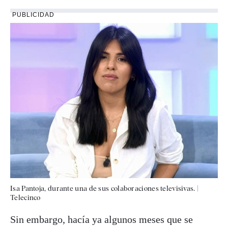
PUBLICIDAD
Isa Pantoja, durante una de sus colaboraciones televisivas.
|
Telecinco
Sin embargo, hacía ya algunos meses que se