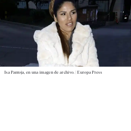
Isa Pantoja, en una imagen de archivo. |
Europa Press