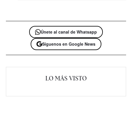
Únete al canal de Whatsapp
Síguenos en Google News
LO MÁS VISTO