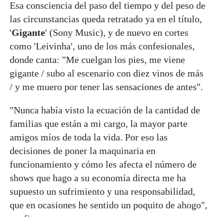
Esa consciencia del paso del tiempo y del peso de
las circunstancias queda retratado ya en el título,
'
Gigante
' (Sony Music), y de nuevo en cortes
como 'Leivinha', uno de los más confesionales,
donde canta: "Me cuelgan los pies, me viene
gigante / subo al escenario con diez vinos de más
/ y me muero por tener las sensaciones de antes".
"Nunca había visto la ecuación de la cantidad de
familias que están a mi cargo, la mayor parte
amigos míos de toda la vida. Por eso las
decisiones de poner la maquinaria en
funcionamiento y cómo les afecta el número de
shows que hago a su economía directa me ha
supuesto un sufrimiento y una responsabilidad,
que en ocasiones he sentido un poquito de ahogo",