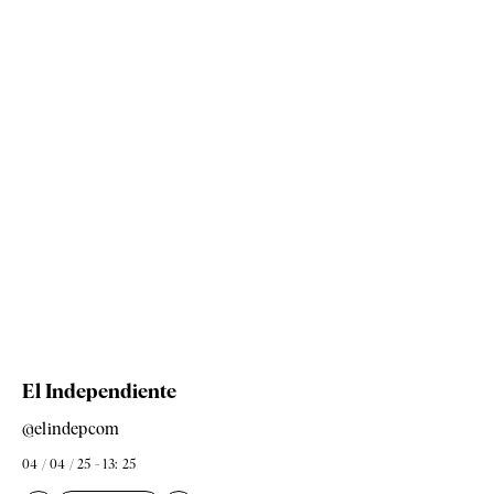
El Independiente
@elindepcom
04 / 04 / 25 - 13: 25