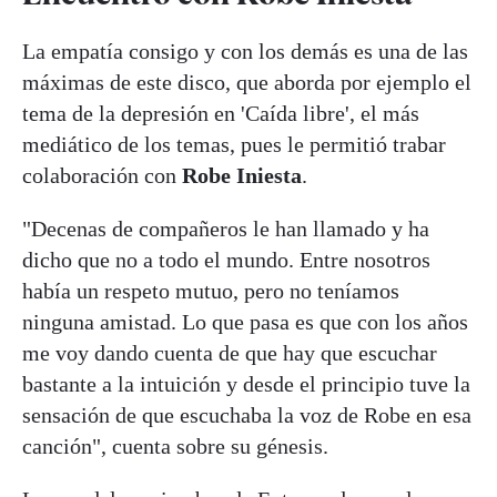
La empatía consigo y con los demás es una de las
máximas de este disco, que aborda por ejemplo el
tema de la depresión en 'Caída libre', el más
mediático de los temas, pues le permitió trabar
colaboración con
Robe
Iniesta
.
"Decenas de compañeros le han llamado y ha
dicho que no a todo el mundo. Entre nosotros
había un respeto mutuo, pero no teníamos
ninguna amistad. Lo que pasa es que con los años
me voy dando cuenta de que hay que escuchar
bastante a la intuición y desde el principio tuve la
sensación de que escuchaba la voz de Robe en esa
canción", cuenta sobre su génesis.