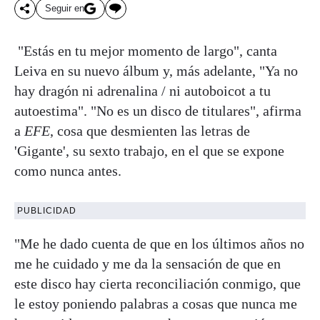
Seguir en
"Estás en tu mejor momento de largo", canta
Leiva en su nuevo álbum y, más adelante, "Ya no
hay dragón ni adrenalina / ni autoboicot a tu
autoestima". "No es un disco de titulares", afirma
a
EFE
, cosa que desmienten las letras de
'Gigante', su sexto trabajo, en el que se expone
como nunca antes.
PUBLICIDAD
"Me he dado cuenta de que en los últimos años no
me he cuidado y me da la sensación de que en
este disco hay cierta reconciliación conmigo, que
le estoy poniendo palabras a cosas que nunca me