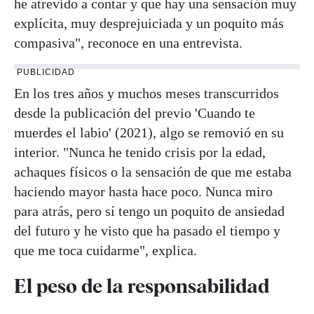
he atrevido a contar y que hay una sensación muy
explícita, muy desprejuiciada y un poquito más
compasiva", reconoce en una entrevista.
PUBLICIDAD
En los tres años y muchos meses transcurridos
desde la publicación del previo 'Cuando te
muerdes el labio' (2021), algo se removió en su
interior. "Nunca he tenido crisis por la edad,
achaques físicos o la sensación de que me estaba
haciendo mayor hasta hace poco. Nunca miro
para atrás, pero sí tengo un poquito de ansiedad
del futuro y he visto que ha pasado el tiempo y
que me toca cuidarme", explica.
El peso de la responsabilidad