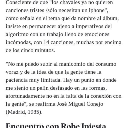
Consciente de que "los chavales ya no quieren
canciones tristes /sólo necesitan un iphone",
como señala en el tema que da nombre al álbum,
insiste en permanecer ajeno a imperativos del
algoritmo con un trabajo lleno de emociones
incómodas, con 14 canciones, muchas por encima
de los cinco minutos.
"No me puedo subir al manicomio del consumo
voraz y de la idea de que la gente tiene la
paciencia muy limitada. Hay un punto en donde
me siento un pelín desfasado en las formas,
afortunadamente no en la falta de la conexión con
la gente", se reafirma José Miguel Conejo
(Madrid, 1985).
Encuentro con Robe Iniesta