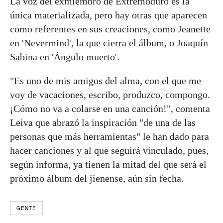
La voz del exmiembro de Extremoduro es la
única materializada, pero hay otras que aparecen
como referentes en sus creaciones, como Jeanette
en 'Nevermind', la que cierra el álbum, o Joaquín
Sabina en 'Ángulo muerto'.
"Es uno de mis amigos del alma, con el que me
voy de vacaciones, escribo, produzco, compongo.
¡Cómo no va a colarse en una canción!", comenta
Leiva que abrazó la inspiración "de una de las
personas que más herramientas" le han dado para
hacer canciones y al que seguirá vinculado, pues,
según informa, ya tienen la mitad del que será el
próximo álbum del jienense, aún sin fecha.
GENTE