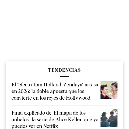
TENDENCIAS
El "efecto Tom Holland-Zendaya" arrasa
en 2026: la doble apuesta que los
convierte en los reyes de Hollywood
Final explicado de 'El mapa de los
anhelos', la serie de Alice Kellen que ya
puedes ver en Netflix