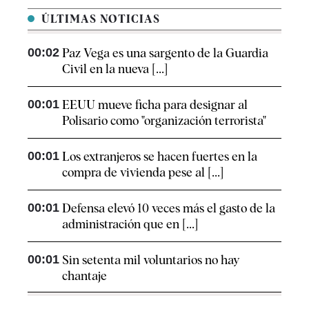
ÚLTIMAS NOTICIAS
00:02
Paz Vega es una sargento de la Guardia
Civil en la nueva [...]
00:01
EEUU mueve ficha para designar al
Polisario como "organización terrorista"
00:01
Los extranjeros se hacen fuertes en la
compra de vivienda pese al [...]
00:01
Defensa elevó 10 veces más el gasto de la
administración que en [...]
00:01
Sin setenta mil voluntarios no hay
chantaje