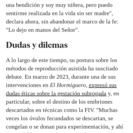
una bendición y soy muy niñera, pero puedo
sentirme realizada en la vida sin ser madre",
declara ahora, sin abandonar el marco de la fe:
"Lo dejo en manos del Señor".
Dudas y dilemas
A lo largo de este tiempo, su postura sobre los
métodos de reproducción asistida ha suscitado
debate. En marzo de 2023, durante una de sus
intervenciones en
El Hormiguero
,
expresó sus
dudas éticas sobre la gestación subrogada
y, en
particular, sobre el destino de los embriones
descartados en técnicas como la FIV. "Muchas
veces los óvulos fecundados se descartan, se
congelan o se donan para experimentación, y ahí