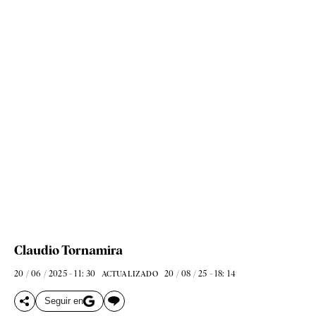
Claudio Tornamira
20 / 06 / 2025 - 11: 30
20 / 08 / 25 - 18: 14
ACTUALIZADO
Seguir en