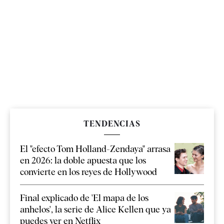
TENDENCIAS
El "efecto Tom Holland-Zendaya" arrasa
en 2026: la doble apuesta que los
convierte en los reyes de Hollywood
Final explicado de 'El mapa de los
anhelos', la serie de Alice Kellen que ya
puedes ver en Netflix