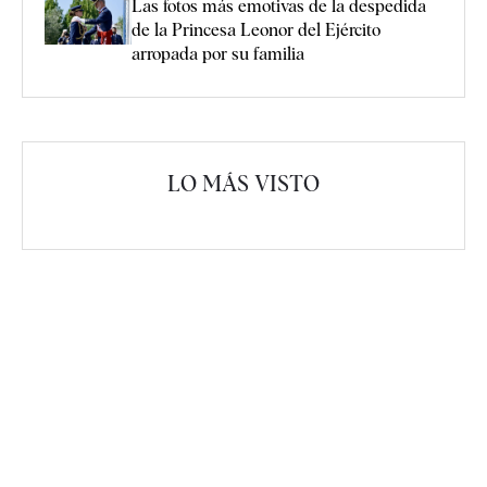
Las fotos más emotivas de la despedida
de la Princesa Leonor del Ejército
arropada por su familia
LO MÁS VISTO