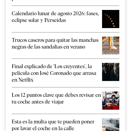
Calendario lunar de agosto 2026: fases,
eclipse solar y Perseidas
Trucos caseros para quitar las manchas
negras de las sandalias en verano
Final explicado de 'Los creyentes', la
película con José Coronado que arrasa
en Netflix
Los 12 puntos clave que debes revisar en
tu coche antes de viajar
Esta es la multa que te pueden poner
por lavar el coche en la calle