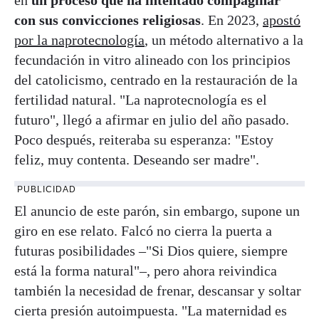
con sus convicciones religiosas
. En 2023,
apostó
por la naprotecnología
, un método alternativo a la
fecundación in vitro alineado con los principios
del catolicismo, centrado en la restauración de la
fertilidad natural. "La naprotecnología es el
futuro", llegó a afirmar en julio del año pasado.
Poco después, reiteraba su esperanza: "Estoy
feliz, muy contenta. Deseando ser madre".
PUBLICIDAD
El anuncio de este parón, sin embargo, supone un
giro en ese relato. Falcó no cierra la puerta a
futuras posibilidades –"Si Dios quiere, siempre
está la forma natural"–, pero ahora reivindica
también la necesidad de frenar, descansar y soltar
cierta presión autoimpuesta. "La maternidad es