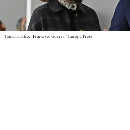
Tamara Falcó. |
Francisco Guerra / Europa Press