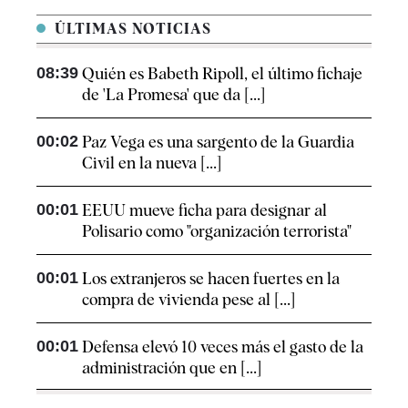
ÚLTIMAS NOTICIAS
08:39
Quién es Babeth Ripoll, el último fichaje
de 'La Promesa' que da [...]
00:02
Paz Vega es una sargento de la Guardia
Civil en la nueva [...]
00:01
EEUU mueve ficha para designar al
Polisario como "organización terrorista"
00:01
Los extranjeros se hacen fuertes en la
compra de vivienda pese al [...]
00:01
Defensa elevó 10 veces más el gasto de la
administración que en [...]