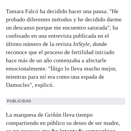
Tamara Falcó ha decidido hacer una pausa. "He
probado diferentes métodos y he decidido darme
un descanso porque me encuentro saturada", ha
confesado en una entrevista publicada en el
último número de la revista
InStyle
, donde
reconoce que el proceso de fertilidad iniciado
hace más de un año comenzaba a afectarle
emocionalmente. "Íñigo lo lleva mucho mejor,
mientras para mí era como una espada de
Damocles", explicó.
PUBLICIDAD
La marquesa de Griñón lleva tiempo
compartiendo en público su deseo de ser madre,
en
un proceso que ha intentado compaginar