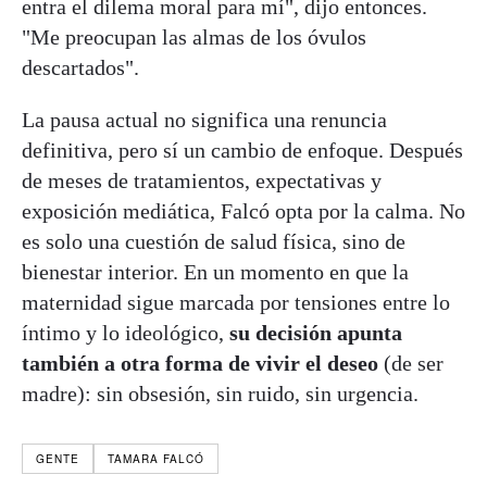
entra el dilema moral para mí", dijo entonces.
"Me preocupan las almas de los óvulos
descartados".
La pausa actual no significa una renuncia
definitiva, pero sí un cambio de enfoque. Después
de meses de tratamientos, expectativas y
exposición mediática, Falcó opta por la calma. No
es solo una cuestión de salud física, sino de
bienestar interior. En un momento en que la
maternidad sigue marcada por tensiones entre lo
íntimo y lo ideológico,
su decisión apunta
también a otra forma de vivir el deseo
(de ser
madre): sin obsesión, sin ruido, sin urgencia.
GENTE
TAMARA FALCÓ