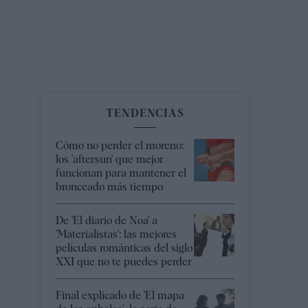
TENDENCIAS
Cómo no perder el moreno:
los 'aftersun' que mejor
funcionan para mantener el
bronceado más tiempo
De 'El diario de Noa' a
'Materialistas': las mejores
películas románticas del siglo
XXI que no te puedes perder
Final explicado de 'El mapa