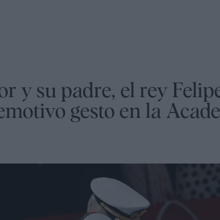
 y su padre, el rey Felip
emotivo gesto en la Acad