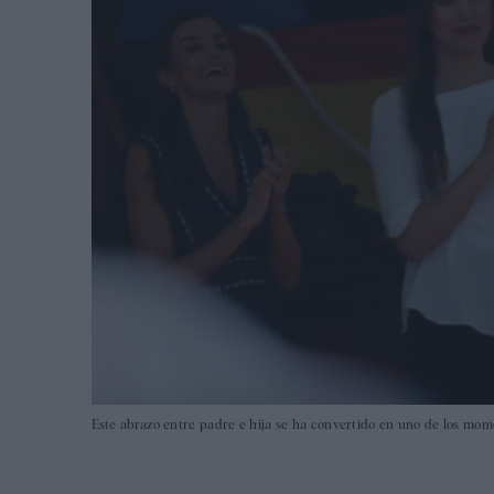
Este abrazo entre padre e hija se ha convertido en uno de los mom