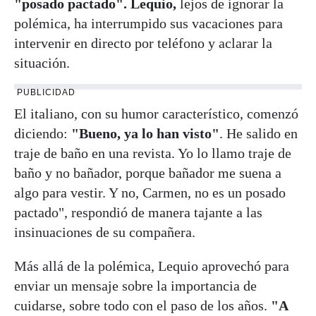
"posado pactado". Lequio,
lejos de ignorar la
polémica, ha interrumpido sus vacaciones para
intervenir en directo por teléfono y aclarar la
situación.
PUBLICIDAD
El italiano, con su humor característico, comenzó
diciendo:
"Bueno, ya lo han visto"
. He salido en
traje de baño en una revista. Yo lo llamo traje de
baño y no bañador, porque bañador me suena a
algo para vestir. Y no, Carmen, no es un posado
pactado", respondió de manera tajante a las
insinuaciones de su compañera.
Más allá de la polémica, Lequio aprovechó para
enviar un mensaje sobre la importancia de
cuidarse, sobre todo con el paso de los años.
"A