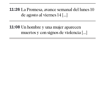
11:26
La Promesa, avance semanal del lunes 10
de agosto al viernes 14 [...]
11:08
Un hombre y una mujer aparecen
muertos y con signos de violencia [...]