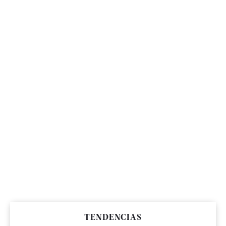
TENDENCIAS