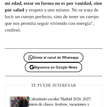
mi edad, estar en forma no es por vanidad, sino
por salud
y respeto a uno mismo. No se trata de
lucir un cuerpo perfecto, sino de tener un cuerpo
que nos permita seguir viviendo con energía",
confesó.
Únete al canal de Whatsapp
Síguenos en Google News
TE PUEDE INTERESAR
Calendario escolar Madrid 2026-2027:
inicio de clases, festivos, vacaciones y