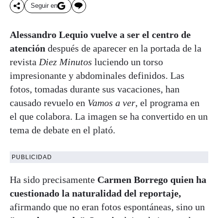
Seguir en
Alessandro Lequio vuelve a ser el centro de
atención
después de aparecer en la portada de la
revista
Diez Minutos
luciendo un torso
impresionante y abdominales definidos. Las
fotos, tomadas durante sus vacaciones, han
causado revuelo en
Vamos a ver
, el programa en
el que colabora. La imagen se ha convertido en un
tema de debate en el plató.
PUBLICIDAD
Ha sido precisamente
Carmen Borrego quien ha
cuestionado la naturalidad del reportaje,
afirmando que no eran fotos espontáneas, sino un