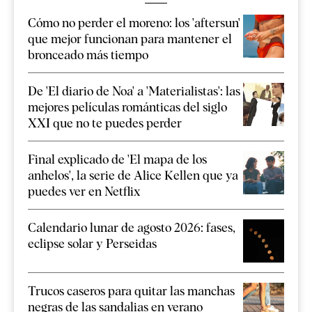
Cómo no perder el moreno: los 'aftersun'
que mejor funcionan para mantener el
bronceado más tiempo
De 'El diario de Noa' a 'Materialistas': las
mejores películas románticas del siglo
XXI que no te puedes perder
Final explicado de 'El mapa de los
anhelos', la serie de Alice Kellen que ya
puedes ver en Netflix
Calendario lunar de agosto 2026: fases,
eclipse solar y Perseidas
Trucos caseros para quitar las manchas
negras de las sandalias en verano