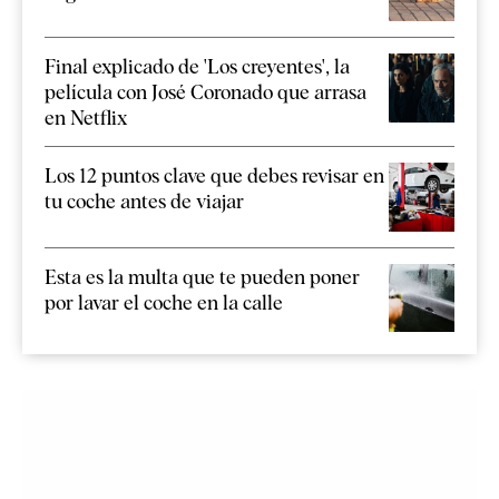
Final explicado de 'Los creyentes', la
película con José Coronado que arrasa
en Netflix
Los 12 puntos clave que debes revisar en
tu coche antes de viajar
Esta es la multa que te pueden poner
por lavar el coche en la calle