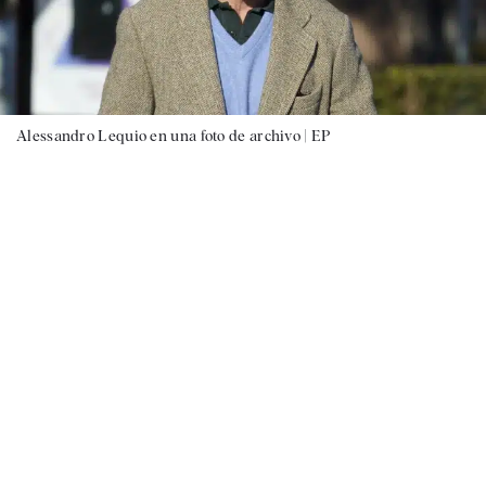
Alessandro Lequio en una foto de archivo |
EP