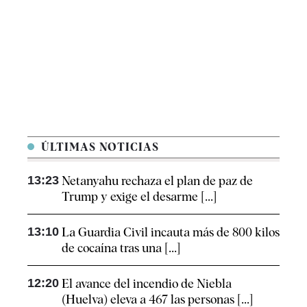
ÚLTIMAS NOTICIAS
13:23
Netanyahu rechaza el plan de paz de
Trump y exige el desarme [...]
13:10
La Guardia Civil incauta más de 800 kilos
de cocaína tras una [...]
12:20
El avance del incendio de Niebla
(Huelva) eleva a 467 las personas [...]