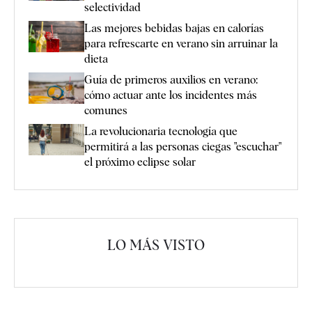
selectividad
Las mejores bebidas bajas en calorías
para refrescarte en verano sin arruinar la
dieta
Guía de primeros auxilios en verano:
cómo actuar ante los incidentes más
comunes
La revolucionaria tecnología que
permitirá a las personas ciegas "escuchar"
el próximo eclipse solar
LO MÁS VISTO