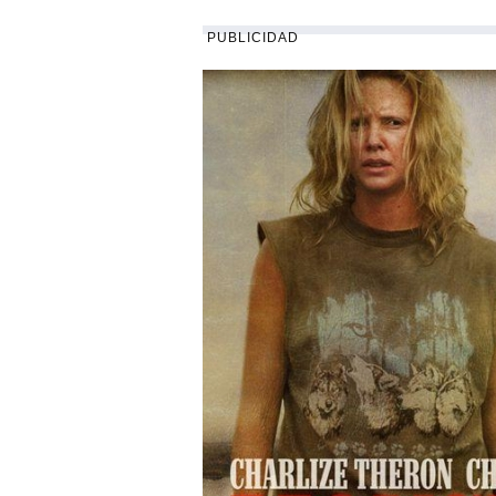
PUBLICIDAD