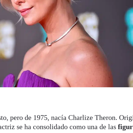
to, pero de 1975, nacía Charlize Theron. Orig
 actriz se ha consolidado como una de las
figu