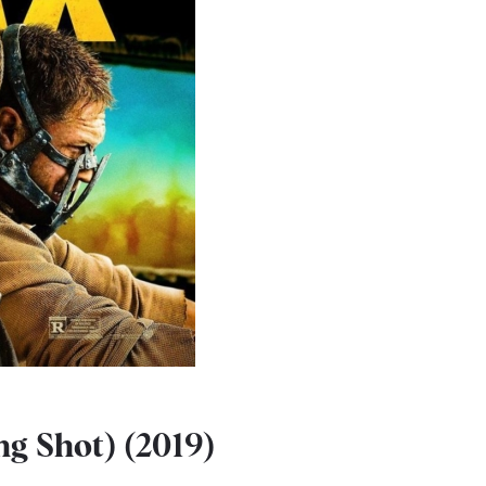
ng Shot) (2019)