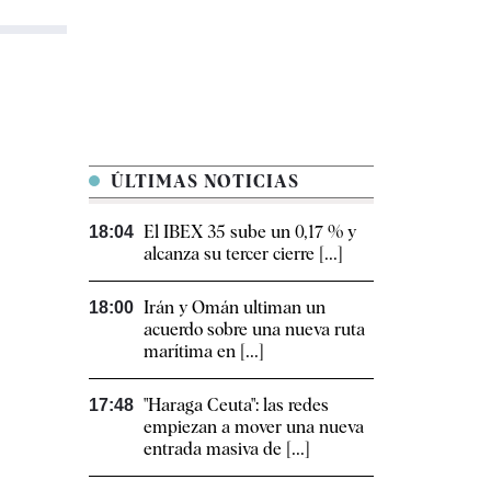
ÚLTIMAS NOTICIAS
El IBEX 35 sube un 0,17 % y
18:04
alcanza su tercer cierre [...]
Irán y Omán ultiman un
18:00
acuerdo sobre una nueva ruta
marítima en [...]
"Haraga Ceuta": las redes
17:48
empiezan a mover una nueva
entrada masiva de [...]