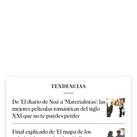
TENDENCIAS
De 'El diario de Noa' a 'Materialistas': las
mejores películas románticas del siglo
XXI que no te puedes perder
Final explicado de 'El mapa de los