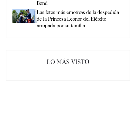
Bond
Las fotos más emotivas de la despedida
de la Princesa Leonor del Ejército
arropada por su familia
LO MÁS VISTO