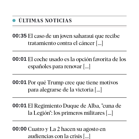
ÚLTIMAS NOTICIAS
00:35
El caso de un joven saharaui que recibe
tratamiento contra el cáncer [...]
00:01
El coche usado es la opción favorita de los
españoles para renovar [...]
00:01
Por qué Trump cree que tiene motivos
para alegrarse de la victoria [...]
00:01
El Regimiento Duque de Alba, "cuna de
la Legión": los primeros militares [...]
00:00
Cuatro y La 2 hacen su agosto en
audiencias con la crisis [...]