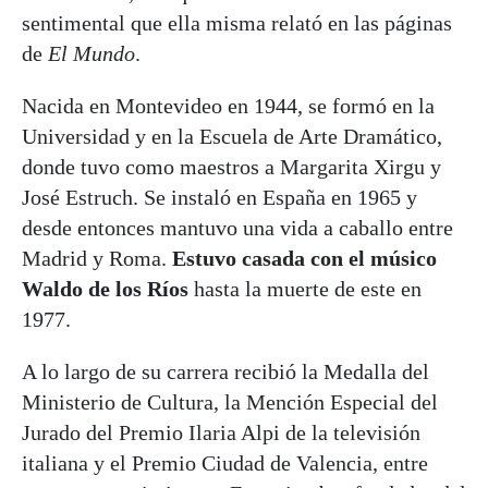
sentimental que ella misma relató en las páginas
de
El Mundo
.
Nacida en Montevideo en 1944, se formó en la
Universidad y en la Escuela de Arte Dramático,
donde tuvo como maestros a Margarita Xirgu y
José Estruch. Se instaló en España en 1965 y
desde entonces mantuvo una vida a caballo entre
Madrid y Roma.
Estuvo casada con el músico
Waldo de los Ríos
hasta la muerte de este en
1977.
A lo largo de su carrera recibió la Medalla del
Ministerio de Cultura, la Mención Especial del
Jurado del Premio Ilaria Alpi de la televisión
italiana y el Premio Ciudad de Valencia, entre