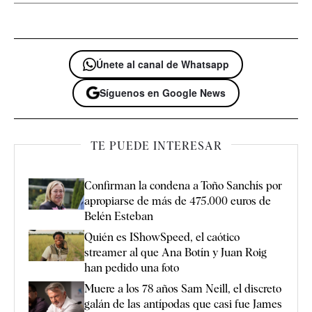
Únete al canal de Whatsapp
Síguenos en Google News
TE PUEDE INTERESAR
Confirman la condena a Toño Sanchís por
apropiarse de más de 475.000 euros de
Belén Esteban
Quién es IShowSpeed, el caótico
streamer al que Ana Botín y Juan Roig
han pedido una foto
Muere a los 78 años Sam Neill, el discreto
galán de las antípodas que casi fue James