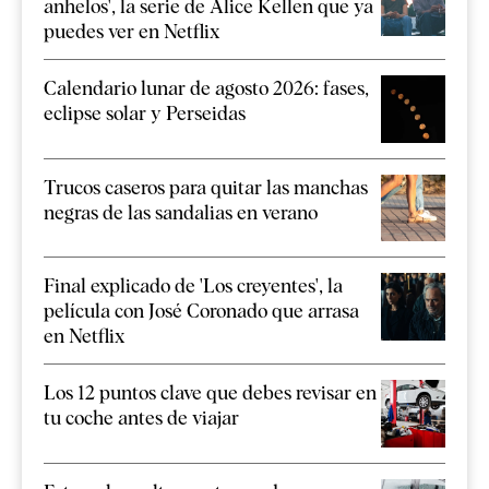
anhelos', la serie de Alice Kellen que ya
puedes ver en Netflix
Calendario lunar de agosto 2026: fases,
eclipse solar y Perseidas
Trucos caseros para quitar las manchas
negras de las sandalias en verano
Final explicado de 'Los creyentes', la
película con José Coronado que arrasa
en Netflix
Los 12 puntos clave que debes revisar en
tu coche antes de viajar