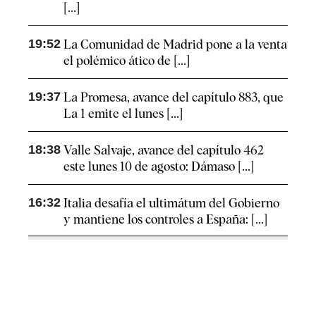
[...]
19:52
La Comunidad de Madrid pone a la venta
el polémico ático de [...]
19:37
La Promesa, avance del capítulo 883, que
La 1 emite el lunes [...]
18:38
Valle Salvaje, avance del capítulo 462
este lunes 10 de agosto: Dámaso [...]
16:32
Italia desafía el ultimátum del Gobierno
y mantiene los controles a España: [...]