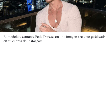
El modelo y cantante Fede Dorcaz, en una imagen reciente publicada
en su cuenta de Instagram.