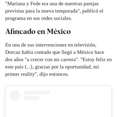
"Mariana y Fede era una de nuestras parejas
previstas para la nueva temporada", publicó el
programa en sus redes sociales.
Afincado en México
En una de sus intervenciones en televisión,
Dorcaz había contado que llegó a México hace
dos años "a crecer con mi carrera". "Estoy feliz en
este país (...), gracias por la oportunidad, mi
primer reality", dijo entonces.