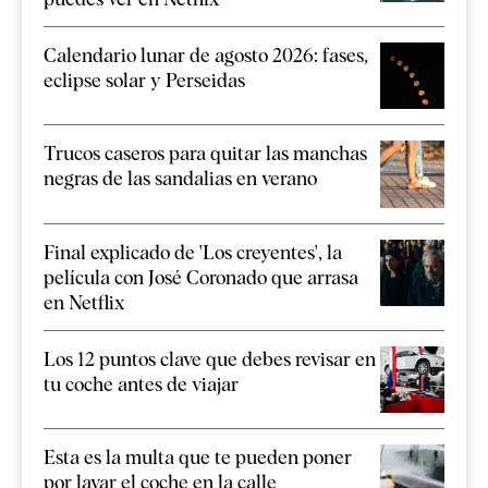
Calendario lunar de agosto 2026: fases,
eclipse solar y Perseidas
Trucos caseros para quitar las manchas
negras de las sandalias en verano
Final explicado de 'Los creyentes', la
película con José Coronado que arrasa
en Netflix
Los 12 puntos clave que debes revisar en
tu coche antes de viajar
Esta es la multa que te pueden poner
por lavar el coche en la calle