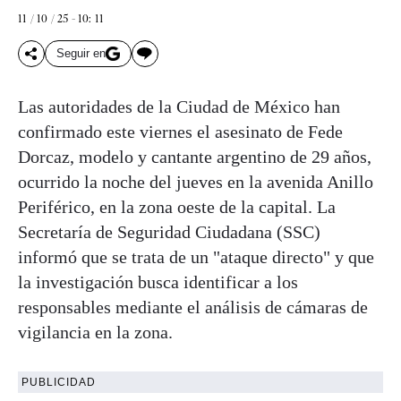
11 / 10 / 25 - 10: 11
Seguir en
Las autoridades de la Ciudad de México han
confirmado este viernes el asesinato de Fede
Dorcaz, modelo y cantante argentino de 29 años,
ocurrido la noche del jueves en la avenida Anillo
Periférico, en la zona oeste de la capital. La
Secretaría de Seguridad Ciudadana (SSC)
informó que se trata de un "ataque directo" y que
la investigación busca identificar a los
responsables mediante el análisis de cámaras de
vigilancia en la zona.
PUBLICIDAD