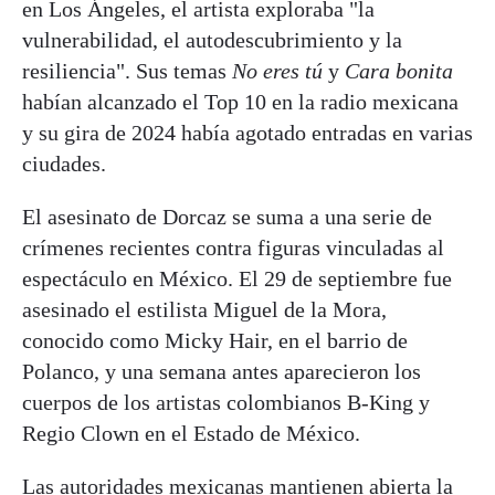
en Los Ángeles, el artista exploraba "la
vulnerabilidad, el autodescubrimiento y la
resiliencia". Sus temas
No eres tú
y
Cara bonita
habían alcanzado el Top 10 en la radio mexicana
y su gira de 2024 había agotado entradas en varias
ciudades.
El asesinato de Dorcaz se suma a una serie de
crímenes recientes contra figuras vinculadas al
espectáculo en México. El 29 de septiembre fue
asesinado el estilista Miguel de la Mora,
conocido como Micky Hair, en el barrio de
Polanco, y una semana antes aparecieron los
cuerpos de los artistas colombianos B-King y
Regio Clown en el Estado de México.
Las autoridades mexicanas mantienen abierta la