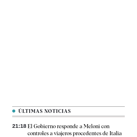
ÚLTIMAS NOTICIAS
21:18
El Gobierno responde a Meloni con
controles a viajeros procedentes de Italia