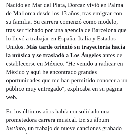
Nacido en Mar del Plata, Dorcaz vivió en Palma
de Mallorca desde los 13 años, tras emigrar con
su familia. Su carrera comenzó como modelo,
tras ser fichado por una agencia de Barcelona que
lo llevó a trabajar en España, Italia y Estados
Unidos.
Más tarde orientó su trayectoria hacia
la música y se trasladó a Los Ángeles
antes de
establecerse en México. "He venido a radicar en
México y aquí he encontrado grandes
oportunidades que me han permitido conocer a un
público muy entregado", explicaba en su página
web.
En los últimos años había consolidado una
prometedora carrera musical. En su álbum
Instinto
, un trabajo de nueve canciones grabado