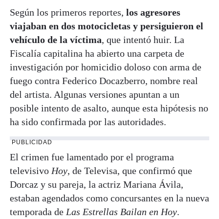
Según los primeros reportes,
los agresores
viajaban en dos motocicletas y persiguieron el
vehículo de la víctima
, que intentó huir. La
Fiscalía capitalina ha abierto una carpeta de
investigación por homicidio doloso con arma de
fuego contra Federico Docazberro, nombre real
del artista. Algunas versiones apuntan a un
posible intento de asalto, aunque esta hipótesis no
ha sido confirmada por las autoridades.
PUBLICIDAD
El crimen fue lamentado por el programa
televisivo
Hoy
, de Televisa, que confirmó que
Dorcaz y su pareja, la actriz Mariana Ávila,
estaban agendados como concursantes en la nueva
temporada de
Las Estrellas Bailan en Hoy
.