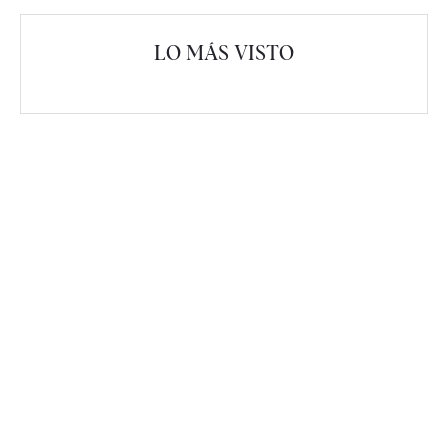
LO MÁS VISTO