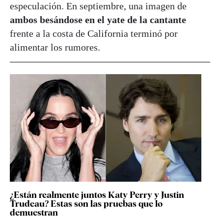
especulación. En septiembre, una imagen de
ambos besándose en el yate de la cantante
frente a la costa de California terminó por
alimentar los rumores.
¿Están realmente juntos Katy Perry y Justin
Trudeau? Estas son las pruebas que lo
demuestran