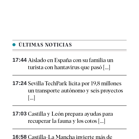
ÚLTIMAS NOTICIAS
17:44
Aislado en España con su familia un
turista con hantavirus que pasó [...]
17:24
Sevilla TechPark licita por 19,8 millones
un transporte autónomo y seis proyectos
[...]
17:03
Castilla y León prepara ayudas para
recuperar la fauna y los cotos [...]
16:58
Castilla-La Mancha invierte más de