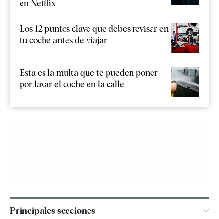
en Netflix
Los 12 puntos clave que debes revisar en
tu coche antes de viajar
Esta es la multa que te pueden poner
por lavar el coche en la calle
Principales secciones