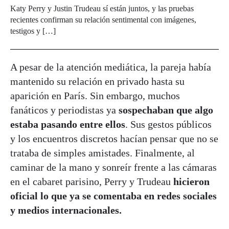
Katy Perry y Justin Trudeau sí están juntos, y las pruebas
recientes confirman su relación sentimental con imágenes,
testigos y […]
A pesar de la atención mediática, la pareja había
mantenido su relación en privado hasta su
aparición en París. Sin embargo, muchos
fanáticos y periodistas ya
sospechaban que algo
estaba pasando entre ellos
. Sus gestos públicos
y los encuentros discretos hacían pensar que no se
trataba de simples amistades. Finalmente, al
caminar de la mano y sonreír frente a las cámaras
en el cabaret parisino, Perry y Trudeau
hicieron
oficial lo que ya se comentaba en redes sociales
y medios internacionales.