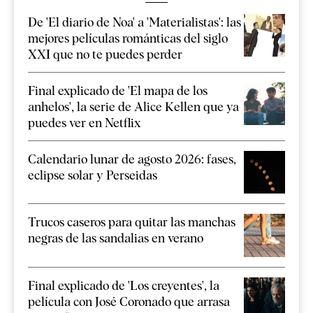
De 'El diario de Noa' a 'Materialistas': las
mejores películas románticas del siglo
XXI que no te puedes perder
Final explicado de 'El mapa de los
anhelos', la serie de Alice Kellen que ya
puedes ver en Netflix
Calendario lunar de agosto 2026: fases,
eclipse solar y Perseidas
Trucos caseros para quitar las manchas
negras de las sandalias en verano
Final explicado de 'Los creyentes', la
película con José Coronado que arrasa