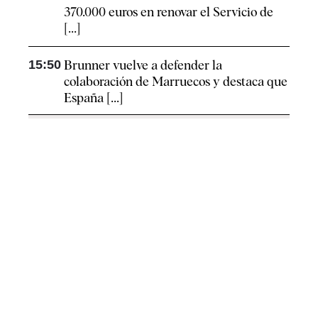
370.000 euros en renovar el Servicio de
[...]
15:50
Brunner vuelve a defender la
colaboración de Marruecos y destaca que
España [...]