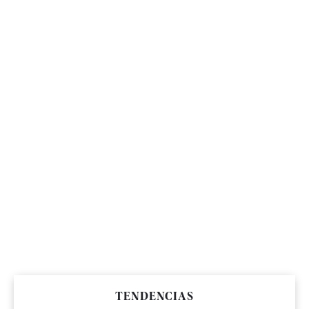
TENDENCIAS