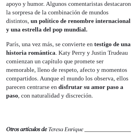
apoyo y humor. Algunos comentaristas destacaron
la sorpresa de la combinación de mundos
distintos,
un político de renombre internacional
y una estrella del pop mundial.
París, una vez más, se convierte en
testigo de una
historia romántica
. Katy Perry y Justin Trudeau
comienzan un capítulo que promete ser
memorable, lleno de respeto, afecto y momentos
compartidos. Aunque el mundo los observa, ellos
parecen centrarse en
disfrutar su amor paso a
paso
, con naturalidad y discreción.
Otros artículos de
Teresa Enrique