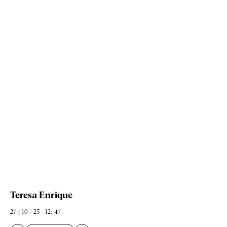
Teresa Enrique
27 / 10 / 25 - 12: 47