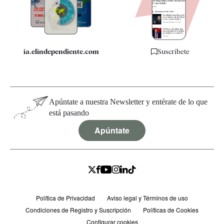
Especificaciones
ia.elindependiente.com
Suscríbete
Apúntate a nuestra Newsletter y entérate de lo que
está pasando
Apúntate
Política de Privacidad
Aviso legal y Términos de uso
Condiciones de Registro y Suscripción
Políticas de Cookies
Configurar cookies