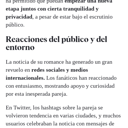
ha permitido que puedan
empezar una nueva
etapa juntos con cierta tranquilidad y
privacidad
, a pesar de estar bajo el escrutinio
público.
Reacciones del público y del
entorno
La noticia de su romance ha generado un gran
revuelo en
redes sociales y medios
internacionales.
Los fanáticos han reaccionado
con entusiasmo, mostrando apoyo y curiosidad
por esta inesperada pareja.
En Twitter, los hashtags sobre la pareja se
volvieron tendencia en varias ciudades, y muchos
usuarios celebraban la noticia con mensajes de