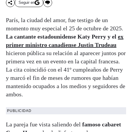
Seguir en
París, la ciudad del amor, fue testigo de un
momento muy especial el 25 de octubre de 2025.
La cantante estadounidense Katy Perry y el
ex
primer ministro canadiense Justin Trudeau
hicieron pública su relación al aparecer juntos por
primera vez en un evento en la capital francesa.
La cita coincidió con el 41º cumpleaños de Perry
y marcó el fin de meses de rumores que habían
mantenido ocupados a los medios y seguidores de
ambos.
PUBLICIDAD
La pareja fue vista saliendo del
famoso cabaret