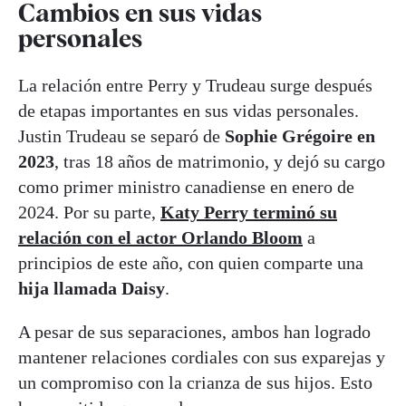
Cambios en sus vidas
personales
La relación entre Perry y Trudeau surge después
de etapas importantes en sus vidas personales.
Justin Trudeau se separó de
Sophie Grégoire en
2023
, tras 18 años de matrimonio, y dejó su cargo
como primer ministro canadiense en enero de
2024. Por su parte,
Katy Perry terminó su
relación con el actor Orlando Bloom
a
principios de este año, con quien comparte una
hija llamada Daisy
.
A pesar de sus separaciones, ambos han logrado
mantener relaciones cordiales con sus exparejas y
un compromiso con la crianza de sus hijos. Esto