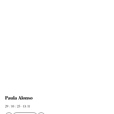
Paula Alonso
29 / 10 / 25 - 13: 11