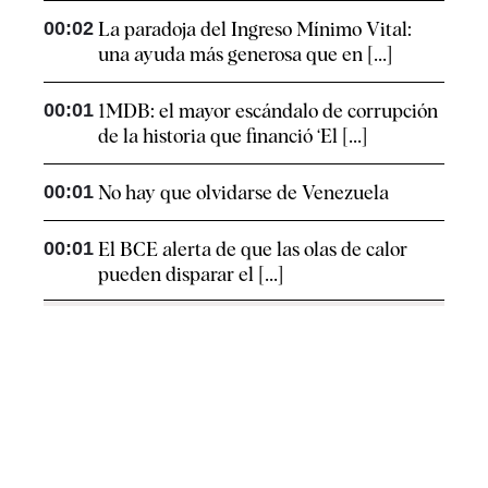
00:02
La paradoja del Ingreso Mínimo Vital:
una ayuda más generosa que en [...]
00:01
1MDB: el mayor escándalo de corrupción
de la historia que financió ‘El [...]
00:01
No hay que olvidarse de Venezuela
00:01
El BCE alerta de que las olas de calor
pueden disparar el [...]