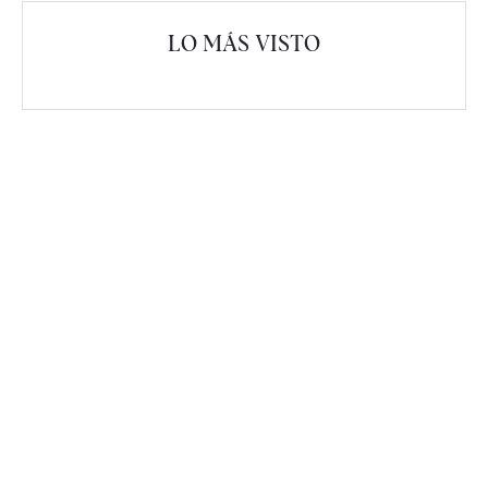
LO MÁS VISTO