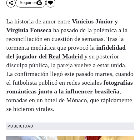
Seguir en
La historia de amor entre
Vinícius Júnior y
Virginia Fonseca
ha pasado de la polémica a la
reconciliación en cuestión de semanas. Tras la
tormenta mediática que provocó la
infidelidad
del jugador del
Real Madrid
y su posterior
disculpa pública, la pareja vuelve a estar unida.
La confirmación llegó este pasado martes, cuando
el futbolista publicó en redes sociales
fotografías
románticas junto a la influencer brasileña
,
tomadas en un hotel de Mónaco, que rápidamente
se hicieron virales.
PUBLICIDAD