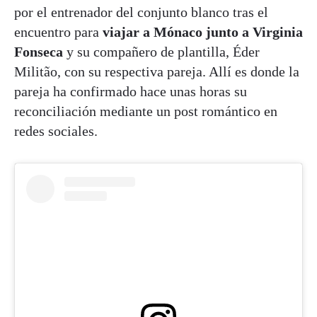
por el entrenador del conjunto blanco tras el
encuentro para
viajar a Mónaco junto a Virginia
Fonseca
y su compañero de plantilla, Éder
Militão, con su respectiva pareja. Allí es donde la
pareja ha confirmado hace unas horas su
reconciliación mediante un post romántico en
redes sociales.