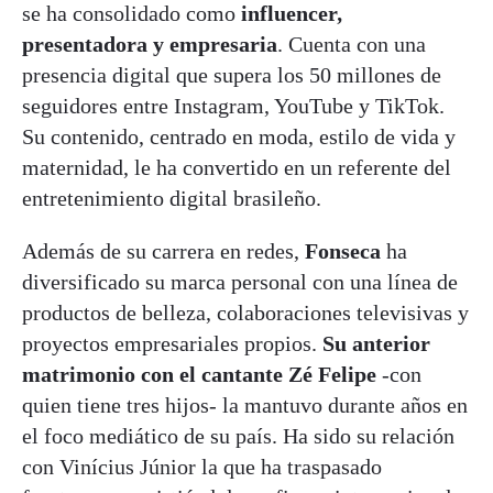
se ha consolidado como
influencer
,
presentadora y empresaria
. Cuenta con una
presencia digital que supera los 50 millones de
seguidores entre Instagram, YouTube y TikTok.
Su contenido, centrado en moda, estilo de vida y
maternidad, le ha convertido en un referente del
entretenimiento digital brasileño.
Además de su carrera en redes,
Fonseca
ha
diversificado su marca personal con una línea de
productos de belleza, colaboraciones televisivas y
proyectos empresariales propios.
Su anterior
matrimonio con el cantante Zé Felipe
-con
quien tiene tres hijos- la mantuvo durante años en
el foco mediático de su país. Ha sido su relación
con Vinícius Júnior la que ha traspasado