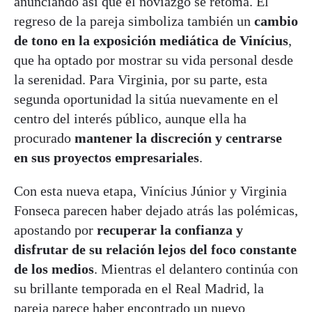
anunciando así que el noviazgo se retoma. El
regreso de la pareja simboliza también un
cambio
de tono en la exposición mediática de Vinícius
,
que ha optado por mostrar su vida personal desde
la serenidad. Para Virginia, por su parte, esta
segunda oportunidad la sitúa nuevamente en el
centro del interés público, aunque ella ha
procurado
mantener la discreción y centrarse
en sus proyectos empresariales
.
Con esta nueva etapa, Vinícius Júnior y Virginia
Fonseca parecen haber dejado atrás las polémicas,
apostando por
recuperar la confianza y
disfrutar de su relación lejos del foco constante
de los medios
. Mientras el delantero continúa con
su brillante temporada en el Real Madrid, la
pareja parece haber encontrado un nuevo