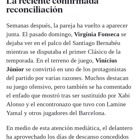
La reciente confirmada
reconciliación
Semanas después, la pareja ha vuelto a aparecer
junta. El pasado domingo,
Virginia Fonseca
se
dejaba ver en el palco del Santiago Bernabéu
mientras se disputaba el primer Clásico de la
temporada. En el terreno de juego,
Vinícius
Júnior
se convirtió en uno de los protagonistas
del partido por varias razones. Muchos destacan
su juego ofensivo, pero también se ha comentado
el enfado que mostró tras ser sustituido por Xabi
Alonso y el encontronazo que tuvo con Lamine
Yamal y otros jugadores del Barcelona.
En medio de esta atención mediática, el delantero
ha aprovechado los días de descanso concedidos