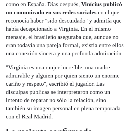
como en España. Días después,
Vinícius publicó
un comunicado en sus redes sociales
en el que
reconocía haber "sido descuidado" y admitía que
había decepcionado a Virginia. En el mismo
mensaje, el brasileño aseguraba que, aunque no
eran todavía una pareja formal, existía entre ellos
una conexión sincera y una profunda admiración.
"Virginia es una mujer increíble, una madre
admirable y alguien por quien siento un enorme
cariño y respeto", escribió el jugador. Las
disculpas públicas se interpretaron como un
intento de reparar no sólo la relación, sino
también su imagen personal en plena temporada
con el Real Madrid.