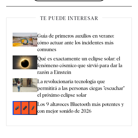
TE PUEDE INTERESAR
Guía de primeros auxilios en verano:
cómo actuar ante los incidentes más
comunes
Qué es exactamente un eclipse solar: el
fenómeno cósmico que sirvió para dar la
razón a Einstein
La revolucionaria tecnología que
permitirá a las personas ciegas "escuchar"
el próximo eclipse solar
Los 9 altavoces Bluetooth más potentes y
con mejor sonido de 2026