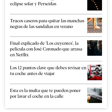
eclipse solar y Perseidas
Trucos caseros para quitar las manchas
negras de las sandalias en verano
Final explicado de 'Los creyentes', la
película con José Coronado que arrasa
en Netflix
Los 12 puntos clave que debes revisar en
tu coche antes de viajar
Esta es la multa que te pueden poner
por lavar el coche en la calle