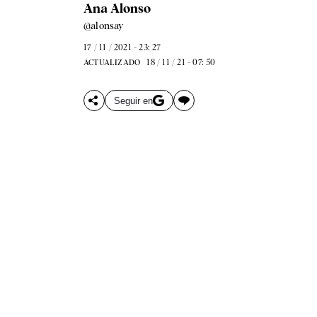
Ana Alonso
@alonsay
17 / 11 / 2021 - 23: 27
18 / 11 / 21 - 07: 50
ACTUALIZADO
Seguir en