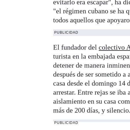
evitarlo era escapar", ha d
"el régimen cubano se ha q
todos aquellos que apoyaro
PUBLICIDAD
El fundador del
colectivo 
turista en la embajada esp
detener de manera inminen
después de ser sometido a 
casa desde el domingo 14 d
arrestar. Entre rejas se iba
aislamiento en su casa com
más de 200 días, y silencio
PUBLICIDAD