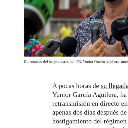
El promotor del las protestas del 15N, Yunior García Aguilera, ante
A pocas horas de
su llegad
Yunior García Aguilera, ha
retransmisión en directo e
apenas dos días después de 
hostigamiento del régimen 