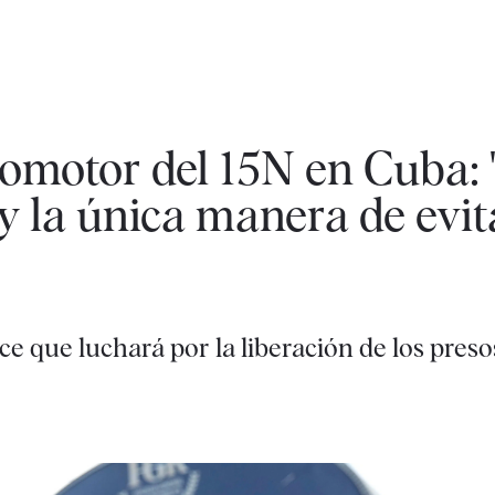
romotor del 15N en Cuba:
 y la única manera de evit
ce que luchará por la liberación de los pres