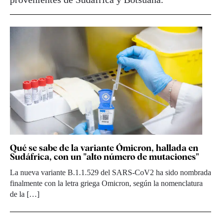
Qué se sabe de la variante Ómicron, hallada en
Sudáfrica, con un "alto número de mutaciones"
La nueva variante B.1.1.529 del SARS-CoV2 ha sido nombrada
finalmente con la letra griega Omicron, según la nomenclatura
de la […]