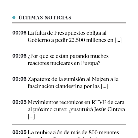
ÚLTIMAS NOTICIAS
00:06
La falta de Presupuestos obliga al
Gobierno a pedir 22.500 millones en [...]
00:06
¿Por qué se están parando muchos
reactores nucleares en Europa?
00:06
Zapatero: de la sumisión al Majzen a la
fascinación clandestina por las [...]
00:05
Movimientos tectónicos en RTVE de cara
al próximo curso: ¿sustituirá Jesús Cintora
[...]
00:05
La reubicación de más de 800 menores