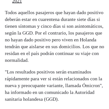
2021
Todos aquellos pasajeros que hayan dado positivo
deberán estar en cuarentena durante siete días si
tienen síntomas y cinco días si son asintomáticos,
según la GGD. Por el contrario, los pasajeros que
no hayan dado positivo pero viven en Holanda
tendrán que aislarse en sus domicilios. Los que no
residan en el país podrán continuar su viaje con
normalidad.
"Los resultados positivos serán examinados
rápidamente para ver si están relacionados con la
nueva y preocupante variante, llamada Ómicron",
ha informado en un comunicado la Autoridad
sanitaria holandesa (GGD).