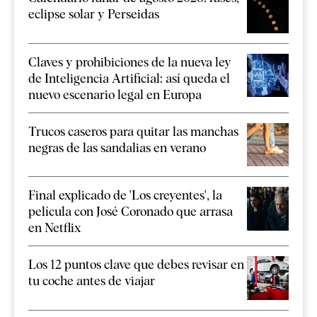
eclipse solar y Perseidas
Claves y prohibiciones de la nueva ley
de Inteligencia Artificial: así queda el
nuevo escenario legal en Europa
Trucos caseros para quitar las manchas
negras de las sandalias en verano
Final explicado de 'Los creyentes', la
película con José Coronado que arrasa
en Netflix
Los 12 puntos clave que debes revisar en
tu coche antes de viajar