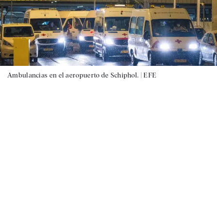
Ambulancias en el aeropuerto de Schiphol. |
EFE