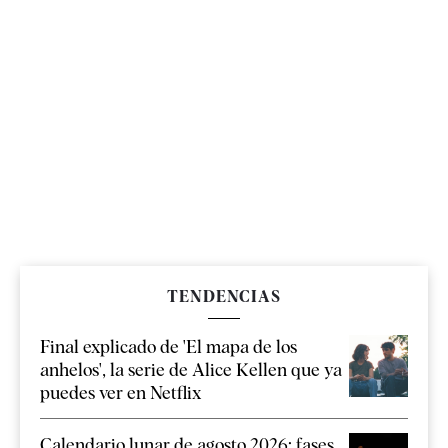
TENDENCIAS
Final explicado de 'El mapa de los
anhelos', la serie de Alice Kellen que ya
puedes ver en Netflix
Calendario lunar de agosto 2026: fases,