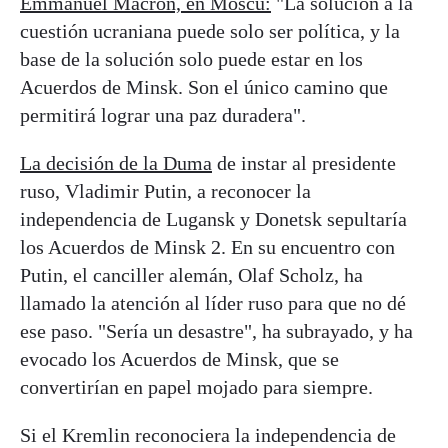
Emmanuel Macron, en Moscú:
"La solución a la
cuestión ucraniana puede solo ser política, y la
base de la solución solo puede estar en los
Acuerdos de Minsk. Son el único camino que
permitirá lograr una paz duradera".
La decisión de la Duma
de instar al presidente
ruso, Vladimir Putin, a reconocer la
independencia de Lugansk y Donetsk sepultaría
los Acuerdos de Minsk 2. En su encuentro con
Putin, el canciller alemán, Olaf Scholz, ha
llamado la atención al líder ruso para que no dé
ese paso. "Sería un desastre", ha subrayado, y ha
evocado los Acuerdos de Minsk, que se
convertirían en papel mojado para siempre.
Si el Kremlin reconociera la independencia de