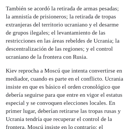
También se acordó la retirada de armas pesadas;
la amnistía de prisioneros; la retirada de tropas
extranjeras del territorio ucraniano y el desarme
de grupos ilegales; el levantamiento de las
restricciones en las áreas rebeldes de Ucrania; la
descentralización de las regiones; y el control
ucraniano de la frontera con Rusia.
Kiev reprocha a Moscú que intenta convertirse en
mediador, cuando es parte en el conflicto. Ucrania
insiste en que es básico el orden cronológico que
debería seguirse para que entre en vigor el estatus
especial y se convoquen elecciones locales. En
primer lugar, deberían retirarse las tropas rusas y
Ucrania tendría que recuperar el control de la
frontera. Moscú insiste en lo contrario: el