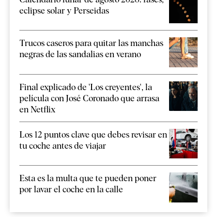
eclipse solar y Perseidas
Trucos caseros para quitar las manchas
negras de las sandalias en verano
Final explicado de 'Los creyentes', la
película con José Coronado que arrasa
en Netflix
Los 12 puntos clave que debes revisar en
tu coche antes de viajar
Esta es la multa que te pueden poner
por lavar el coche en la calle