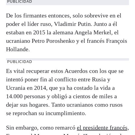
PUBLICIDAD
De los firmantes entonces, solo sobrevive en el
poder el líder ruso, Vladimir Putin. Junto a él
estaban en 2015 la alemana Angela Merkel, el
ucraniano Petro Poroshenko y el francés François
Hollande.
PUBLICIDAD
Es vital recuperar estos Acuerdos con los que se
intentó poner fin al conflicto entre Rusia y
Ucrania en 2014, que ya ha costado la vida a
14.000 personas y obligó a cientos de miles a
dejar sus hogares. Tanto ucranianos como rusos
se reprochan su incumplimiento.
Sin embargo, como remarcó
el presidente francés,