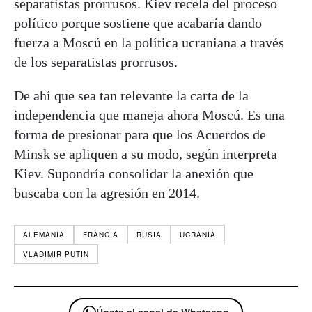
separatistas prorrusos. Kiev recela del proceso
político porque sostiene que acabaría dando
fuerza a Moscú en la política ucraniana a través
de los separatistas prorrusos.
De ahí que sea tan relevante la carta de la
independencia que maneja ahora Moscú. Es una
forma de presionar para que los Acuerdos de
Minsk se apliquen a su modo, según interpreta
Kiev. Supondría consolidar la anexión que
buscaba con la agresión en 2014.
ALEMANIA
FRANCIA
RUSIA
UCRANIA
VLADIMIR PUTIN