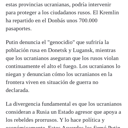
estas provincias ucranianas, podría intervenir
para proteger a los ciudadanos rusos. El Kremlin
ha repartido en el Donbás unos 700.000
pasaportes.
Putin denuncia el "genocidio" que sufriría la
población rusa en Donetsk y Lugansk, mientras
que los ucranianos aseguran que los rusos violan
continuamente el alto el fuego. Los ucranianos lo
niegan y denuncian cómo los ucranianos en la
frontera viven en situación de guerra no
declarada.
La divergencia fundamental es que los ucranianos
consideran a Rusia un Estado agresor que apoya a
los rebeldes prorrusos. Y lo hace política y
económicamente. Estos Acuerdos los firmó Putin