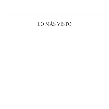
LO MÁS VISTO