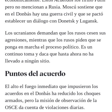
pero no mencionan a Rusia. Moscú sostiene que
en el Donbás hay una guerra civil y que se pactó
establecer un diálogo con Donetsk y Lugansk.
Los ucranianos demandan que los rusos cesen sus
agresiones, mientras que los rusos piden que se
ponga en marcha el proceso político. Es un
continuo toma y daca que hasta ahora no ha
llevado a ningún sitio.
Puntos del acuerdo
El alto el fuego inmediato que impusieron los
acuerdos en el Donbás ha reducido los choques
armados, pero la misión de observación de la
OSCE da cuenta de violaciones diarias.