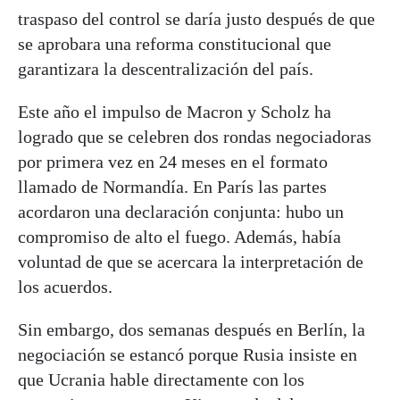
traspaso del control se daría justo después de que
se aprobara una reforma constitucional que
garantizara la descentralización del país.
Este año el impulso de Macron y Scholz ha
logrado que se celebren dos rondas negociadoras
por primera vez en 24 meses en el formato
llamado de Normandía. En París las partes
acordaron una declaración conjunta: hubo un
compromiso de alto el fuego. Además, había
voluntad de que se acercara la interpretación de
los acuerdos.
Sin embargo, dos semanas después en Berlín, la
negociación se estancó porque Rusia insiste en
que Ucrania hable directamente con los