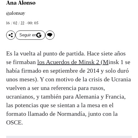
Ana Alonso
@alonsay
16 / 02 / 22 - 00: 05
Seguir en
Es la vuelta al punto de partida. Hace siete años
se firmaban
los Acuerdos de Minsk 2 (M
insk 1 se
había firmado en septiembre de 2014 y solo duró
unos meses). Y con motivo de la crisis de Ucrania
vuelven a ser una referencia para rusos,
ucranianos, y también para Alemania y Francia,
las potencias que se sientan a la mesa en el
formato llamado de Normandía, junto con la
OSCE.