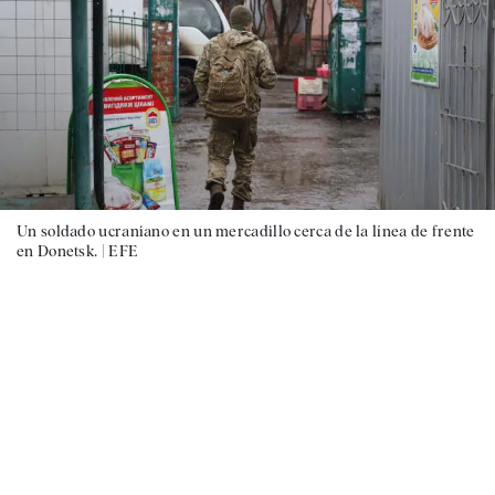
Un soldado ucraniano en un mercadillo cerca de la línea de frente
en Donetsk. |
EFE