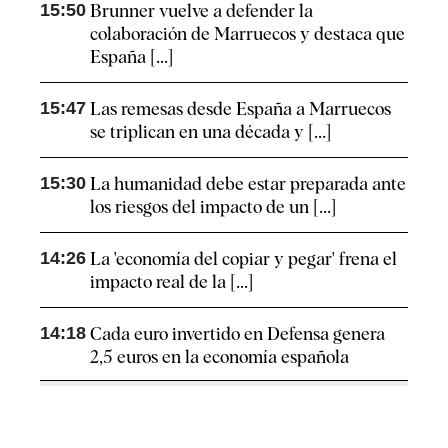
15:50
Brunner vuelve a defender la
colaboración de Marruecos y destaca que
España [...]
15:47
Las remesas desde España a Marruecos
se triplican en una década y [...]
15:30
La humanidad debe estar preparada ante
los riesgos del impacto de un [...]
14:26
La 'economía del copiar y pegar' frena el
impacto real de la [...]
14:18
Cada euro invertido en Defensa genera
2,5 euros en la economía española