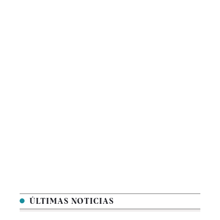
ÚLTIMAS NOTICIAS