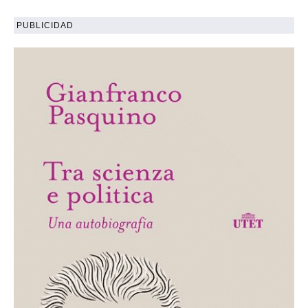
PUBLICIDAD