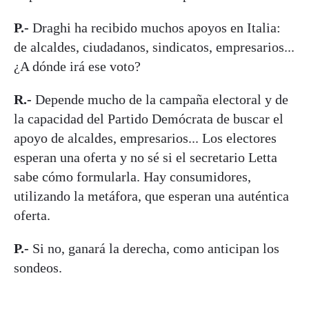
P.-
Draghi ha recibido muchos apoyos en Italia:
de alcaldes, ciudadanos, sindicatos, empresarios...
¿A dónde irá ese voto?
R.-
Depende mucho de la campaña electoral y de
la capacidad del Partido Demócrata de buscar el
apoyo de alcaldes, empresarios... Los electores
esperan una oferta y no sé si el secretario Letta
sabe cómo formularla. Hay consumidores,
utilizando la metáfora, que esperan una auténtica
oferta.
P.-
Si no, ganará la derecha, como anticipan los
sondeos.