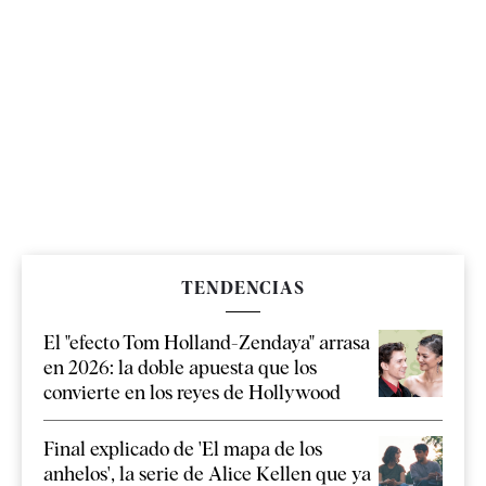
TENDENCIAS
El "efecto Tom Holland-Zendaya" arrasa
en 2026: la doble apuesta que los
convierte en los reyes de Hollywood
Final explicado de 'El mapa de los
anhelos', la serie de Alice Kellen que ya