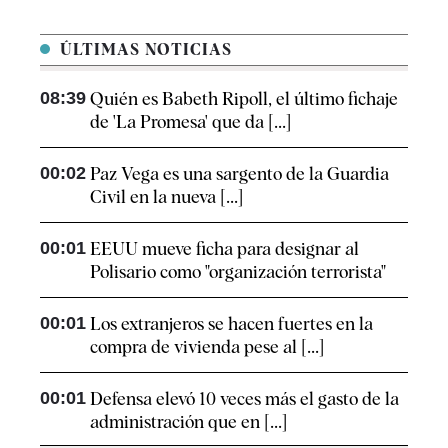
ÚLTIMAS NOTICIAS
08:39
Quién es Babeth Ripoll, el último fichaje
de 'La Promesa' que da [...]
00:02
Paz Vega es una sargento de la Guardia
Civil en la nueva [...]
00:01
EEUU mueve ficha para designar al
Polisario como "organización terrorista"
00:01
Los extranjeros se hacen fuertes en la
compra de vivienda pese al [...]
00:01
Defensa elevó 10 veces más el gasto de la
administración que en [...]