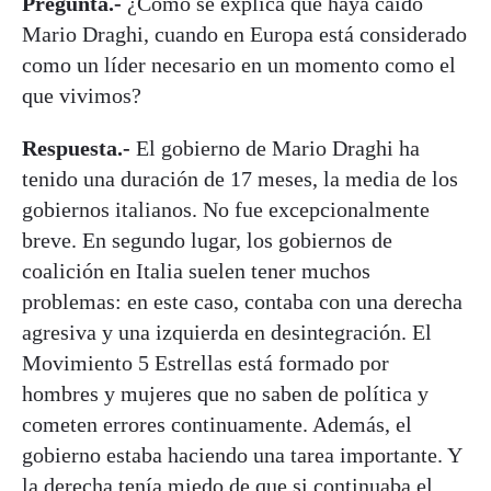
Pregunta.-
¿Cómo se explica que haya caído
Mario Draghi, cuando en Europa está considerado
como un líder necesario en un momento como el
que vivimos?
Respuesta.-
El gobierno de Mario Draghi ha
tenido una duración de 17 meses, la media de los
gobiernos italianos. No fue excepcionalmente
breve. En segundo lugar, los gobiernos de
coalición en Italia suelen tener muchos
problemas: en este caso, contaba con una derecha
agresiva y una izquierda en desintegración. El
Movimiento 5 Estrellas está formado por
hombres y mujeres que no saben de política y
cometen errores continuamente. Además, el
gobierno estaba haciendo una tarea importante. Y
la derecha tenía miedo de que si continuaba el