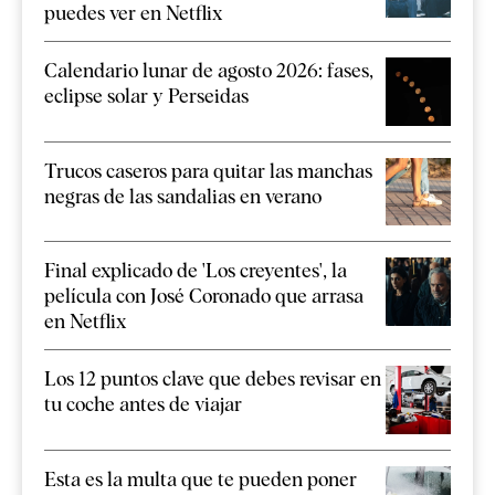
puedes ver en Netflix
Calendario lunar de agosto 2026: fases,
eclipse solar y Perseidas
Trucos caseros para quitar las manchas
negras de las sandalias en verano
Final explicado de 'Los creyentes', la
película con José Coronado que arrasa
en Netflix
Los 12 puntos clave que debes revisar en
tu coche antes de viajar
Esta es la multa que te pueden poner