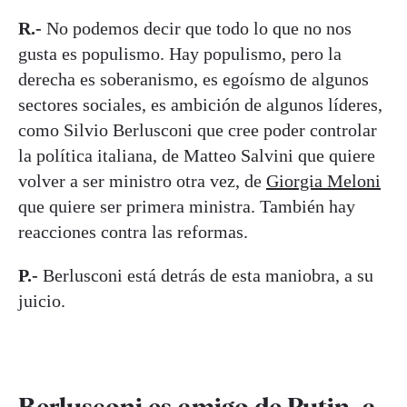
R.-
No podemos decir que todo lo que no nos
gusta es populismo. Hay populismo, pero la
derecha es soberanismo, es egoísmo de algunos
sectores sociales, es ambición de algunos líderes,
como Silvio Berlusconi que cree poder controlar
la política italiana, de Matteo Salvini que quiere
volver a ser ministro otra vez, de
Giorgia Meloni
que quiere ser primera ministra. También hay
reacciones contra las reformas.
P.-
Berlusconi está detrás de esta maniobra, a su
juicio.
Berlusconi es amigo de Putin, a