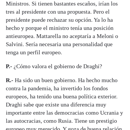
Ministros. Si tienen bastantes escaños, irían los
tres al presidente con una propuesta. Pero el
presidente puede rechazar su opción. Ya lo ha
hecho y porque el ministro tenía una posición
antieuropea. Mattarella no aceptaría a Meloni o
Salvini. Sería necesaria una personalidad que
tenga un perfil europeo.
P.-
¿Cómo valora el gobierno de Draghi?
R.-
Ha sido un buen gobierno. Ha hecho mucho
contra la pandemia, ha invertido los fondos
europeos, ha tenido una buena política exterior.
Draghi sabe que existe una diferencia muy
importante entre las democracias como Ucrania y
las autocracias, como Rusia. Tiene un prestigio
europeo muy merecido. Y goza de buena relación