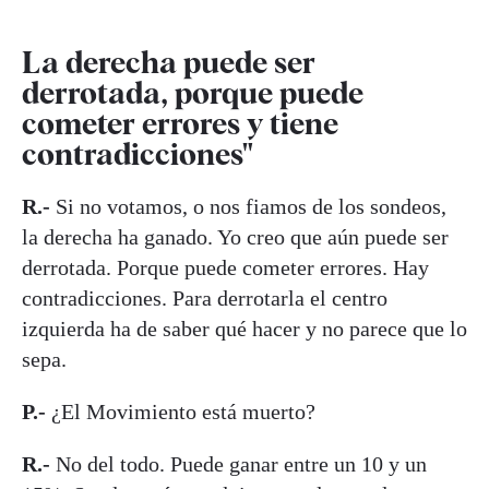
La derecha puede ser
derrotada, porque puede
cometer errores y tiene
contradicciones"
R.-
Si no votamos, o nos fiamos de los sondeos,
la derecha ha ganado. Yo creo que aún puede ser
derrotada. Porque puede cometer errores. Hay
contradicciones. Para derrotarla el centro
izquierda ha de saber qué hacer y no parece que lo
sepa.
P.-
¿El Movimiento está muerto?
R.-
No del todo. Puede ganar entre un 10 y un