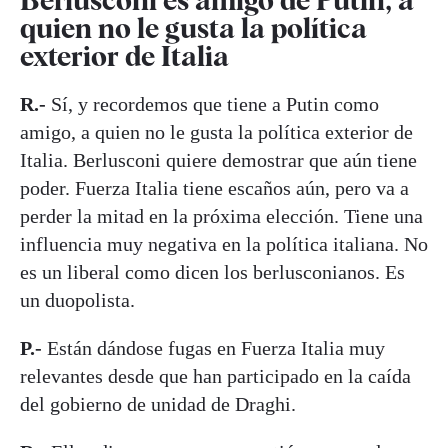
quien no le gusta la política
exterior de Italia
R.-
Sí, y recordemos que tiene a Putin como
amigo, a quien no le gusta la política exterior de
Italia. Berlusconi quiere demostrar que aún tiene
poder. Fuerza Italia tiene escaños aún, pero va a
perder la mitad en la próxima elección. Tiene una
influencia muy negativa en la política italiana. No
es un liberal como dicen los berlusconianos. Es
un duopolista.
P.-
Están dándose fugas en Fuerza Italia muy
relevantes desde que han participado en la caída
del gobierno de unidad de Draghi.