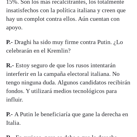
15%. Son los más recalcitrantes, los totalmente
insatisfechos con la política italiana y creen que
hay un complot contra ellos. Aún cuentan con
apoyo.
P.-
Draghi ha sido muy firme contra Putin. ¿Lo
celebrarán en el Kremlin?
R.-
Estoy seguro de que los rusos intentarán
interferir en la campaña electoral italiana. No
tengo ninguna duda. Algunos candidatos recibirán
fondos. Y utilizará medios tecnológicos para
influir.
P.-
A Putin le beneficiaría que gane la derecha en
Italia.