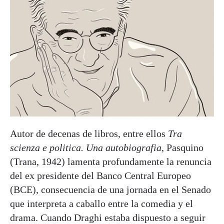
Autor de decenas de libros, entre ellos
Tra
scienza e politica. Una autobiografia
, Pasquino
(Trana, 1942) lamenta profundamente la renuncia
del ex presidente del Banco Central Europeo
(BCE), consecuencia de una jornada en el Senado
que interpreta a caballo entre la comedia y el
drama. Cuando Draghi estaba dispuesto a seguir