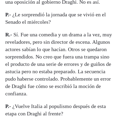
una oposición al gobierno Draghi. No es así.
P.-
¿Le sorprendió la jornada que se vivió en el
Senado el miércoles?
R.-
Sí. Fue una comedia y un drama a la vez, muy
reveladores, pero sin director de escena. Algunos
actores sabían lo que hacían. Otros se quedaron
sorprendidos. No creo que fuera una trampa sino
el producto de una serie de errores y de guiños de
astucia pero no estaba preparado. La secuencia
pudo haberse controlado. Probablemente un error
de Draghi fue cómo se escribió la moción de
confianza.
P.-
¿Vuelve Italia al populismo después de esta
etapa con Draghi al frente?