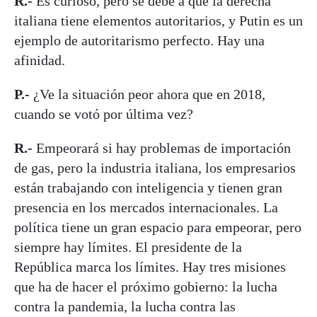
R.-
Es curioso, pero se debe a que la derecha
italiana tiene elementos autoritarios, y Putin es un
ejemplo de autoritarismo perfecto. Hay una
afinidad.
P.-
¿Ve la situación peor ahora que en 2018,
cuando se votó por última vez?
R.-
Empeorará si hay problemas de importación
de gas, pero la industria italiana, los empresarios
están trabajando con inteligencia y tienen gran
presencia en los mercados internacionales. La
política tiene un gran espacio para empeorar, pero
siempre hay límites. El presidente de la
República marca los límites. Hay tres misiones
que ha de hacer el próximo gobierno: la lucha
contra la pandemia, la lucha contra las