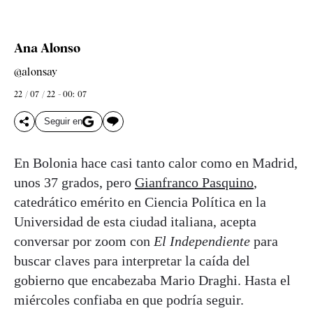
Ana Alonso
@alonsay
22 / 07 / 22 - 00: 07
Seguir en
En Bolonia hace casi tanto calor como en Madrid,
unos 37 grados, pero
Gianfranco Pasquino
,
catedrático emérito en Ciencia Política en la
Universidad de esta ciudad italiana, acepta
conversar por zoom con
El Independiente
para
buscar claves para interpretar la caída del
gobierno que encabezaba Mario Draghi. Hasta el
miércoles confiaba en que podría seguir.