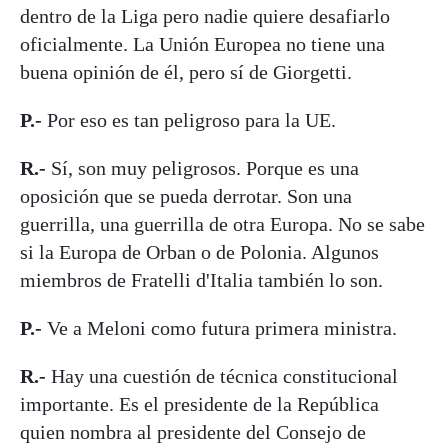
dentro de la Liga pero nadie quiere desafiarlo
oficialmente. La Unión Europea no tiene una
buena opinión de él, pero sí de Giorgetti.
P.-
Por eso es tan peligroso para la UE.
R.-
Sí, son muy peligrosos. Porque es una
oposición que se pueda derrotar. Son una
guerrilla, una guerrilla de otra Europa. No se sabe
si la Europa de Orban o de Polonia. Algunos
miembros de Fratelli d'Italia también lo son.
P.-
Ve a Meloni como futura primera ministra.
R.-
Hay una cuestión de técnica constitucional
importante. Es el presidente de la República
quien nombra al presidente del Consejo de