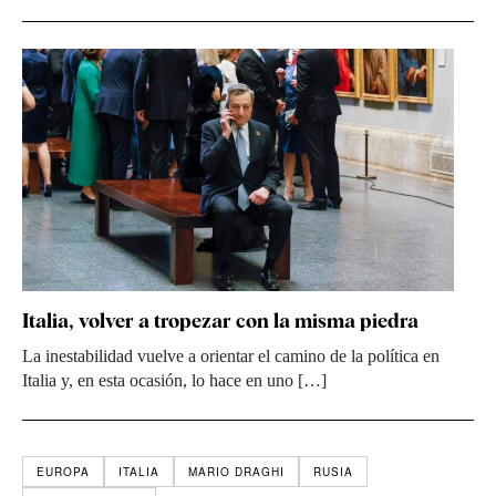
Italia, volver a tropezar con la misma piedra
La inestabilidad vuelve a orientar el camino de la política en
Italia y, en esta ocasión, lo hace en uno […]
EUROPA
ITALIA
MARIO DRAGHI
RUSIA