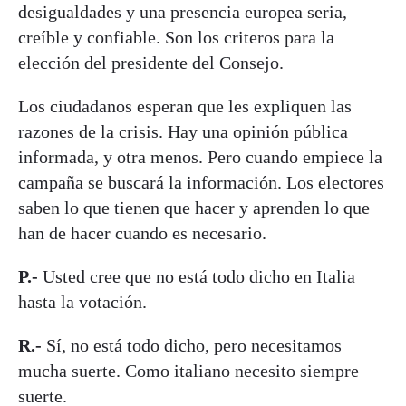
desigualdades y una presencia europea seria,
creíble y confiable. Son los criteros para la
elección del presidente del Consejo.
Los ciudadanos esperan que les expliquen las
razones de la crisis. Hay una opinión pública
informada, y otra menos. Pero cuando empiece la
campaña se buscará la información. Los electores
saben lo que tienen que hacer y aprenden lo que
han de hacer cuando es necesario.
P.-
Usted cree que no está todo dicho en Italia
hasta la votación.
R.-
Sí, no está todo dicho, pero necesitamos
mucha suerte. Como italiano necesito siempre
suerte.