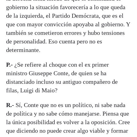
gobierno la situación favorecería a lo que queda
de la izquierda, el Partido Demócrata, que es el
que con mayor convicción apoyaba al gobierno. Y
también se cometieron errores y hubo tensiones
de personalidad. Eso cuenta pero no es
determinante.
P.-
¿Se refiere al choque con el ex primer
ministro Giuseppe Conte, de quien se ha
distanciado incluso su antiguo compañero de
filas, Luigi di Maio?
R.-
Sí, Conte que no es un político, ni sabe nada
de política y no sabe cómo manejarse. Piensa que
la única posibilidad es volver a la oposición. Cree
que diciendo no puede crear algo viable y formar