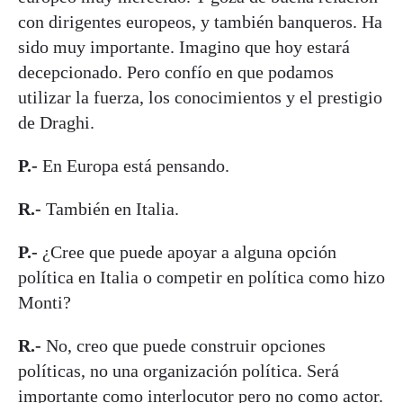
con dirigentes europeos, y también banqueros. Ha
sido muy importante. Imagino que hoy estará
decepcionado. Pero confío en que podamos
utilizar la fuerza, los conocimientos y el prestigio
de Draghi.
P.-
En Europa está pensando.
R.-
También en Italia.
P.-
¿Cree que puede apoyar a alguna opción
política en Italia o competir en política como hizo
Monti?
R.-
No, creo que puede construir opciones
políticas, no una organización política. Será
importante como interlocutor pero no como actor.