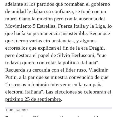
adelante si los partidos que formaban el gobierno
de unidad le daban su confianza, se topó con un
muro. Ganó la moción pero con la ausencia del
Movimiento 5 Estrellas, Fuerza Italia y la Liga, lo
que hacía su permanencia insostenible. Reconoce
que fueron varias circunstancias, y algunos
errores los que explican el fin de la era Draghi,
pero destaca el papel de Silvio Berlusconi, "que
todavía quiere controlar la política italiana".
Recuerda su cercanía con el líder ruso, Vladimir
Putin, a la par que se muestra convencido de que
"los rusos intentarán intervenir en la campaña
electoral italiana".
Las elecciones se celebrarán el
próximo 25 de septiembre
.
PUBLICIDAD