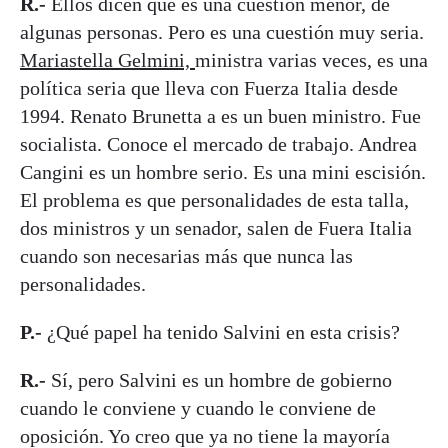
R.-
Ellos dicen que es una cuestión menor, de
algunas personas. Pero es una cuestión muy seria.
Mariastella Gelmini,
ministra varias veces, es una
política seria que lleva con Fuerza Italia desde
1994. Renato Brunetta a es un buen ministro. Fue
socialista. Conoce el mercado de trabajo. Andrea
Cangini es un hombre serio. Es una mini escisión.
El problema es que personalidades de esta talla,
dos ministros y un senador, salen de Fuera Italia
cuando son necesarias más que nunca las
personalidades.
P.-
¿Qué papel ha tenido Salvini en esta crisis?
R.-
Sí, pero Salvini es un hombre de gobierno
cuando le conviene y cuando le conviene de
oposición. Yo creo que ya no tiene la mayoría