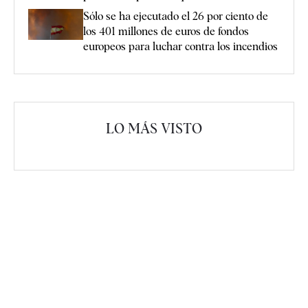
Sólo se ha ejecutado el 26 por ciento de
los 401 millones de euros de fondos
europeos para luchar contra los incendios
LO MÁS VISTO