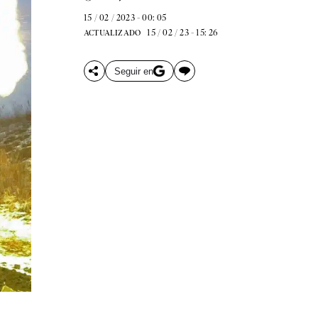
15 / 02 / 2023 - 00: 05
15 / 02 / 23 - 15: 26
ACTUALIZADO
Seguir en