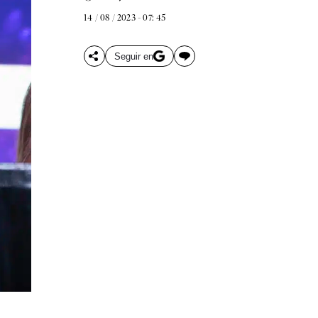
14 / 08 / 2023 - 07: 45
Seguir en