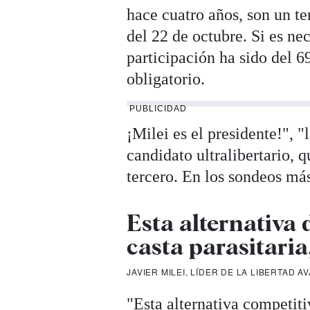
hace cuatro años, son un te
del 22 de octubre. Si es ne
participación ha sido del 6
obligatorio.
PUBLICIDAD
¡Milei es el presidente!", 
candidato ultralibertario, 
tercero. En los sondeos má
Esta alternativa 
casta parasitaria,
JAVIER MILEI, LÍDER DE LA LIBERTAD 
"Esta alternativa competiti