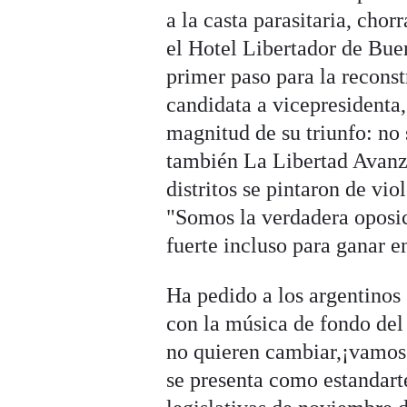
a la casta parasitaria, chor
el Hotel Libertador de Bue
primer paso para la reconst
candidata a vicepresidenta,
magnitud de su triunfo: no 
también La Libertad Avanza
distritos se pintaron de vio
"Somos la verdadera oposic
fuerte incluso para ganar e
Ha pedido a los argentinos 
con la música de fondo de
no quieren cambiar,¡vamos
se presenta como estandarte