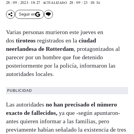
28 / 09 / 2023 - 18: 27
28 / 09 / 23 - 18: 34
ACTUALIZADO
Seguir en
Varias personas murieron este jueves en
dos
tiroteos
registrados en la
ciudad
neerlandesa de Rotterdam
, protagonizados al
parecer por un hombre que fue detenido
posteriormente por la policía, informaron las
autoridades locales.
PUBLICIDAD
Las autoridades
no han precisado el número
exacto de fallecidos,
ya que -según apuntaron-
antes quieren informar a las familias, pero
previamente habían señalado la existencia de tres