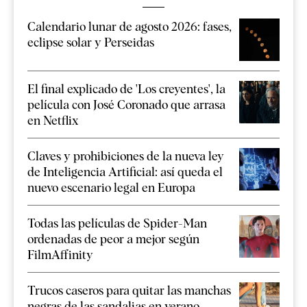
Calendario lunar de agosto 2026: fases,
eclipse solar y Perseidas
El final explicado de 'Los creyentes', la
película con José Coronado que arrasa
en Netflix
Claves y prohibiciones de la nueva ley
de Inteligencia Artificial: así queda el
nuevo escenario legal en Europa
Todas las películas de Spider-Man
ordenadas de peor a mejor según
FilmAffinity
Trucos caseros para quitar las manchas
negras de las sandalias en verano