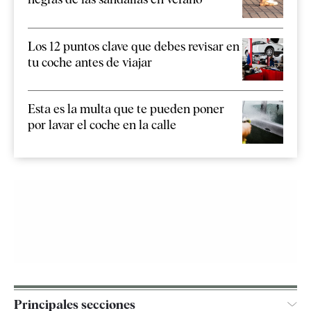
Los 12 puntos clave que debes revisar en
tu coche antes de viajar
Esta es la multa que te pueden poner
por lavar el coche en la calle
Principales secciones