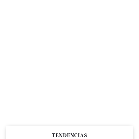
TENDENCIAS