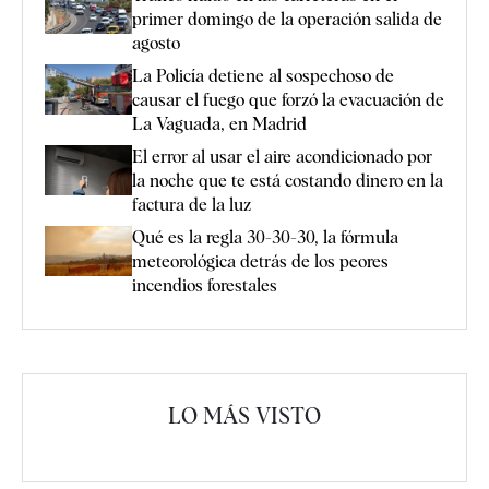
primer domingo de la operación salida de
agosto
La Policía detiene al sospechoso de
causar el fuego que forzó la evacuación de
La Vaguada, en Madrid
El error al usar el aire acondicionado por
la noche que te está costando dinero en la
factura de la luz
Qué es la regla 30-30-30, la fórmula
meteorológica detrás de los peores
incendios forestales
LO MÁS VISTO