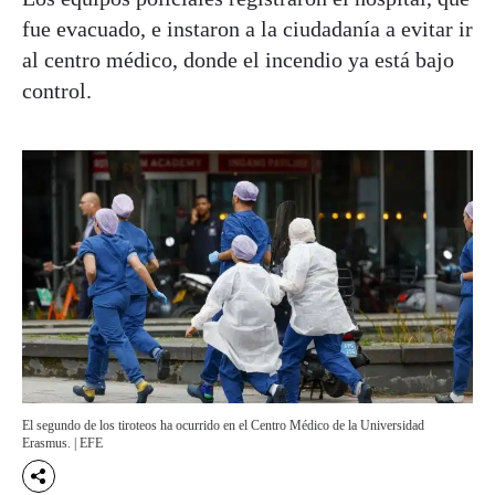
fue evacuado, e instaron a la ciudadanía a evitar ir
al centro médico, donde el incendio ya está bajo
control.
El segundo de los tiroteos ha ocurrido en el Centro Médico de la Universidad
Erasmus. | EFE