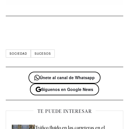
SOCIEDAD
SUCESOS
Únete al canal de Whatsapp
Síguenos en Google News
TE PUEDE INTERESAR
Tráfico fluido en las carreteras en el