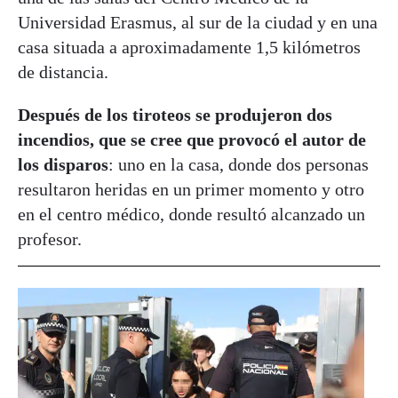
Universidad Erasmus, al sur de la ciudad y en una
casa situada a aproximadamente 1,5 kilómetros
de distancia.
Después de los tiroteos se produjeron dos
incendios, que se cree que provocó el autor de
los disparos
: uno en la casa, donde dos personas
resultaron heridas en un primer momento y otro
en el centro médico, donde resultó alcanzado un
profesor.