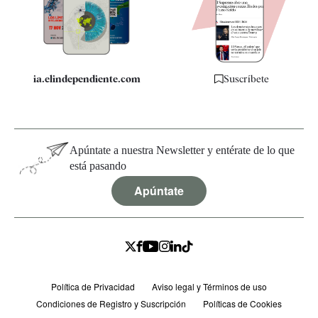
Quiénes somos
Especificaciones
ia.elindependiente.com
Suscríbete
Apúntate a nuestra Newsletter y entérate de lo que
está pasando
Apúntate
Política de Privacidad
Aviso legal y Términos de uso
Condiciones de Registro y Suscripción
Políticas de Cookies