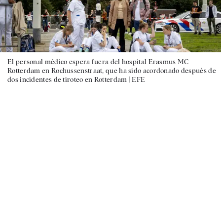
El personal médico espera fuera del hospital Erasmus MC
Rotterdam en Rochussenstraat, que ha sido acordonado después de
dos incidentes de tiroteo en Rotterdam |
EFE