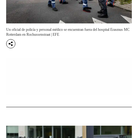
Un oficial de policía y personal médico se encuentran fuera del hospital Erasmus MC
Rotterdam en Rochussenstraat | EFE