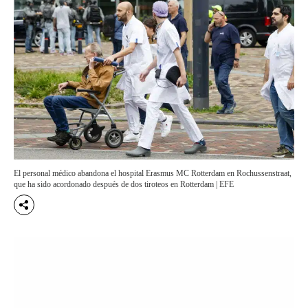
El personal médico abandona el hospital Erasmus MC Rotterdam en Rochussenstraat,
que ha sido acordonado después de dos tiroteos en Rotterdam | EFE