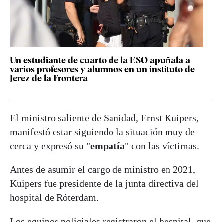
Un estudiante de cuarto de la ESO apuñala a
varios profesores y alumnos en un instituto de
Jerez de la Frontera
El ministro saliente de Sanidad, Ernst Kuipers,
manifestó estar siguiendo la situación muy de
cerca y expresó su "
empatía
" con las víctimas.
Antes de asumir el cargo de ministro en 2021,
Kuipers fue presidente de la junta directiva del
hospital de Róterdam.
Los equipos policiales registraron el hospital, que