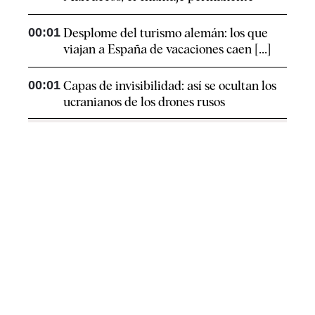
00:01
Desplome del turismo alemán: los que
viajan a España de vacaciones caen [...]
00:01
Capas de invisibilidad: así se ocultan los
ucranianos de los drones rusos