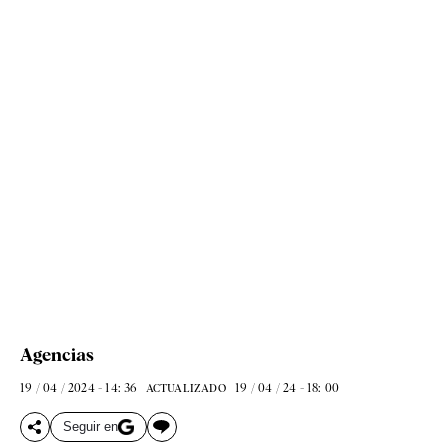
Agencias
19 / 04 / 2024 - 14: 36
19 / 04 / 24 - 18: 00
ACTUALIZADO
Seguir en