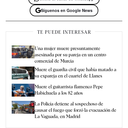
Síguenos en Google News
TE PUEDE INTERESAR
Una mujer muere presuntamente
asesinada por su pareja en un centro
comercial de Murcia
Muere el guardia civil que había matado a
su expareja en el cuartel de Llanes
Muere el guitarrista flamenco Pepe
Habichuela a los 82 años
La Policía detiene al sospechoso de
causar el fuego que forzó la evacuación de
La Vaguada, en Madrid