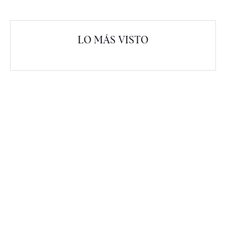
LO MÁS VISTO