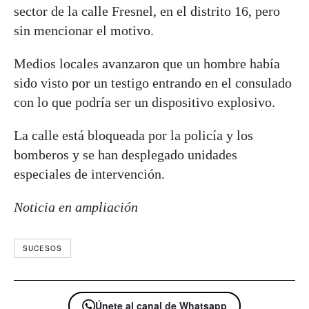
sector de la calle Fresnel, en el distrito 16, pero
sin mencionar el motivo.
Medios locales avanzaron que un hombre había
sido visto por un testigo entrando en el consulado
con lo que podría ser un dispositivo explosivo.
La calle está bloqueada por la policía y los
bomberos y se han desplegado unidades
especiales de intervención.
Noticia en ampliación
SUCESOS
Únete al canal de Whatsapp