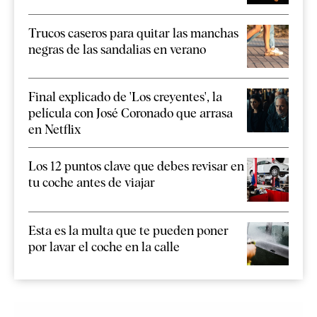
Trucos caseros para quitar las manchas
negras de las sandalias en verano
Final explicado de 'Los creyentes', la
película con José Coronado que arrasa
en Netflix
Los 12 puntos clave que debes revisar en
tu coche antes de viajar
Esta es la multa que te pueden poner
por lavar el coche en la calle