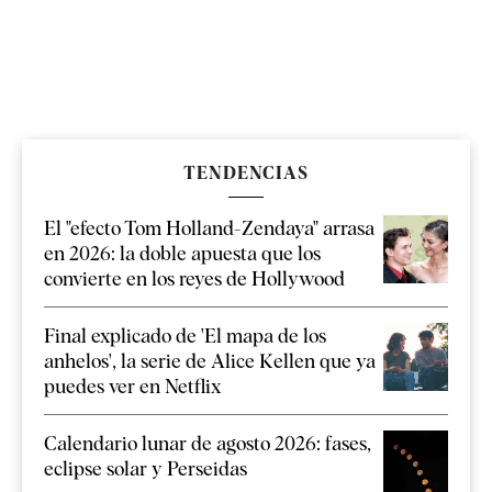
TENDENCIAS
El "efecto Tom Holland-Zendaya" arrasa
en 2026: la doble apuesta que los
convierte en los reyes de Hollywood
Final explicado de 'El mapa de los
anhelos', la serie de Alice Kellen que ya
puedes ver en Netflix
Calendario lunar de agosto 2026: fases,
eclipse solar y Perseidas