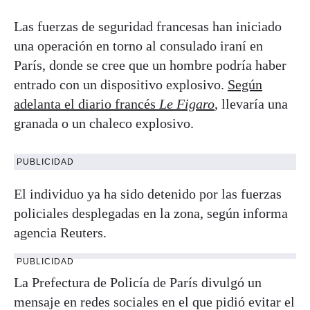
Las fuerzas de seguridad francesas han iniciado
una operación en torno al consulado iraní en
París, donde se cree que un hombre podría haber
entrado con un dispositivo explosivo.
Según
adelanta el diario francés
Le Figaro
, llevaría una
granada o un chaleco explosivo.
PUBLICIDAD
El individuo ya ha sido detenido por las fuerzas
policiales desplegadas en la zona, según informa
agencia Reuters.
PUBLICIDAD
La Prefectura de Policía de París divulgó un
mensaje en redes sociales en el que pidió evitar el