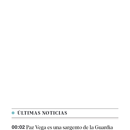
ÚLTIMAS NOTICIAS
00:02
Paz Vega es una sargento de la Guardia