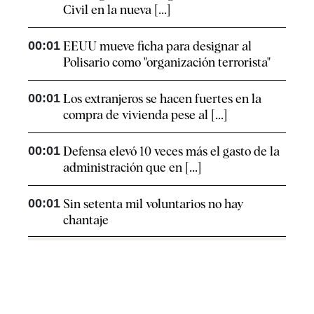
Civil en la nueva [...]
00:01
EEUU mueve ficha para designar al
Polisario como "organización terrorista"
00:01
Los extranjeros se hacen fuertes en la
compra de vivienda pese al [...]
00:01
Defensa elevó 10 veces más el gasto de la
administración que en [...]
00:01
Sin setenta mil voluntarios no hay
chantaje