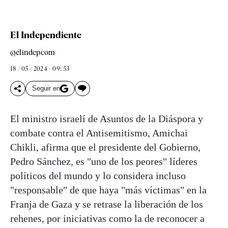
El Independiente
@elindepcom
18 / 05 / 2024 - 09: 53
Seguir en
El ministro israelí de Asuntos de la Diáspora y
combate contra el Antisemitismo, Amichai
Chikli, afirma que el presidente del Gobierno,
Pedro Sánchez, es "uno de los peores" líderes
políticos del mundo y lo considera incluso
"responsable" de que haya "más víctimas" en la
Franja de Gaza y se retrase la liberación de los
rehenes, por iniciativas como la de reconocer a