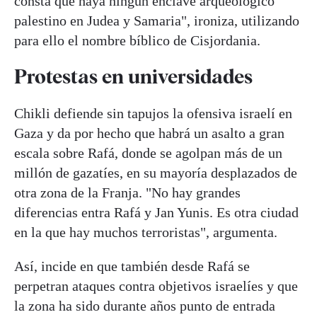
consta que haya ningún enclave arqueológico
palestino en Judea y Samaria", ironiza, utilizando
para ello el nombre bíblico de Cisjordania.
Protestas en universidades
Chikli defiende sin tapujos la ofensiva israelí en
Gaza y da por hecho que habrá un asalto a gran
escala sobre Rafá, donde se agolpan más de un
millón de gazatíes, en su mayoría desplazados de
otra zona de la Franja. "No hay grandes
diferencias entra Rafá y Jan Yunis. Es otra ciudad
en la que hay muchos terroristas", argumenta.
Así, incide en que también desde Rafá se
perpetran ataques contra objetivos israelíes y que
la zona ha sido durante años punto de entrada