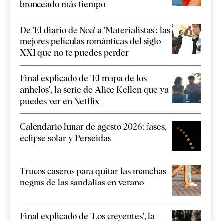
bronceado más tiempo
De 'El diario de Noa' a 'Materialistas': las
mejores películas románticas del siglo
XXI que no te puedes perder
Final explicado de 'El mapa de los
anhelos', la serie de Alice Kellen que ya
puedes ver en Netflix
Calendario lunar de agosto 2026: fases,
eclipse solar y Perseidas
Trucos caseros para quitar las manchas
negras de las sandalias en verano
Final explicado de 'Los creyentes', la