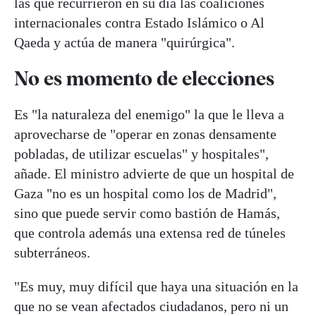
las que recurrieron en su día las coaliciones
internacionales contra Estado Islámico o Al
Qaeda y actúa de manera "quirúrgica".
No es momento de elecciones
Es "la naturaleza del enemigo" la que le lleva a
aprovecharse de "operar en zonas densamente
pobladas, de utilizar escuelas" y hospitales",
añade. El ministro advierte de que un hospital de
Gaza "no es un hospital como los de Madrid",
sino que puede servir como bastión de Hamás,
que controla además una extensa red de túneles
subterráneos.
"Es muy, muy difícil que haya una situación en la
que no se vean afectados ciudadanos, pero ni un