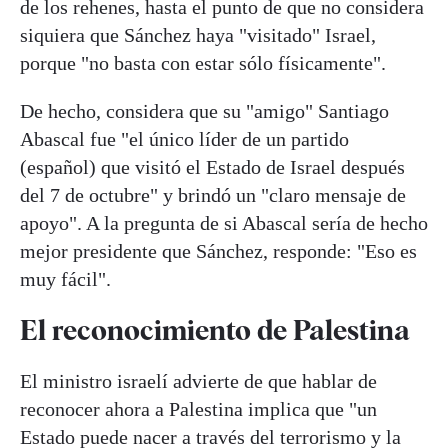
de los rehenes, hasta el punto de que no considera
siquiera que Sánchez haya "visitado" Israel,
porque "no basta con estar sólo físicamente".
De hecho, considera que su "amigo" Santiago
Abascal fue "el único líder de un partido
(español) que visitó el Estado de Israel después
del 7 de octubre" y brindó un "claro mensaje de
apoyo". A la pregunta de si Abascal sería de hecho
mejor presidente que Sánchez, responde: "Eso es
muy fácil".
El reconocimiento de Palestina
El ministro israelí advierte de que hablar de
reconocer ahora a Palestina implica que "un
Estado puede nacer a través del terrorismo y la