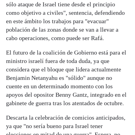
sólo ataque de Israel tiene desde el principio
como objetivo a civiles", sentencia, defendiendo
en este ámbito los trabajos para "evacuar"
población de las zonas donde se van a llevar a
cabo operaciones, como puede ser Rafá.
El futuro de la coalición de Gobierno está para el
ministro israelí fuera de toda duda, ya que
considera que el bloque que lidera actualmente
Benjamin Netanyahu es "sólido" aunque no
cuente en un determinado momento con los
apoyos del opositor Benny Gantz, integrado en el
gabinete de guerra tras los atentados de octubre.
Descarta la celebración de comicios anticipados,
ya que "no sería bueno para Israel tener
elecciones en mitad de una guerra". Espera, no