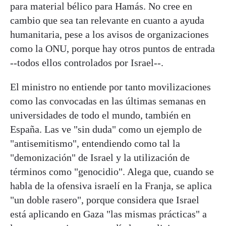
para material bélico para Hamás. No cree en
cambio que sea tan relevante en cuanto a ayuda
humanitaria, pese a los avisos de organizaciones
como la ONU, porque hay otros puntos de entrada
--todos ellos controlados por Israel--.
El ministro no entiende por tanto movilizaciones
como las convocadas en las últimas semanas en
universidades de todo el mundo, también en
España. Las ve "sin duda" como un ejemplo de
"antisemitismo", entendiendo como tal la
"demonización" de Israel y la utilización de
términos como "genocidio". Alega que, cuando se
habla de la ofensiva israelí en la Franja, se aplica
"un doble rasero", porque considera que Israel
está aplicando en Gaza "las mismas prácticas" a