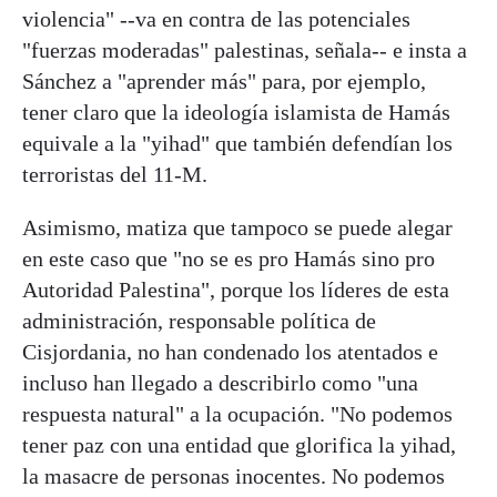
violencia" --va en contra de las potenciales
"fuerzas moderadas" palestinas, señala-- e insta a
Sánchez a "aprender más" para, por ejemplo,
tener claro que la ideología islamista de Hamás
equivale a la "yihad" que también defendían los
terroristas del 11-M.
Asimismo, matiza que tampoco se puede alegar
en este caso que "no se es pro Hamás sino pro
Autoridad Palestina", porque los líderes de esta
administración, responsable política de
Cisjordania, no han condenado los atentados e
incluso han llegado a describirlo como "una
respuesta natural" a la ocupación. "No podemos
tener paz con una entidad que glorifica la yihad,
la masacre de personas inocentes. No podemos