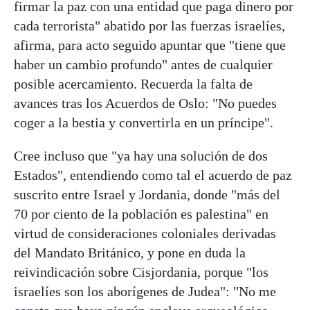
firmar la paz con una entidad que paga dinero por
cada terrorista" abatido por las fuerzas israelíes,
afirma, para acto seguido apuntar que "tiene que
haber un cambio profundo" antes de cualquier
posible acercamiento. Recuerda la falta de
avances tras los Acuerdos de Oslo: "No puedes
coger a la bestia y convertirla en un príncipe".
Cree incluso que "ya hay una solución de dos
Estados", entendiendo como tal el acuerdo de paz
suscrito entre Israel y Jordania, donde "más del
70 por ciento de la población es palestina" en
virtud de consideraciones coloniales derivadas
del Mandato Británico, y pone en duda la
reivindicación sobre Cisjordania, porque "los
israelíes son los aborígenes de Judea": "No me