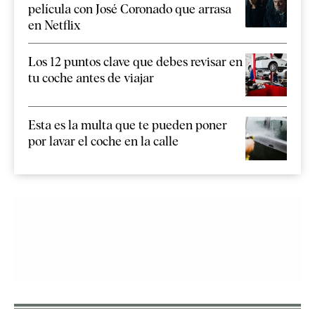
película con José Coronado que arrasa
en Netflix
Los 12 puntos clave que debes revisar en
tu coche antes de viajar
Esta es la multa que te pueden poner
por lavar el coche en la calle