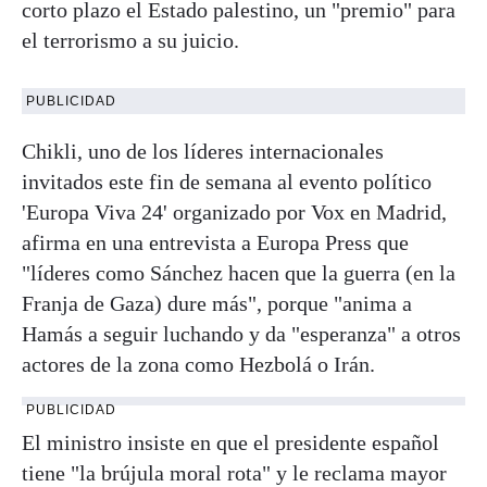
corto plazo el Estado palestino, un "premio" para
el terrorismo a su juicio.
PUBLICIDAD
Chikli, uno de los líderes internacionales
invitados este fin de semana al evento político
'Europa Viva 24' organizado por Vox en Madrid,
afirma en una entrevista a Europa Press que
"líderes como Sánchez hacen que la guerra (en la
Franja de Gaza) dure más", porque "anima a
Hamás a seguir luchando y da "esperanza" a otros
actores de la zona como Hezbolá o Irán.
PUBLICIDAD
El ministro insiste en que el presidente español
tiene "la brújula moral rota" y le reclama mayor