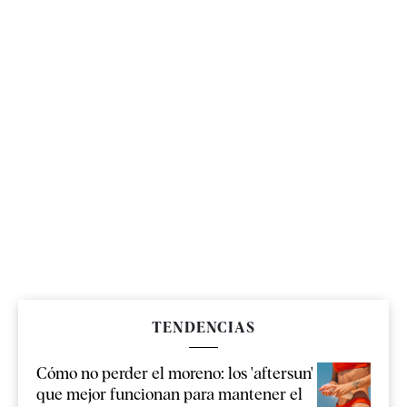
TENDENCIAS
Cómo no perder el moreno: los 'aftersun'
que mejor funcionan para mantener el