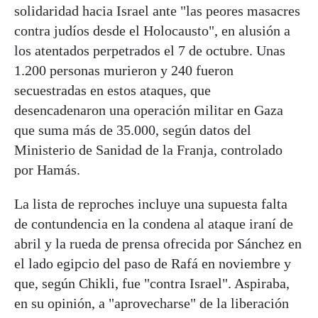
solidaridad hacia Israel ante "las peores masacres
contra judíos desde el Holocausto", en alusión a
los atentados perpetrados el 7 de octubre. Unas
1.200 personas murieron y 240 fueron
secuestradas en estos ataques, que
desencadenaron una operación militar en Gaza
que suma más de 35.000, según datos del
Ministerio de Sanidad de la Franja, controlado
por Hamás.
La lista de reproches incluye una supuesta falta
de contundencia en la condena al ataque iraní de
abril y la rueda de prensa ofrecida por Sánchez en
el lado egipcio del paso de Rafá en noviembre y
que, según Chikli, fue "contra Israel". Aspiraba,
en su opinión, a "aprovecharse" de la liberación