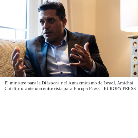
El ministro para la Diáspora y el Antisemitismo de Israel, Amichai
Chikli, durante una entrevista para Europa Press. |
EUROPA PRESS