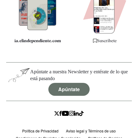
Quiénes somos
Especificaciones
ia.elindependiente.com
Suscríbete
Apúntate a nuestra Newsletter y entérate de lo que
está pasando
Apúntate
Política de Privacidad
Aviso legal y Términos de uso