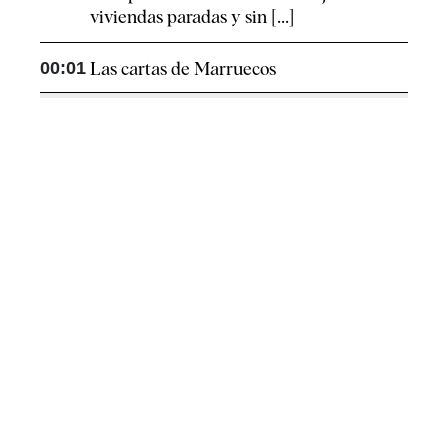
viviendas paradas y sin [...]
00:01
Las cartas de Marruecos