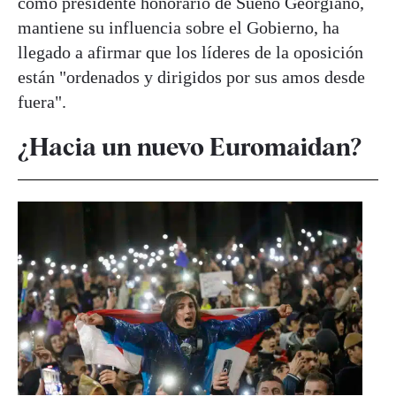
como presidente honorario de Sueño Georgiano,
mantiene su influencia sobre el Gobierno, ha
llegado a afirmar que los líderes de la oposición
están "ordenados y dirigidos por sus amos desde
fuera".
¿Hacia un nuevo Euromaidan?