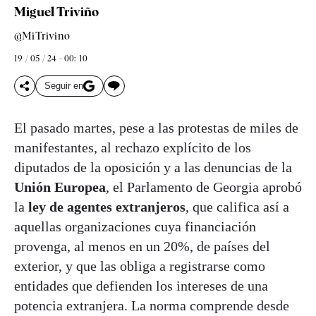
Miguel Triviño
@MiTrivino
19 / 05 / 24 - 00: 10
Seguir en
El pasado martes, pese a las protestas de miles de
manifestantes, al rechazo explícito de los
diputados de la oposición y a las denuncias de la
Unión Europea
, el Parlamento de Georgia aprobó
la
ley de agentes extranjeros
, que califica así a
aquellas organizaciones cuya financiación
provenga, al menos en un 20%, de países del
exterior, y que las obliga a registrarse como
entidades que defienden los intereses de una
potencia extranjera. La norma comprende desde