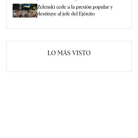
Zelenski cede a la presión popular y
destituye al jefe del Ejército
LO MÁS VISTO