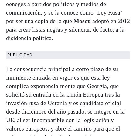
oenegés a partidos políticos y medios de
comunicación, y se la conoce como ‘Ley Rusa’
por ser una copia de la que
Moscú
adoptó en 2012
para crear listas negras y silenciar, de facto, a la
disidencia política.
PUBLICIDAD
La consecuencia principal a corto plazo de su
inminente entrada en vigor es que esta ley
complica exponencialmente que Georgia, que
solicitó su entrada en la Unión Europea tras la
invasión rusa de Ucrania y es candidata oficial
desde diciembre del año pasado, se integre en la
UE, al ser incompatible con la legislación y
valores europeos, y abre el camino para que el