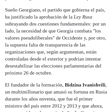
Sueño Georgiano, el partido que gobierna el país,
ha justificado la aprobación de la
Ley Rusa
subrayando dos cuestiones fundamentales: por un
lado, la necesidad de que Georgia combata "los
valores pseudoliberales" de Occidente y, por otro,
la supuesta falta de transparencia de las
organizaciones que, según argumentan, están
controladas desde el exterior y podrían intentar
desestabilizar las elecciones parlamentarias del
próximo 26 de octubre.
El fundador de la formación,
Bidzina Ivanishvili
,
un multimillonario que amasó su fortuna en Rusia
durante los años noventa, que fue el primer
ministro del país entre 2012 y 2013 y que ahora,