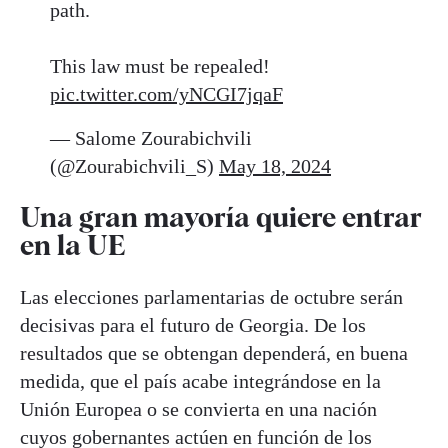
path.
This law must be repealed!
pic.twitter.com/yNCGI7jqaF
— Salome Zourabichvili
(@Zourabichvili_S)
May 18, 2024
Una gran mayoría quiere entrar
en la UE
Las elecciones parlamentarias de octubre serán
decisivas para el futuro de Georgia. De los
resultados que se obtengan dependerá, en buena
medida, que el país acabe integrándose en la
Unión Europea o se convierta en una nación
cuyos gobernantes actúen en función de los