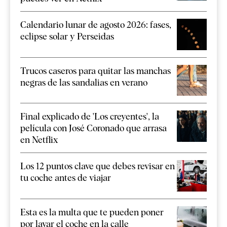
Calendario lunar de agosto 2026: fases,
eclipse solar y Perseidas
Trucos caseros para quitar las manchas
negras de las sandalias en verano
Final explicado de 'Los creyentes', la
película con José Coronado que arrasa
en Netflix
Los 12 puntos clave que debes revisar en
tu coche antes de viajar
Esta es la multa que te pueden poner
por lavar el coche en la calle