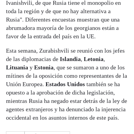
Ivanishvili, de que Rusia tiene el monopolio en
toda la región y de que no hay alternativa a
Rusia". Diferentes encuestas muestran que una
abrumadora mayoría de los georgianos están a
favor de la entrada del país en la UE.
Esta semana, Zurabishvili se reunió con los jefes
de las diplomacias de
Islandia
,
Letonia
,
Lituania
y
Estonia
, que se sumaron a uno de los
mítines de la oposición como representantes de la
Unión Europea.
Estados Unidos
también se ha
opuesto a la aprobación de dicha legislación,
mientras Rusia ha negado estar detrás de la ley de
agentes extranjeros y ha denunciado la injerencia
occidental en los asuntos internos de este país.