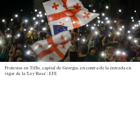
Protestas en Tiflis, capital de Georgia, en contra de la entrada en
vigor de la 'Ley Rusa' |
EFE