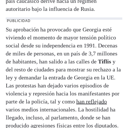
país caucásico derive hacia un régimen
autoritario bajo la influencia de Rusia.
PUBLICIDAD
Su aprobación ha provocado que Georgia esté
viviendo el momento de mayor tensión político
social desde su independencia en 1991. Decenas
de miles de personas, en un país de 3,7 millones
de habitantes, han salido a las calles de
Tiflis
y
del resto de ciudades para mostrar su rechazo a la
ley y demandar la entrada de Georgia en la UE.
Las protestas han dejado varios episodios de
violencia y represión hacia los manifestantes por
parte de la policía, tal y como
han reflejado
varios medios internacionales. La hostilidad ha
llegado, incluso, al parlamento, donde se han
producido agresiones físicas entre los diputados.