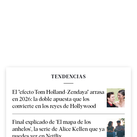
TENDENCIAS
El "efecto Tom Holland-Zendaya" arrasa
en 2026: la doble apuesta que los
convierte en los reyes de Hollywood
Final explicado de 'El mapa de los
anhelos', la serie de Alice Kellen que ya
puedes ver en Netflix