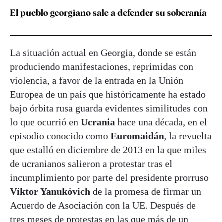
El pueblo georgiano sale a defender su soberanía
La situación actual en Georgia, donde se están
produciendo manifestaciones, reprimidas con
violencia, a favor de la entrada en la Unión
Europea de un país que históricamente ha estado
bajo órbita rusa guarda evidentes similitudes con
lo que ocurrió en
Ucrania
hace una década, en el
episodio conocido como
Euromaidán
, la revuelta
que estalló en diciembre de 2013 en la que miles
de ucranianos salieron a protestar tras el
incumplimiento por parte del presidente prorruso
Víktor Yanukóvich
de la promesa de firmar un
Acuerdo de Asociación con la UE. Después de
tres meses de protestas en las que más de un