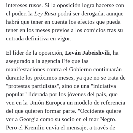
intereses rusos. Si la oposición logra hacerse con
el poder, la
Ley Rusa
podrá ser derogada, aunque
habrá que tener en cuenta los efectos que pueda
tener en los meses previos a los comicios tras su
entrada definitiva en vigor.
El líder de la oposición,
Leván Jabeishvili
, ha
asegurado a la
agencia Efe que las
manifestaciones contra el Gobierno continuarán
durante los próximos meses, ya que no se trata de
"protestas partidistas", sino de una "iniciativa
popular" liderada por los jóvenes del país, que
ven en la Unión Europea un modelo de referencia
del que quieren formar parte. "Occidente quiere
ver a Georgia como su socio en el mar Negro.
Pero el Kremlin envía el mensaje, a través de