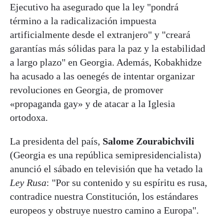
Ejecutivo ha asegurado que la ley "pondrá
término a la radicalización impuesta
artificialmente desde el extranjero" y "creará
garantías más sólidas para la paz y la estabilidad
a largo plazo" en Georgia. Además, Kobakhidze
ha acusado a las oenegés de intentar organizar
revoluciones en Georgia, de promover
«propaganda gay» y de atacar a la Iglesia
ortodoxa.
La presidenta del país,
Salome Zourabichvili
(Georgia es una república semipresidencialista)
anunció el sábado en televisión que ha vetado la
Ley Rusa
: "Por su contenido y su espíritu es rusa,
contradice nuestra Constitución, los estándares
europeos y obstruye nuestro camino a Europa".