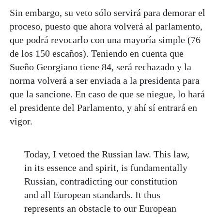
Sin embargo, su veto sólo servirá para demorar el
proceso, puesto que ahora volverá al parlamento,
que podrá revocarlo con una mayoría simple (76
de los 150 escaños). Teniendo en cuenta que
Sueño Georgiano tiene 84, será rechazado y la
norma volverá a ser enviada a la presidenta para
que la sancione. En caso de que se niegue, lo hará
el presidente del Parlamento, y ahí sí entrará en
vigor.
Today, I vetoed the Russian law. This law,
in its essence and spirit, is fundamentally
Russian, contradicting our constitution
and all European standards. It thus
represents an obstacle to our European