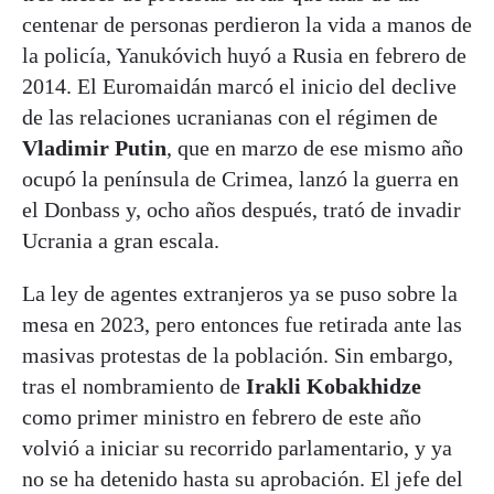
centenar de personas perdieron la vida a manos de
la policía, Yanukóvich huyó a Rusia en febrero de
2014. El Euromaidán marcó el inicio del declive
de las relaciones ucranianas con el régimen de
Vladimir Putin
, que en marzo de ese mismo año
ocupó la península de Crimea, lanzó la guerra en
el Donbass y, ocho años después, trató de invadir
Ucrania a gran escala.
La ley de agentes extranjeros ya se puso sobre la
mesa en 2023, pero entonces fue retirada ante las
masivas protestas de la población. Sin embargo,
tras el nombramiento de
Irakli Kobakhidze
como primer ministro en febrero de este año
volvió a iniciar su recorrido parlamentario, y ya
no se ha detenido hasta su aprobación. El jefe del