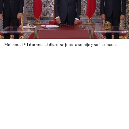
Mohamed VI durante el discurso junto a su hijo y su hermano.