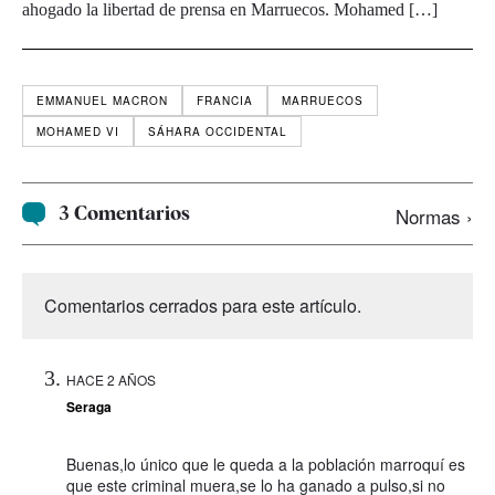
ahogado la libertad de prensa en Marruecos. Mohamed […]
EMMANUEL MACRON
FRANCIA
MARRUECOS
MOHAMED VI
SÁHARA OCCIDENTAL
3 Comentarios
Normas ›
Comentarios cerrados para este artículo.
HACE 2 AÑOS
Seraga
Buenas,lo único que le queda a la población marroquí es
que este criminal muera,se lo ha ganado a pulso,si no