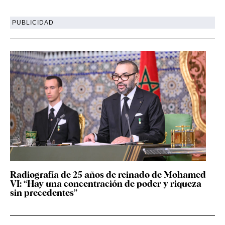
PUBLICIDAD
Radiografía de 25 años de reinado de Mohamed
VI: “Hay una concentración de poder y riqueza
sin precedentes”