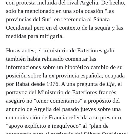
con protesta incluida del rival Argelia. De hecho,
solo ha mencionado en una sola ocasión "las
provincias del Sur" en referencia al Sáhara
Occidental pero en el contexto de la sequía y las
medidas para mitigarla.
Horas antes, el ministerio de Exteriores galo
también había rehusado comentar las
informaciones sobre un hipotético cambio de su
posición sobre la ex provincia española, ocupada
por Rabat desde 1976. A una pregunta de
Efe
, el
portavoz del Ministerio de Exteriores francés
aseguró no "tener comentarios" a propósito del
anuncio de Argelia del pasado jueves sobre una
comunicación de Francia referida a su presunto
"apoyo explícito e inequívoco" al "plan de
autonomía para el territorio del Sáhara Occidental