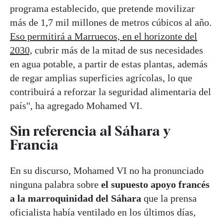
programa establecido, que pretende movilizar
más de 1,7 mil millones de metros cúbicos al año.
Eso permitirá a Marruecos, en el horizonte del
2030,
cubrir más de la mitad de sus necesidades
en agua potable, a partir de estas plantas, además
de regar amplias superficies agrícolas, lo que
contribuirá a reforzar la seguridad alimentaria del
país", ha agregado Mohamed VI.
Sin referencia al Sáhara y
Francia
En su discurso, Mohamed VI no ha pronunciado
ninguna palabra sobre
el supuesto apoyo francés
a la marroquinidad del Sáhara
que la prensa
oficialista había ventilado en los últimos días,