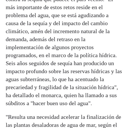
más importante de estos retos reside en el
problema del agua, que se está agudizando a
causa de la sequía y del impacto del cambio
climático, amén del incremento natural de la
demanda, además del retraso en la
implementación de algunos proyectos
programados, en el marco de la política hídrica.
Seis años seguidos de sequía han producido un
impacto profundo sobre las reservas hídricas y las
aguas subterráneas, lo que ha acentuado la
precariedad y fragilidad de la situación hídrica",
ha detallado el monarca, quien ha llamado a sus
súbditos a "hacer buen uso del agua".
"Resulta una necesidad acelerar la finalización de
las plantas desaladoras de agua de mar, según el