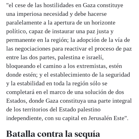
"el cese de las hostilidades en Gaza constituye
una imperiosa necesidad y debe hacerse
paralelamente a la apertura de un horizonte
político, capaz de instaurar una paz justa y
permanente en la región; la adopción de la vía de
las negociaciones para reactivar el proceso de paz
entre las dos partes, palestina e israelí,
bloqueando el camino a los extremistas, estén
donde estén; y el establecimiento de la seguridad
y la estabilidad en toda la región sólo se
completará en el marco de una solución de dos
Estados, donde Gaza constituya una parte integral
de los territorios del Estado palestino
independiente, con su capital en Jerusalén Este".
Batalla contra la sequía