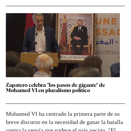
Zapatero celebra "los pasos de gigante" de
Mohamed VI en pluralismo político
Mohamed VI ha centrado la primera parte de su
breve discurso en la necesidad de ganar la batalla
contra la sequía que padece el país vecino. "El