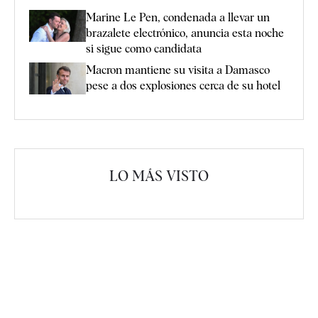
Marine Le Pen, condenada a llevar un
brazalete electrónico, anuncia esta noche
si sigue como candidata
Macron mantiene su visita a Damasco
pese a dos explosiones cerca de su hotel
LO MÁS VISTO