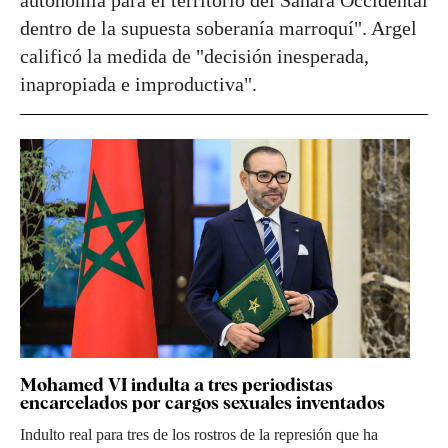
dentro de la supuesta soberanía marroquí". Argel
calificó la medida de "decisión inesperada,
inapropiada e improductiva".
Mohamed VI indulta a tres periodistas
encarcelados por cargos sexuales inventados
Indulto real para tres de los rostros de la represión que ha