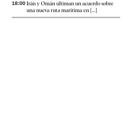
18:00
Irán y Omán ultiman un acuerdo sobre
una nueva ruta marítima en [...]