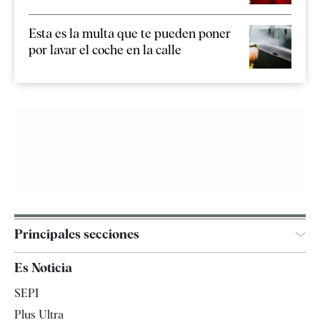
Esta es la multa que te pueden poner
por lavar el coche en la calle
Principales secciones
España
Es Noticia
Economía
SEPI
Internacional
Plus Ultra