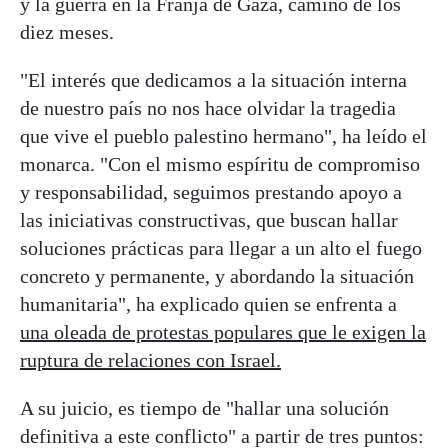
y la guerra en la Franja de Gaza, camino de los
diez meses.
"El interés que dedicamos a la situación interna
de nuestro país no nos hace olvidar la tragedia
que vive el pueblo palestino hermano", ha leído el
monarca. "Con el mismo espíritu de compromiso
y responsabilidad, seguimos prestando apoyo a
las iniciativas constructivas, que buscan hallar
soluciones prácticas para llegar a un alto el fuego
concreto y permanente, y abordando la situación
humanitaria", ha explicado quien se enfrenta a
una oleada de protestas populares que le exigen la
ruptura de relaciones con Israel.
A su juicio, es tiempo de "hallar una solución
definitiva a este conflicto" a partir de tres puntos: