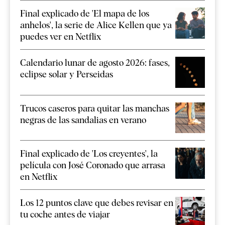
Final explicado de 'El mapa de los
anhelos', la serie de Alice Kellen que ya
puedes ver en Netflix
Calendario lunar de agosto 2026: fases,
eclipse solar y Perseidas
Trucos caseros para quitar las manchas
negras de las sandalias en verano
Final explicado de 'Los creyentes', la
película con José Coronado que arrasa
en Netflix
Los 12 puntos clave que debes revisar en
tu coche antes de viajar