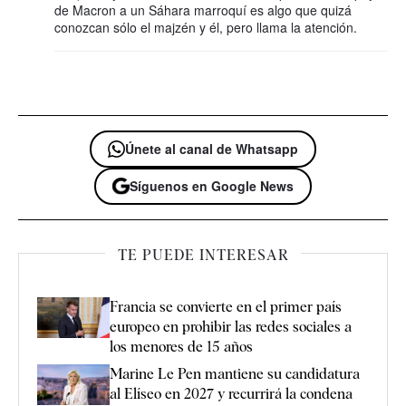
de Macron a un Sáhara marroquí es algo que quizá
conozcan sólo el majzén y él, pero llama la atención.
Únete al canal de Whatsapp
Síguenos en Google News
TE PUEDE INTERESAR
Francia se convierte en el primer país
europeo en prohibir las redes sociales a
los menores de 15 años
Marine Le Pen mantiene su candidatura
al Elíseo en 2027 y recurrirá la condena