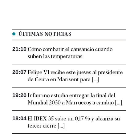
ÚLTIMAS NOTICIAS
21:10
Cómo combatir el cansancio​ cuando
suben las temperaturas
20:07
Felipe VI recibe este jueves al presidente
de Ceuta en Marivent para [...]
19:20
Infantino estudia entregar la final del
Mundial 2030 a Marruecos a cambio [...]
18:04
El IBEX 35 sube un 0,17 % y alcanza su
tercer cierre [...]