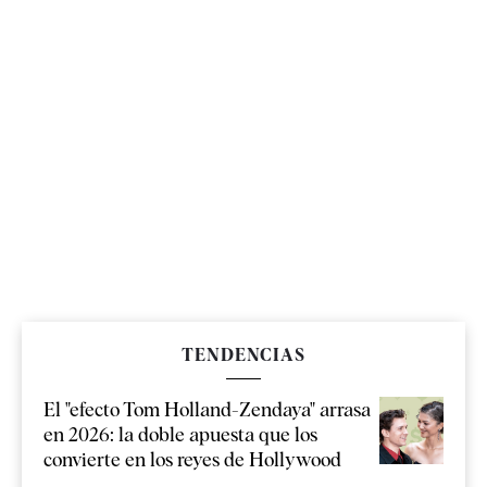
TENDENCIAS
El "efecto Tom Holland-Zendaya" arrasa
en 2026: la doble apuesta que los
convierte en los reyes de Hollywood