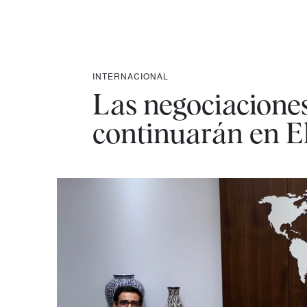
INTERNACIONAL
Las negociaciones
continuarán en E