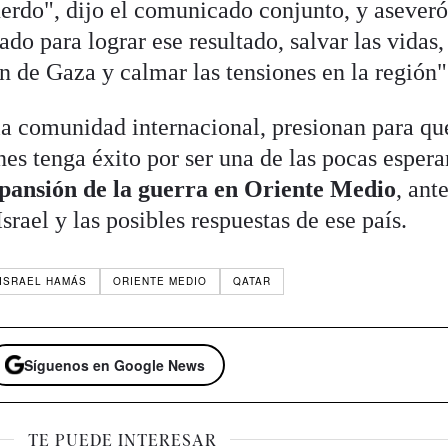
erdo", dijo el comunicado conjunto, y aseveró
do para lograr ese resultado, salvar las vidas,
n de Gaza y calmar las tensiones en la región"
a comunidad internacional, presionan para qu
es tenga éxito por ser una de las pocas esper
pansión de la guerra en Oriente Medio
, ante
srael y las posibles respuestas de ese país.
ISRAEL HAMÁS
ORIENTE MEDIO
QATAR
Síguenos en Google News
TE PUEDE INTERESAR