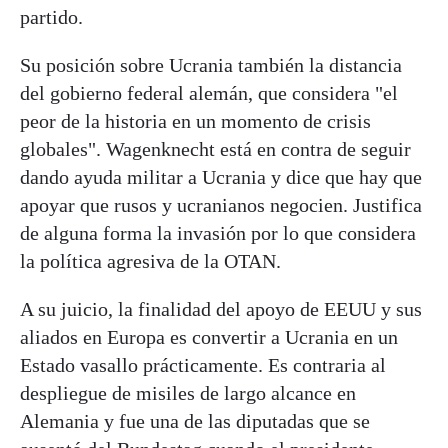
partido.
Su posición sobre Ucrania también la distancia
del gobierno federal alemán, que considera "el
peor de la historia en un momento de crisis
globales". Wagenknecht está en contra de seguir
dando ayuda militar a Ucrania y dice que hay que
apoyar que rusos y ucranianos negocien. Justifica
de alguna forma la invasión por lo que considera
la política agresiva de la OTAN.
A su juicio, la finalidad del apoyo de EEUU y sus
aliados en Europa es convertir a Ucrania en un
Estado vasallo prácticamente. Es contraria al
despliegue de misiles de largo alcance en
Alemania y fue una de las diputadas que se