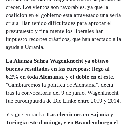
crecer. Los vientos son favorables, ya que la
coalición en el gobierno está atravesado una seria
crisis. Han tenido dificultades para aprobar el
presupuesto y finalmente los liberales han
impuesto recortes drásticos, que han afectado a la
ayuda a Ucrania.
La Alianza Sahra Wagenknecht ya obtuvo
buenos resultados en las europeas: llegó al
6,2% en toda Alemania, y el doble en el este
.
"Cambiaremos la política de Alemania", decía
tras la convocatoria del 9 de junio. Wagenknecht
fue eurodiputada de Die Linke entre 2009 y 2014.
Y sigue en racha.
Las elecciones en Sajonia y
Turingia este domingo, y en Brandemburgo el