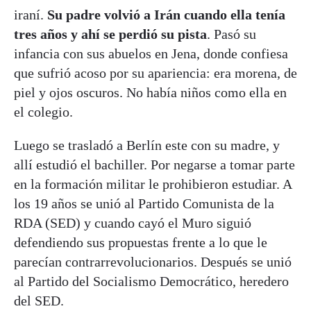
iraní.
Su padre volvió a Irán cuando ella tenía
tres años y ahí se perdió su pista
. Pasó su
infancia con sus abuelos en Jena, donde confiesa
que sufrió acoso por su apariencia: era morena, de
piel y ojos oscuros. No había niños como ella en
el colegio.
Luego se trasladó a Berlín este con su madre, y
allí estudió el bachiller. Por negarse a tomar parte
en la formación militar le prohibieron estudiar. A
los 19 años se unió al Partido Comunista de la
RDA (SED) y cuando cayó el Muro siguió
defendiendo sus propuestas frente a lo que le
parecían contrarrevolucionarios. Después se unió
al Partido del Socialismo Democrático, heredero
del SED.