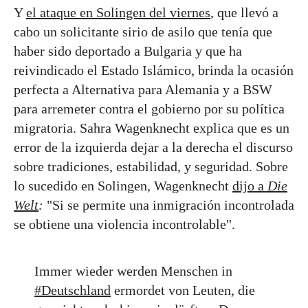
Y
el ataque en Solingen del viernes
, que llevó a
cabo un solicitante sirio de asilo que tenía que
haber sido deportado a Bulgaria y que ha
reivindicado el Estado Islámico, brinda la ocasión
perfecta a Alternativa para Alemania y a BSW
para arremeter contra el gobierno por su política
migratoria. Sahra Wagenknecht explica que es un
error de la izquierda dejar a la derecha el discurso
sobre tradiciones, estabilidad, y seguridad. Sobre
lo sucedido en Solingen, Wagenknecht
dijo a
Die
Welt
:
"Si se permite una inmigración incontrolada
se obtiene una violencia incontrolable".
Immer wieder werden Menschen in
#Deutschland
ermordet von Leuten, die