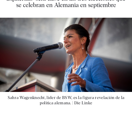
se celebran en Alemania en septiembre
Sahra Wagenknecht, líder de BSW, es la figura revelación de la
política alemana. |
Die Linke