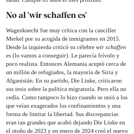
No al 'wir schaffen es'
Wagenknecht fue muy crítica con la canciller
Merkel por su acogida de inmigrantes en 2015.
Desde la izquierda criticó su célebre
wir schaffen
es
(lo vamos a conseguir). Le parecía frívolo y
poco realista. Entonces Alemania aceptó cerca de
un millón de refugiados, la mayoría de Siria y
Afganistán. En su partido, Die Linke, criticaron
sus tesis sobre la política migratoria. Pero ella no
cedía. Como tampoco lo hizo cuando se unió a los
que veían exagerados los confinamientos y una
forma de limitar la libertad. Sus discrepancias
eran tan grandes que acabó dejando Die Linke en
el otoño de 2023 y en enero de 2024 creó el nuevo