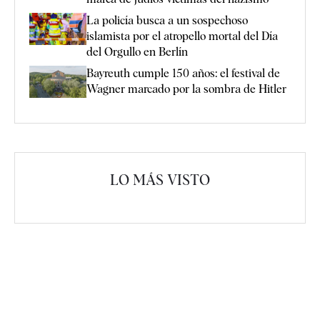
La policía busca a un sospechoso
islamista por el atropello mortal del Día
del Orgullo en Berlín
Bayreuth cumple 150 años: el festival de
Wagner marcado por la sombra de Hitler
LO MÁS VISTO