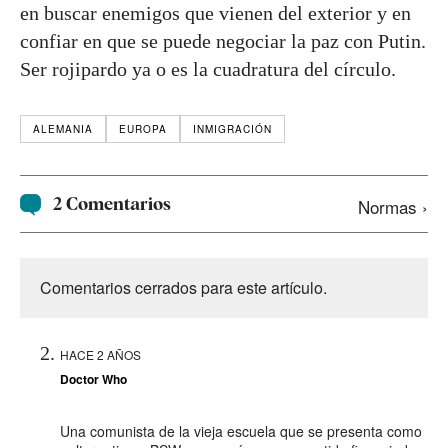
en buscar enemigos que vienen del exterior y en
confiar en que se puede negociar la paz con Putin.
Ser rojipardo ya o es la cuadratura del círculo.
ALEMANIA
EUROPA
INMIGRACIÓN
2 Comentarios
Normas ›
Comentarios cerrados para este artículo.
HACE 2 AÑOS
Doctor Who
Una comunista de la vieja escuela que se presenta como