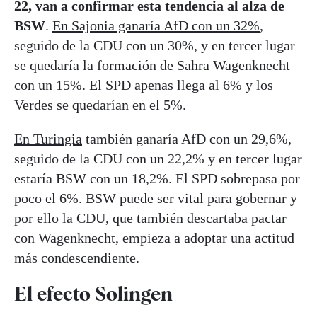
22, van a confirmar esta tendencia al alza de
BSW
.
En Sajonia ganaría AfD con un 32%
,
seguido de la CDU con un 30%, y en tercer lugar
se quedaría la formación de Sahra Wagenknecht
con un 15%. El SPD apenas llega al 6% y los
Verdes se quedarían en el 5%.
En Turingia
también ganaría AfD con un 29,6%,
seguido de la CDU con un 22,2% y en tercer lugar
estaría BSW con un 18,2%. El SPD sobrepasa por
poco el 6%. BSW puede ser vital para gobernar y
por ello la CDU, que también descartaba pactar
con Wagenknecht, empieza a adoptar una actitud
más condescendiente.
El efecto Solingen