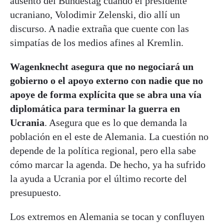
ausentó del Bundestag cuando el presidente
ucraniano, Volodimir Zelenski, dio allí un
discurso. A nadie extraña que cuente con las
simpatías de los medios afines al Kremlin.
Wagenknecht asegura que no negociará un
gobierno o el apoyo externo con nadie que no
apoye de forma explícita que se abra una vía
diplomática para terminar la guerra en
Ucrania
. Asegura que es lo que demanda la
población en el este de Alemania. La cuestión no
depende de la política regional, pero ella sabe
cómo marcar la agenda. De hecho, ya ha sufrido
la ayuda a Ucrania por el último recorte del
presupuesto.
Los extremos en Alemania se tocan y confluyen