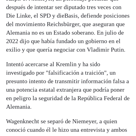
después de intentar ser diputado tres veces con
Die Linke, el SPD y dieBasis, defiende posiciones
del movimiento Reichsbürger, que aseguran que
Alemania no es un Estado soberano. En julio de
2022 dijo que había fundado un gobierno en el
exilio y que quería negociar con Vladimir Putin.
Intentó acercarse al Kremlin y ha sido
investigado por "falsificación a traición", un
presunto intento de transmitir información falsa a
una potencia estatal extranjera que podría poner
en peligro la seguridad de la República Federal de
Alemania.
Wagenknecht se separó de Niemeyer, a quien
conoció cuando él le hizo una entrevista y ambos