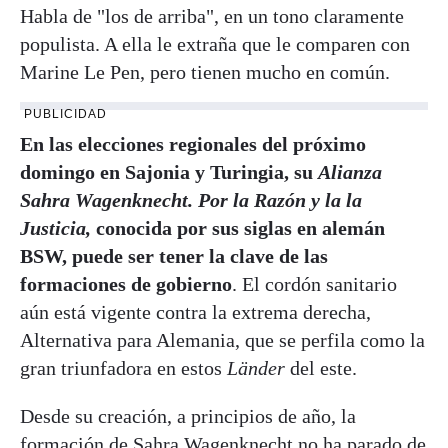
Habla de "los de arriba", en un tono claramente
populista. A ella le extraña que le comparen con
Marine Le Pen, pero tienen mucho en común.
PUBLICIDAD
En las elecciones regionales del próximo
domingo en Sajonia y Turingia, su
Alianza
Sahra Wagenknecht. Por la Razón y la la
Justicia,
conocida por sus siglas en alemán
BSW, puede ser tener la clave de las
formaciones de gobierno
. El cordón sanitario
aún está vigente contra la extrema derecha,
Alternativa para Alemania, que se perfila como la
gran triunfadora en estos
Länder
del este.
Desde su creación, a principios de año, la
formación de Sahra Wagenknecht no ha parado de