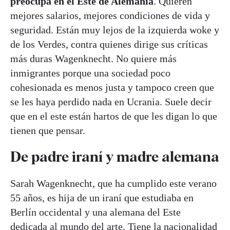
preocupa en el Este de Alemania
. Quieren
mejores salarios, mejores condiciones de vida y
seguridad. Están muy lejos de la izquierda woke y
de los Verdes, contra quienes dirige sus críticas
más duras Wagenknecht. No quiere más
inmigrantes porque una sociedad poco
cohesionada es menos justa y tampoco creen que
se les haya perdido nada en Ucrania. Suele decir
que en el este están hartos de que les digan lo que
tienen que pensar.
De padre iraní y madre alemana
Sarah Wagenknecht, que ha cumplido este verano
55 años, es hija de un iraní que estudiaba en
Berlín occidental y una alemana del Este
dedicada al mundo del arte. Tiene la nacionalidad