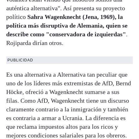
auténtica alternativa". Así presenta su proyecto
político
Sahra Wagenknecht (Jena, 1969), la
política más disruptiva de Alemania, quien se
describe como "conservadora de izquierdas"
.
Rojiparda dirían otros.
PUBLICIDAD
Es una alternativa a Alternativa tan peculiar que
uno de los líderes más extremistas de AfD, Bernd
Höcke, ofreció a Wagenknecht sumarse a sus
filas. Como AfD, Wagenknecht tiene un discurso
claramente contrario a la inmigración y también
es contraria a armar a Ucrania. La diferencia es
que reclama impuestos altos para los ricos y
mejores condiciones salariales para los obreros.