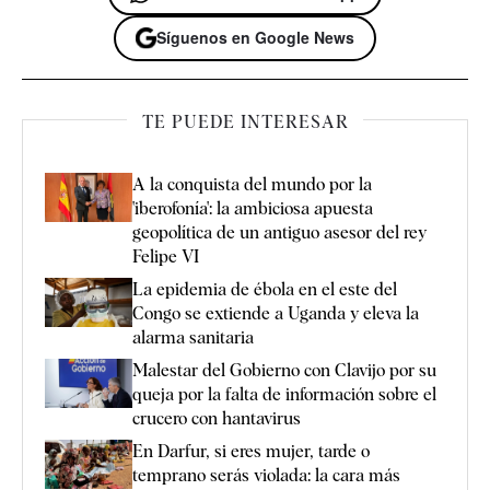
Síguenos en Google News
TE PUEDE INTERESAR
A la conquista del mundo por la
'iberofonía': la ambiciosa apuesta
geopolítica de un antiguo asesor del rey
Felipe VI
La epidemia de ébola en el este del
Congo se extiende a Uganda y eleva la
alarma sanitaria
Malestar del Gobierno con Clavijo por su
queja por la falta de información sobre el
crucero con hantavirus
En Darfur, si eres mujer, tarde o
temprano serás violada: la cara más