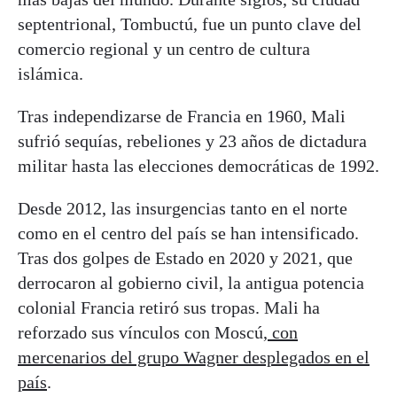
septentrional, Tombuctú, fue un punto clave del
comercio regional y un centro de cultura
islámica.
Tras independizarse de Francia en 1960, Mali
sufrió sequías, rebeliones y 23 años de dictadura
militar hasta las elecciones democráticas de 1992.
Desde 2012, las insurgencias tanto en el norte
como en el centro del país se han intensificado.
Tras dos golpes de Estado en 2020 y 2021, que
derrocaron al gobierno civil, la antigua potencia
colonial Francia retiró sus tropas. Mali ha
reforzado sus vínculos con Moscú,
con
mercenarios del grupo Wagner desplegados en el
país
.