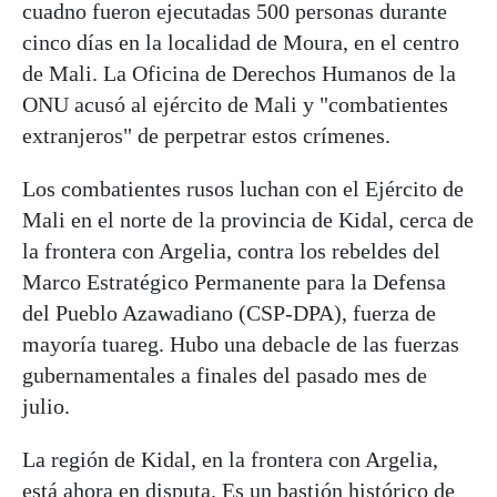
cuadno fueron ejecutadas 500 personas durante
cinco días en la localidad de Moura, en el centro
de Mali. La Oficina de Derechos Humanos de la
ONU acusó al ejército de Mali y "combatientes
extranjeros" de perpetrar estos crímenes.
Los combatientes rusos luchan con el Ejército de
Mali en el norte de la provincia de Kidal, cerca de
la frontera con Argelia, contra los rebeldes del
Marco Estratégico Permanente para la Defensa
del Pueblo Azawadiano (CSP-DPA), fuerza de
mayoría tuareg. Hubo una debacle de las fuerzas
gubernamentales a finales del pasado mes de
julio.
La región de Kidal, en la frontera con Argelia,
está ahora en disputa. Es un bastión histórico de