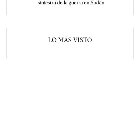
siniestra de la guerra en Sudán
LO MÁS VISTO