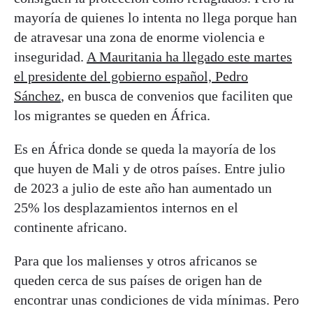
mayoría de quienes lo intenta no llega porque han
de atravesar una zona de enorme violencia e
inseguridad.
A Mauritania ha llegado este martes
el presidente del gobierno español, Pedro
Sánchez
, en busca de convenios que faciliten que
los migrantes se queden en África.
Es en África donde se queda la mayoría de los
que huyen de Mali y de otros países. Entre julio
de 2023 a julio de este año han aumentado un
25% los desplazamientos internos en el
continente africano.
Para que los malienses y otros africanos se
queden cerca de sus países de origen han de
encontrar unas condiciones de vida mínimas. Pero