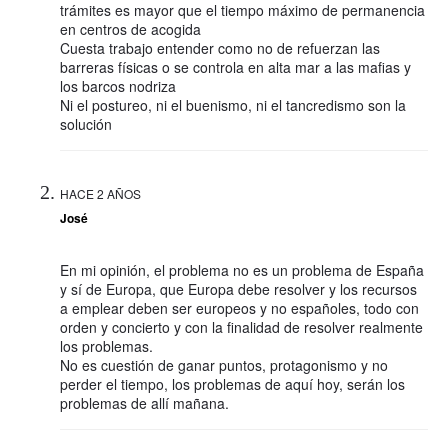
trámites es mayor que el tiempo máximo de permanencia
en centros de acogida
Cuesta trabajo entender como no de refuerzan las
barreras físicas o se controla en alta mar a las mafias y
los barcos nodriza
Ni el postureo, ni el buenismo, ni el tancredismo son la
solución
HACE 2 AÑOS
José
En mi opinión, el problema no es un problema de España
y sí de Europa, que Europa debe resolver y los recursos
a emplear deben ser europeos y no españoles, todo con
orden y concierto y con la finalidad de resolver realmente
los problemas.
No es cuestión de ganar puntos, protagonismo y no
perder el tiempo, los problemas de aquí hoy, serán los
problemas de allí mañana.