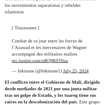
los movimientos separatistas y rebeldes
islamistas
[ Tinzawaten ]
Combat de ce jour entre les forces de
l’Azawad et les mercenaires de Wagner
accompagné des militaires malien.
pic.twitter.com/nRQ9KFfNza
— Inkinane (@Inkinane1)
July 25, 2024
El conflicto entre el Gobierno de Mali, dirigido
desde mediados de 2021 por una junta militar
tras un golpe de Estado, y los tuareg tiene sus
raíces en la descolonización del país
. Este grupo