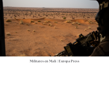
Militares en Malí |
Europa Press