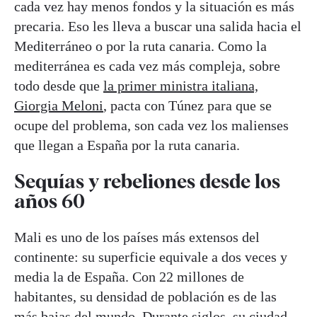
cada vez hay menos fondos y la situación es más
precaria. Eso les lleva a buscar una salida hacia el
Mediterráneo o por la ruta canaria. Como la
mediterránea es cada vez más compleja, sobre
todo desde que
la primer ministra italiana,
Giorgia Meloni
, pacta con Túnez para que se
ocupe del problema, son cada vez los malienses
que llegan a España por la ruta canaria.
Sequías y rebeliones desde los
años 60
Mali es uno de los países más extensos del
continente: su superficie equivale a dos veces y
media la de España. Con 22 millones de
habitantes, su densidad de población es de las
más bajas del mundo. Durante siglos, su ciudad