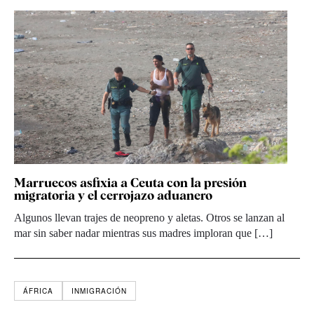
Marruecos asfixia a Ceuta con la presión
migratoria y el cerrojazo aduanero
Algunos llevan trajes de neopreno y aletas. Otros se lanzan al
mar sin saber nadar mientras sus madres imploran que […]
ÁFRICA
INMIGRACIÓN