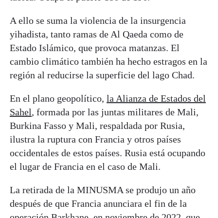
A ello se suma la violencia de la insurgencia
yihadista, tanto ramas de Al Qaeda como de
Estado Islámico, que provoca matanzas. El
cambio climático también ha hecho estragos en la
región al reducirse la superficie del lago Chad.
En el plano geopolítico,
la Alianza de Estados del
Sahel
, formada por las juntas militares de Mali,
Burkina Fasso y Mali, respaldada por Rusia,
ilustra la ruptura con Francia y otros países
occidentales de estos países. Rusia está ocupando
el lugar de Francia en el caso de Mali.
La retirada de la MINUSMA se produjo un año
después de que Francia anunciara el fin de la
operación Barkhane, en noviembre de 2022, que