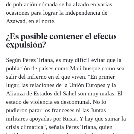
de población nómada se ha alzado en varias
ocasiones para lograr la independencia de
Azawad, en el norte.
¿Es posible contener el efecto
expulsión?
Según Pérez Triana, es muy difícil evitar que la
población de países como Mali busque como sea
salir del infierno en el que viven. "En primer
lugar, las relaciones de la Unión Europea y la
Alianza de Estados del Sahel son muy malas. El
estado de violencia es descomunal. No lo
pudieron parar los franceses ni las Juntas
militares apoyadas por Rusia. Y hay que sumar la
crisis climática", señala Pérez Triana, quien