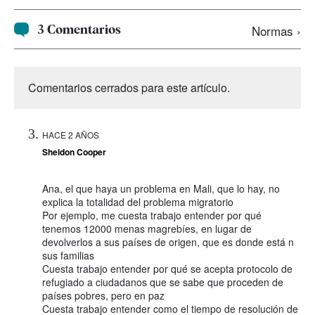
3 Comentarios
Normas ›
Comentarios cerrados para este artículo.
HACE 2 AÑOS
Sheldon Cooper
Ana, el que haya un problema en Mali, que lo hay, no
explica la totalidad del problema migratorio
Por ejemplo, me cuesta trabajo entender por qué
tenemos 12000 menas magrebíes, en lugar de
devolverlos a sus países de origen, que es donde está n
sus familias
Cuesta trabajo entender por qué se acepta protocolo de
refugiado a ciudadanos que se sabe que proceden de
países pobres, pero en paz
Cuesta trabajo entender como el tiempo de resolución de