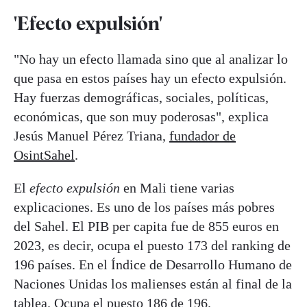
'Efecto expulsión'
"No hay un efecto llamada sino que al analizar lo
que pasa en estos países hay un efecto expulsión.
Hay fuerzas demográficas, sociales, políticas,
económicas, que son muy poderosas", explica
Jesús Manuel Pérez Triana,
fundador de
OsintSahel
.
El
efecto expulsión
en Mali tiene varias
explicaciones. Es uno de los países más pobres
del Sahel. El PIB per capita fue de 855 euros en
2023, es decir, ocupa el puesto 173 del ranking de
196 países. En el Índice de Desarrollo Humano de
Naciones Unidas los malienses están al final de la
tablea. Ocupa el puesto 186 de 196.