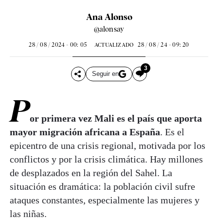
Ana Alonso
@alonsay
28 / 08 / 2024 - 00: 05
28 / 08 / 24 - 09: 20
ACTUALIZADO
3
Seguir en
P
or primera vez Mali es el país que aporta
mayor migración africana a España
. Es el
epicentro de una crisis regional, motivada por los
conflictos y por la crisis climática. Hay millones
de desplazados en la región del Sahel. La
situación es dramática: la población civil sufre
ataques constantes, especialmente las mujeres y
las niñas.