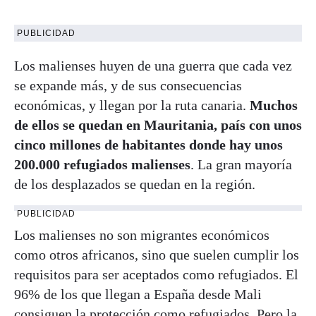
PUBLICIDAD
Los malienses huyen de una guerra que cada vez
se expande más, y de sus consecuencias
económicas, y llegan por la ruta canaria.
Muchos
de ellos se quedan en Mauritania, país con unos
cinco millones de habitantes donde hay unos
200.000 refugiados malienses
. La gran mayoría
de los desplazados se quedan en la región.
PUBLICIDAD
Los malienses no son migrantes económicos
como otros africanos, sino que suelen cumplir los
requisitos para ser aceptados como refugiados. El
96% de los que llegan a España desde Mali
consiguen la protección como refugiados. Pero la