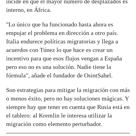
incide en que el mayor número de desplazados es
interno, en África.
"Lo único que ha funcionado hasta ahora es
empujar el problema en dirección a otro país.
Italia endurece políticas migratorias y llega a
acuerdos con Túnez lo que hace es crear un
incentivo para que esos flujos vengan a España
pero eso no es una solución. Nadie tiene la
fórmula", añade el fundador de OsintSahel.
Son estrategias para mitigar la migración con más
o menos éxito, pero no hay soluciones mágicas. Y
siempre hay que tener en cuenta que Rusia está en
el tablero: al Kremlin le interesa utilizar la
migración como elemento perturbador.