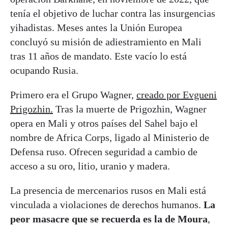
tenía el objetivo de luchar contra las insurgencias
yihadistas. Meses antes la Unión Europea
concluyó su misión de adiestramiento en Mali
tras 11 años de mandato. Este vacío lo está
ocupando Rusia.
Primero era el Grupo Wagner,
creado por Evgueni
Prigozhin.
Tras la muerte de Prigozhin, Wagner
opera en Mali y otros países del Sahel bajo el
nombre de Africa Corps, ligado al Ministerio de
Defensa ruso. Ofrecen seguridad a cambio de
acceso a su oro, litio, uranio y madera.
La presencia de mercenarios rusos en Mali está
vinculada a violaciones de derechos humanos.
La
peor masacre que se recuerda es la de Moura
,