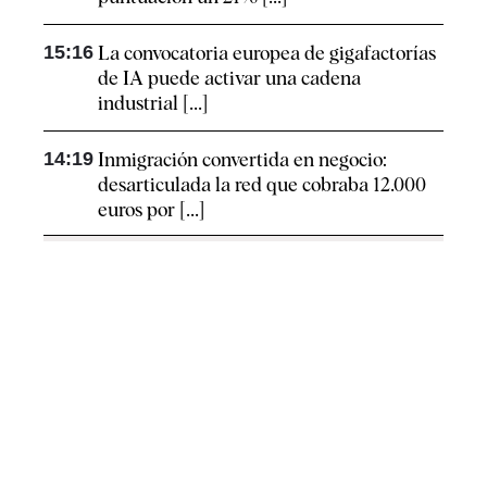
15:16
La convocatoria europea de gigafactorías
de IA puede activar una cadena
industrial [...]
14:19
Inmigración convertida en negocio:
desarticulada la red que cobraba 12.000
euros por [...]