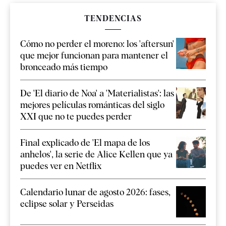
TENDENCIAS
Cómo no perder el moreno: los 'aftersun'
que mejor funcionan para mantener el
bronceado más tiempo
De 'El diario de Noa' a 'Materialistas': las
mejores películas románticas del siglo
XXI que no te puedes perder
Final explicado de 'El mapa de los
anhelos', la serie de Alice Kellen que ya
puedes ver en Netflix
Calendario lunar de agosto 2026: fases,
eclipse solar y Perseidas