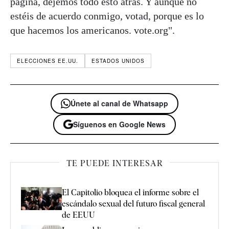
página, dejemos todo esto atrás. Y aunque no
estéis de acuerdo conmigo, votad, porque es lo
que hacemos los americanos. vote.org".
ELECCIONES EE.UU.
ESTADOS UNIDOS
Únete al canal de Whatsapp
Síguenos en Google News
TE PUEDE INTERESAR
El Capitolio bloquea el informe sobre el
escándalo sexual del futuro fiscal general
de EEUU