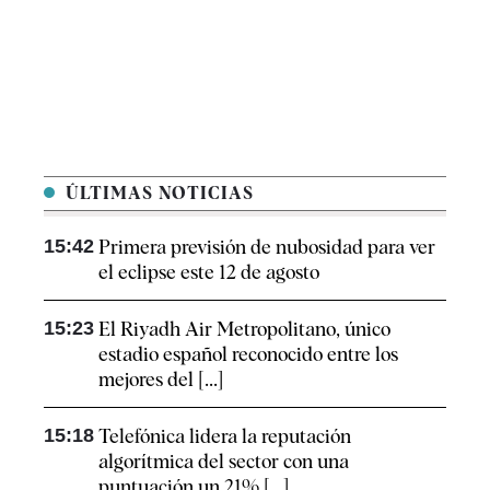
ÚLTIMAS NOTICIAS
15:42
Primera previsión de nubosidad para ver
el eclipse este 12 de agosto
15:23
El Riyadh Air Metropolitano, único
estadio español reconocido entre los
mejores del [...]
15:18
Telefónica lidera la reputación
algorítmica del sector con una
puntuación un 21% [...]