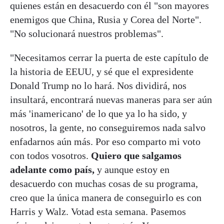
quienes están en desacuerdo con él "son mayores
enemigos que China, Rusia y Corea del Norte".
"No solucionará nuestros problemas".
"Necesitamos cerrar la puerta de este capítulo de
la historia de EEUU, y sé que el expresidente
Donald Trump no lo hará. Nos dividirá, nos
insultará, encontrará nuevas maneras para ser aún
más 'inamericano' de lo que ya lo ha sido, y
nosotros, la gente, no conseguiremos nada salvo
enfadarnos aún más. Por eso comparto mi voto
con todos vosotros.
Quiero que salgamos
adelante como país,
y aunque estoy en
desacuerdo con muchas cosas de su programa,
creo que la única manera de conseguirlo es con
Harris y Walz. Votad esta semana. Pasemos