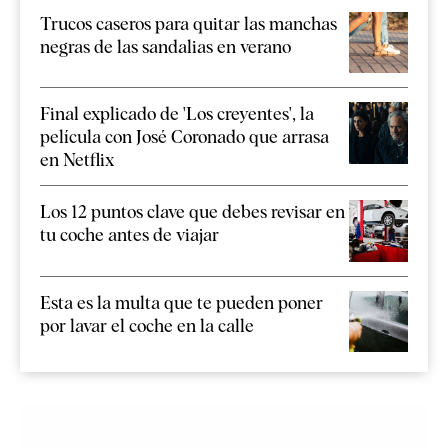
Trucos caseros para quitar las manchas
negras de las sandalias en verano
Final explicado de 'Los creyentes', la
película con José Coronado que arrasa
en Netflix
Los 12 puntos clave que debes revisar en
tu coche antes de viajar
Esta es la multa que te pueden poner
por lavar el coche en la calle