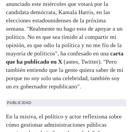
anunciado este miércoles que votará por la
candidata demócrata, Kamala Harris, en las
elecciones estadounidenses de la próxima
semana. "Realmente no hago esto de apoyar a un
político. No es que sea tímido al compartir mi
opinión, es que odio la política y no me fío de la
mayoría de políticos", ha confesado en una
carta
que ha publicado en X
(antes, Twitter). "Pero
también entiendo que la gente quiera saber de mí
porque no soy solo una celebridad, también soy
un ex gobernador republicano".
PUBLICIDAD
En la misiva, el político y actor reflexiona sobre
cómo gestionar administraciones públicas