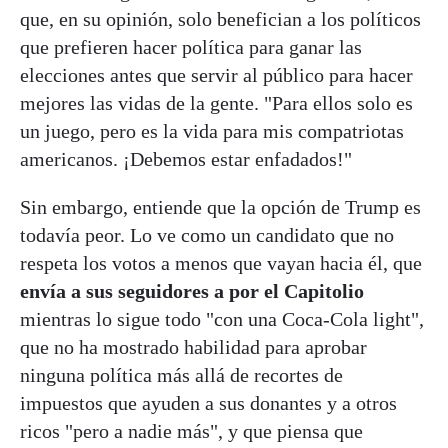
que, en su opinión, solo benefician a los políticos
que prefieren hacer política para ganar las
elecciones antes que servir al público para hacer
mejores las vidas de la gente. "Para ellos solo es
un juego, pero es la vida para mis compatriotas
americanos. ¡Debemos estar enfadados!"
Sin embargo, entiende que la opción de Trump es
todavía peor. Lo ve como un candidato que no
respeta los votos a menos que vayan hacia él, que
envía a sus seguidores a por el Capitolio
mientras lo sigue todo "con una Coca-Cola light",
que no ha mostrado habilidad para aprobar
ninguna política más allá de recortes de
impuestos que ayuden a sus donantes y a otros
ricos "pero a nadie más", y que piensa que