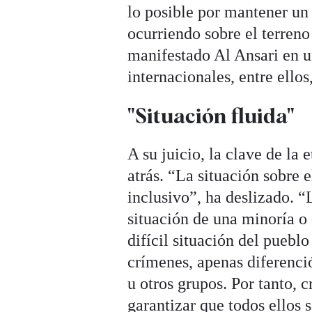
lo posible por mantener un
ocurriendo sobre el terreno 
manifestado Al Ansari en 
internacionales, entre ellos
"Situación fluida"
A su juicio, la clave de la
atrás. “La situación sobre 
inclusivo”, ha deslizado. “L
situación de una minoría o
difícil situación del puebl
crímenes, apenas diferenció
u otros grupos. Por tanto, 
garantizar que todos ellos 