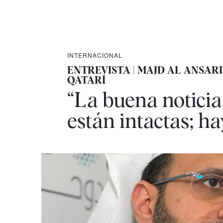
INTERNACIONAL
ENTREVISTA | MAJD AL ANSAR
QATARÍ
“La buena noticia 
están intactas; ha