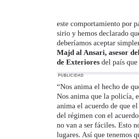
este comportamiento por p
sirio y hemos declarado que
deberíamos aceptar simple
Majd al Ansari, asesor de
de Exteriores
del país que
PUBLICIDAD
“Nos anima el hecho de que
Nos anima que la policía, e
anima el acuerdo de que el
del régimen con el acuerdo
no van a ser fáciles. Esto n
lugares. Así que tenemos q