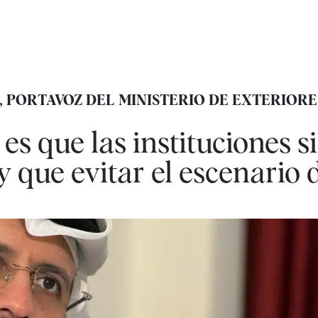
I, PORTAVOZ DEL MINISTERIO DE EXTERIORE
es que las instituciones si
y que evitar el escenario 