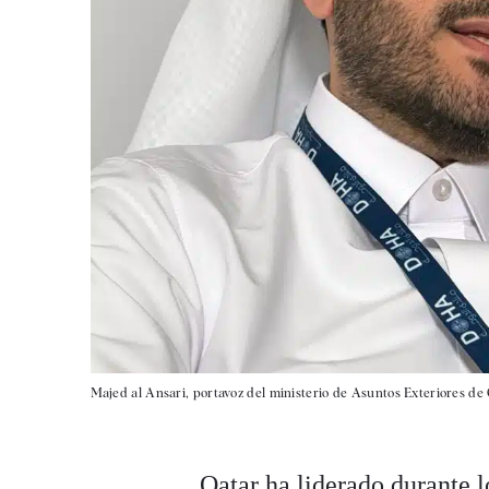
Majed al Ansari, portavoz del ministerio de Asuntos Exteriores de 
Qatar ha liderado durante l