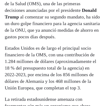
de la Salud (OMS), una de las primeras
decisiones anunciadas por el presidente
Donald
Trump
al comenzar su segundo mandato, ha sido
un duro golpe financiero para la agencia sanitaria
de la ONU, que ya anunció medidas de ahorro en
gastos pocos días después.
Estados Unidos es de largo el principal socio
financiero de la OMS, con una contribución de
1.284 millones de dólares (aproximadamente el
18 % del presupuesto total de la agencia) en
2022-2023, por encima de los 856 millones de
dólares de Alemania y los 468 millones de la
Unión Europea, que completan el top 3.
La retirada estadounidense amenaza con
fragmentar aún más un organismo que ahora