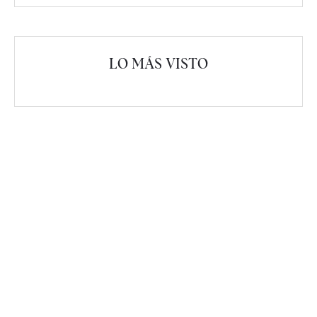
LO MÁS VISTO