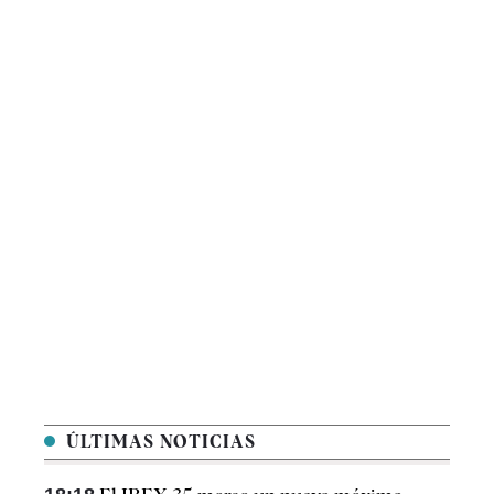
ÚLTIMAS NOTICIAS