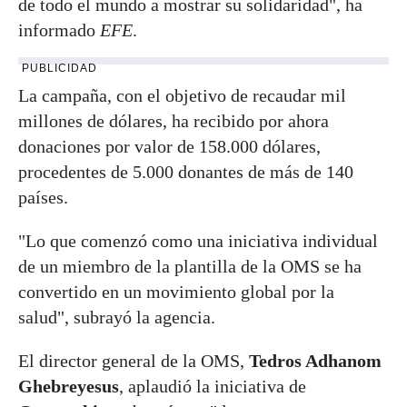
de todo el mundo a mostrar su solidaridad", ha
informado
EFE
.
PUBLICIDAD
La campaña, con el objetivo de recaudar mil
millones de dólares, ha recibido por ahora
donaciones por valor de 158.000 dólares,
procedentes de 5.000 donantes de más de 140
países.
"Lo que comenzó como una iniciativa individual
de un miembro de la plantilla de la OMS se ha
convertido en un movimiento global por la
salud", subrayó la agencia.
El director general de la OMS,
Tedros Adhanom
Ghebreyesus
, aplaudió la iniciativa de