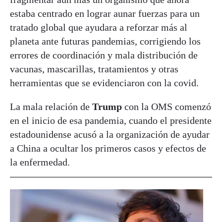
estaba centrado en lograr aunar fuerzas para un
tratado global que ayudara a reforzar más al
planeta ante futuras pandemias, corrigiendo los
errores de coordinación y mala distribución de
vacunas, mascarillas, tratamientos y otras
herramientas que se evidenciaron con la covid.
La mala relación de
Trump
con la OMS comenzó
en el inicio de esa pandemia, cuando el presidente
estadounidense acusó a la organización de ayudar
a China a ocultar los primeros casos y efectos de
la enfermedad.