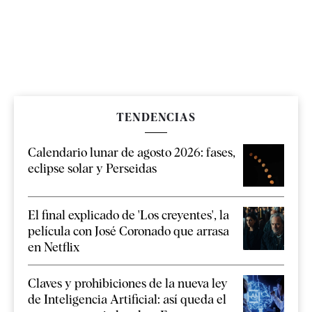
TENDENCIAS
Calendario lunar de agosto 2026: fases,
eclipse solar y Perseidas
El final explicado de 'Los creyentes', la
película con José Coronado que arrasa
en Netflix
Claves y prohibiciones de la nueva ley
de Inteligencia Artificial: así queda el