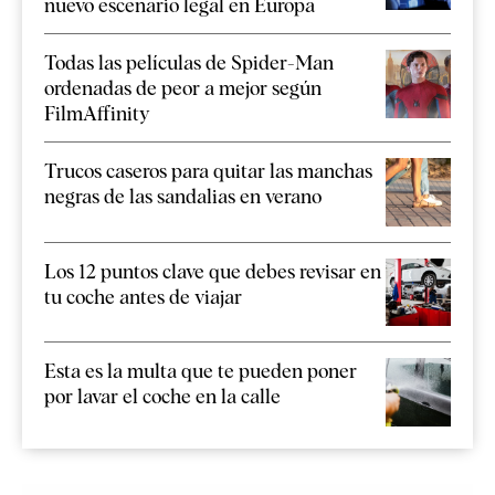
nuevo escenario legal en Europa
Todas las películas de Spider-Man
ordenadas de peor a mejor según
FilmAffinity
Trucos caseros para quitar las manchas
negras de las sandalias en verano
Los 12 puntos clave que debes revisar en
tu coche antes de viajar
Esta es la multa que te pueden poner
por lavar el coche en la calle