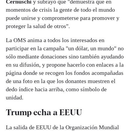
Cernuschi
y subrayó que "demuestra que en
momentos de crisis la gente de todo el mundo
puede unirse y comprometerse para promover y
proteger la salud de otros".
La OMS anima a todos los interesados en
participar en la campaña "un dólar, un mundo" no
sólo mediante donaciones sino también ayudando
en su difusión, y propone hacerlo con enlaces a la
página donde se recogen los fondos acompañadas
de una foto en la que los donantes muestren el
dedo índice hacia arriba, como símbolo de
unidad.
Trump echa a EEUU
La salida de EEUU de la Organización Mundial