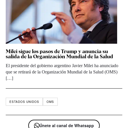
Milei sigue los pasos de Trump y anuncia su
salida de la Organización Mundial de la Salud
El presidente del gobierno argentino Javier Milei ha anunciado
que se retirará de la Organización Mundial de la Salud (OMS)
[…]
ESTADOS UNIDOS
OMS
Únete al canal de Whatsapp