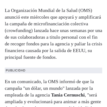
La Organización Mundial de la Salud (OMS)
anunció este miércoles que apoyará y amplificará
la campaña de microfinanciación colectiva
(crowfunding) lanzada hace unas semanas por una
de sus colaboradoras a titulo personal con el fin
de recoger fondos para la agencia y paliar la crisis
financiera causada por la salida de EEUU, su
principal fuente de fondos.
PUBLICIDAD
En un comunicado, la OMS informó de que la
campaña "un dólar, un mundo" lanzada por la
empleada de la agencia
Tania Cernuschi
, "será
ampliada y evolucionará para animar a más gente