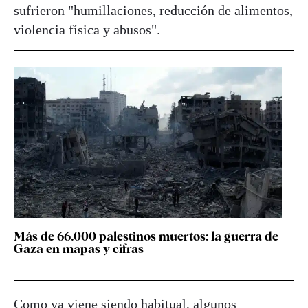
sufrieron "humillaciones, reducción de alimentos,
violencia física y abusos".
Más de 66.000 palestinos muertos: la guerra de
Gaza en mapas y cifras
Como ya viene siendo habitual, algunos