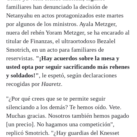
familiares han denunciado la decisión de
Netanyahu en actos protagonizados este martes
por algunos de los ministros. Ayala Metzger,
nuera del rehén Yoram Metzger, se ha encarado al
titular de Finanzas, el ultraortodoxo Bezalel
Smotrich, en un acto para familiares de
reservistas.
"¡Hay acuerdos sobre la mesa y
usted opta por seguir sacrificando más rehenes
y soldados!"
, le espetó, según declaraciones
recogidas por
Haaretz
.
"¿Por qué crees que se te permite seguir
silenciando a los demás? Te hemos oído. Vete.
Muchas gracias. Nosotros también hemos pagado
[un precio]. No hagamos una competición",
replicó Smotrich. "¿Hay guardias del Knesset