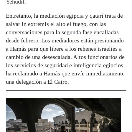
Yehudit.
Entretanto, la mediación egipcia y qatarí trata de
salvar in extremis el alto el fuego, con las
conversaciones para la segunda fase encalladas
desde febrero. Los mediadores están presionando
a Hamás para que libere a los rehenes israelíes a
cambio de una desescalada. Altos funcionarios de
los servicios de seguridad e inteligencia egipcios
ha reclamado a Hamás que envíe inmediatamente
una delegación a El Cairo.