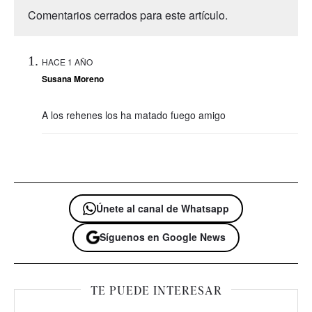
Comentarios cerrados para este artículo.
HACE 1 AÑO
Susana Moreno
A los rehenes los ha matado fuego amigo
Únete al canal de Whatsapp
Síguenos en Google News
TE PUEDE INTERESAR