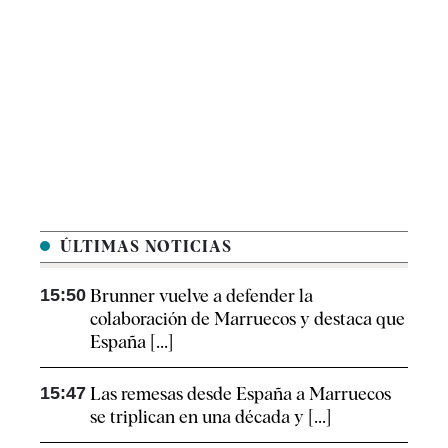
ÚLTIMAS NOTICIAS
15:50
Brunner vuelve a defender la
colaboración de Marruecos y destaca que
España [...]
15:47
Las remesas desde España a Marruecos
se triplican en una década y [...]