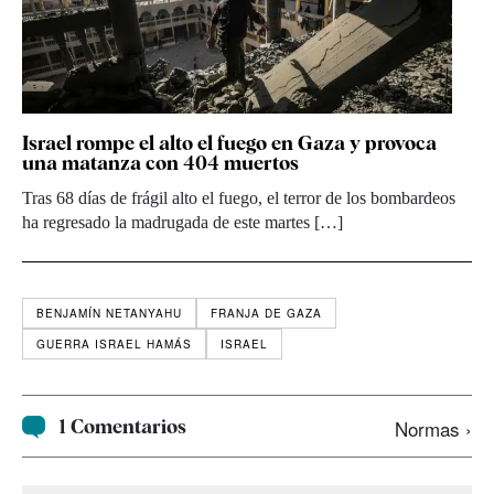
Israel rompe el alto el fuego en Gaza y provoca
una matanza con 404 muertos
Tras 68 días de frágil alto el fuego, el terror de los bombardeos
ha regresado la madrugada de este martes […]
BENJAMÍN NETANYAHU
FRANJA DE GAZA
GUERRA ISRAEL HAMÁS
ISRAEL
1 Comentarios
Normas ›