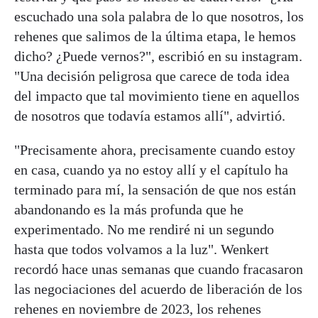
escuchado una sola palabra de lo que nosotros, los
rehenes que salimos de la última etapa, le hemos
dicho? ¿Puede vernos?", escribió en su instagram.
"Una decisión peligrosa que carece de toda idea
del impacto que tal movimiento tiene en aquellos
de nosotros que todavía estamos allí", advirtió.
"Precisamente ahora, precisamente cuando estoy
en casa, cuando ya no estoy allí y el capítulo ha
terminado para mí, la sensación de que nos están
abandonando es la más profunda que he
experimentado. No me rendiré ni un segundo
hasta que todos volvamos a la luz". Wenkert
recordó hace unas semanas que cuando fracasaron
las negociaciones del acuerdo de liberación de los
rehenes en noviembre de 2023, los rehenes