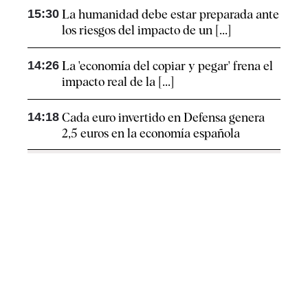
15:30
La humanidad debe estar preparada ante
los riesgos del impacto de un [...]
14:26
La 'economía del copiar y pegar' frena el
impacto real de la [...]
14:18
Cada euro invertido en Defensa genera
2,5 euros en la economía española