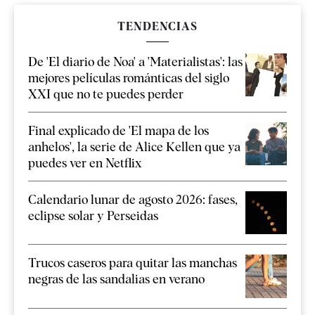
TENDENCIAS
De 'El diario de Noa' a 'Materialistas': las
mejores películas románticas del siglo
XXI que no te puedes perder
Final explicado de 'El mapa de los
anhelos', la serie de Alice Kellen que ya
puedes ver en Netflix
Calendario lunar de agosto 2026: fases,
eclipse solar y Perseidas
Trucos caseros para quitar las manchas
negras de las sandalias en verano