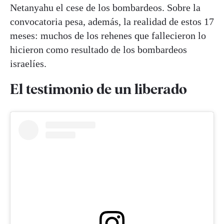
Netanyahu el cese de los bombardeos. Sobre la
convocatoria pesa, además, la realidad de estos 17
meses: muchos de los rehenes que fallecieron lo
hicieron como resultado de los bombardeos
israelíes.
El testimonio de un liberado