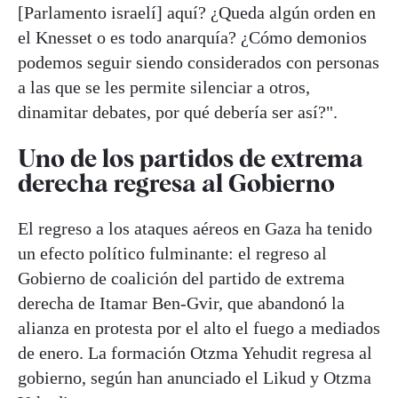
[Parlamento israelí] aquí? ¿Queda algún orden en
el Knesset o es todo anarquía? ¿Cómo demonios
podemos seguir siendo considerados con personas
a las que se les permite silenciar a otros,
dinamitar debates, por qué debería ser así?".
Uno de los partidos de extrema
derecha regresa al Gobierno
El regreso a los ataques aéreos en Gaza ha tenido
un efecto político fulminante: el regreso al
Gobierno de coalición del partido de extrema
derecha de Itamar Ben-Gvir, que abandonó la
alianza en protesta por el alto el fuego a mediados
de enero. La formación Otzma Yehudit regresa al
gobierno, según han anunciado el Likud y Otzma