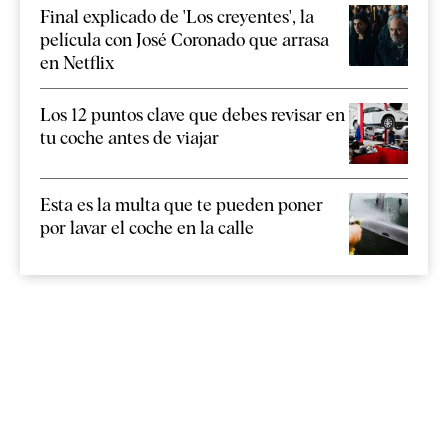
Final explicado de 'Los creyentes', la
película con José Coronado que arrasa
en Netflix
Los 12 puntos clave que debes revisar en
tu coche antes de viajar
Esta es la multa que te pueden poner
por lavar el coche en la calle