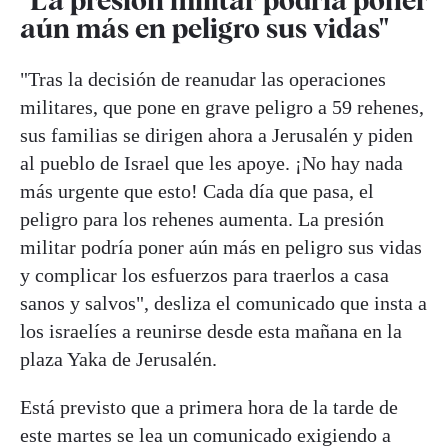
aún más en peligro sus vidas"
"Tras la decisión de reanudar las operaciones
militares, que pone en grave peligro a 59 rehenes,
sus familias se dirigen ahora a Jerusalén y piden
al pueblo de Israel que les apoye. ¡No hay nada
más urgente que esto! Cada día que pasa, el
peligro para los rehenes aumenta. La presión
militar podría poner aún más en peligro sus vidas
y complicar los esfuerzos para traerlos a casa
sanos y salvos", desliza el comunicado que insta a
los israelíes a reunirse desde esta mañana en la
plaza Yaka de Jerusalén.
Está previsto que a primera hora de la tarde de
este martes se lea un comunicado exigiendo a