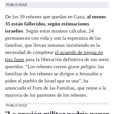
PUBLICIDAD
De los 59 rehenes que quedan en Gaza,
al menos
35 están fallecidos, según estimaciones
israelíes
. Según estos mismos cálculos, 24
permanecen con vida y son la esperanza de las
familias, que llevan semanas insistiendo en la
necesidad de completar
el acuerdo de tregua en
tres fases
para la liberación definitiva de sus seres
queridos. "Los rehenes corren grave peligro: las
familias de los rehenes se dirigen a Jerusalén y
piden al pueblo de Israel que se una", ha
anunciado el Foro de las Familias, que reúne a la
mayoría de los parientes de los rehenes.
PUBLICIDAD
"La presión militar podría poner