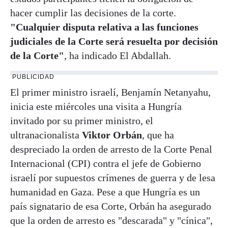
hacer cumplir las decisiones de la corte.
"Cualquier disputa relativa a las funciones
judiciales de la Corte será resuelta por decisión
de la Corte"
, ha indicado El Abdallah.
PUBLICIDAD
El primer ministro israelí, Benjamín Netanyahu,
inicia este miércoles una visita a Hungría
invitado por su primer ministro, el
ultranacionalista
Viktor Orbán
, que ha
despreciado la orden de arresto de la Corte Penal
Internacional (CPI) contra el jefe de Gobierno
israelí por supuestos crímenes de guerra y de lesa
humanidad en Gaza. Pese a que Hungría es un
país signatario de esa Corte, Orbán ha asegurado
que la orden de arresto es "descarada" y "cínica",