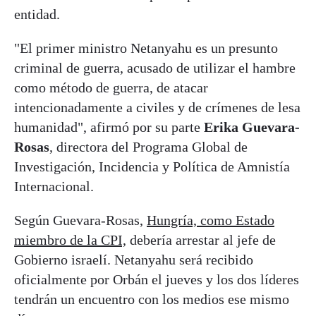
entidad.
"El primer ministro Netanyahu es un presunto
criminal de guerra, acusado de utilizar el hambre
como método de guerra, de atacar
intencionadamente a civiles y de crímenes de lesa
humanidad", afirmó por su parte
Erika Guevara-
Rosas
, directora del Programa Global de
Investigación, Incidencia y Política de Amnistía
Internacional.
Según Guevara-Rosas,
Hungría, como Estado
miembro de la CPI,
debería arrestar al jefe de
Gobierno israelí. Netanyahu será recibido
oficialmente por Orbán el jueves y los dos líderes
tendrán un encuentro con los medios ese mismo