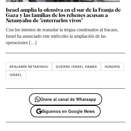
Israel amplía la ofensiva en el sur de la Franja de
Gaza y las familias de los rehenes acusan a
Netanyahu de "enterrarlos vivos"
Con los intentos de reanudar la tregua condenados al fracaso,
Israel ha anunciado este miércoles la ampliación de las
operaciones […]
BENJAMÍN NETANYAHU
GUERRA ISRAEL HAMÁS
HUNGRÍA
ISRAEL
Únete al canal de Whatsapp
Síguenos en Google News