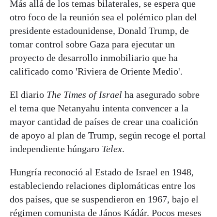
Más allá de los temas bilaterales, se espera que
otro foco de la reunión sea el polémico plan del
presidente estadounidense, Donald Trump, de
tomar control sobre Gaza para ejecutar un
proyecto de desarrollo inmobiliario que ha
calificado como 'Riviera de Oriente Medio'.
El diario
The Times of Israel
ha asegurado sobre
el tema que Netanyahu intenta convencer a la
mayor cantidad de países de crear una coalición
de apoyo al plan de Trump, según recoge el portal
independiente húngaro
Telex
.
Hungría reconoció al Estado de Israel en 1948,
estableciendo relaciones diplomáticas entre los
dos países, que se suspendieron en 1967, bajo el
régimen comunista de János Kádár. Pocos meses