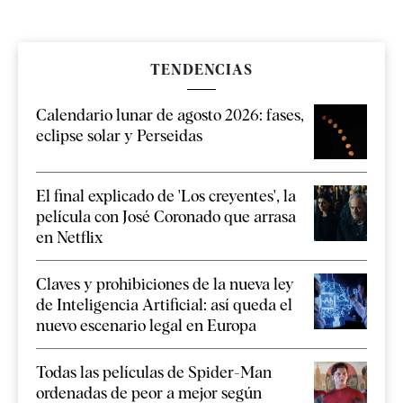
TENDENCIAS
Calendario lunar de agosto 2026: fases,
eclipse solar y Perseidas
El final explicado de 'Los creyentes', la
película con José Coronado que arrasa
en Netflix
Claves y prohibiciones de la nueva ley
de Inteligencia Artificial: así queda el
nuevo escenario legal en Europa
Todas las películas de Spider-Man
ordenadas de peor a mejor según