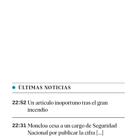
ÚLTIMAS NOTICIAS
22:52
Un artículo inoportuno tras el gran
incendio
22:31
Moncloa cesa a un cargo de Seguridad
Nacional por publicar la cifra [...]