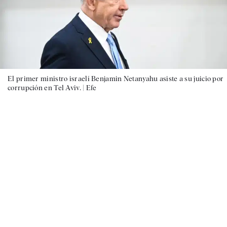
El primer ministro israelí Benjamin Netanyahu asiste a su juicio por
corrupción en Tel Aviv. |
Efe