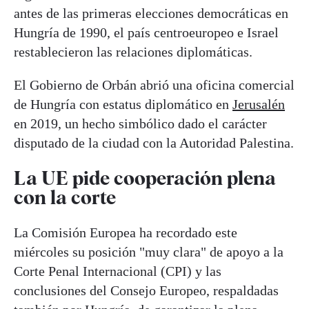
antes de las primeras elecciones democráticas en
Hungría de 1990, el país centroeuropeo e Israel
restablecieron las relaciones diplomáticas.
El Gobierno de Orbán abrió una oficina comercial
de Hungría con estatus diplomático en
Jerusalén
en 2019, un hecho simbólico dado el carácter
disputado de la ciudad con la Autoridad Palestina.
La UE pide cooperación plena
con la corte
La Comisión Europea ha recordado este
miércoles su posición "muy clara" de apoyo a la
Corte Penal Internacional (CPI) y las
conclusiones del Consejo Europeo, respaldadas