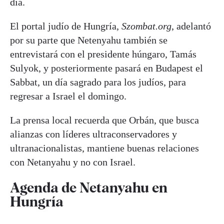
día.
El portal judío de Hungría,
Szombat.org
, adelantó
por su parte que Netenyahu también se
entrevistará con el presidente húngaro, Tamás
Sulyok, y posteriormente pasará en Budapest el
Sabbat, un día sagrado para los judíos, para
regresar a Israel el domingo.
La prensa local recuerda que Orbán, que busca
alianzas con líderes ultraconservadores y
ultranacionalistas, mantiene buenas relaciones
con Netanyahu y no con Israel.
Agenda de Netanyahu en
Hungría