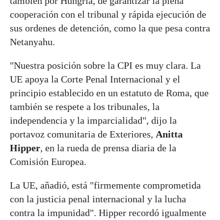
también por Hungría, de garantizar la plena
cooperación con el tribunal y rápida ejecución de
sus ordenes de detención, como la que pesa contra
Netanyahu.
"Nuestra posición sobre la CPI es muy clara. La
UE apoya la Corte Penal Internacional y el
principio establecido en un estatuto de Roma, que
también se respete a los tribunales, la
independencia y la imparcialidad", dijo la
portavoz comunitaria de Exteriores,
Anitta
Hipper
, en la rueda de prensa diaria de la
Comisión Europea.
La UE, añadió, está "firmemente comprometida
con la justicia penal internacional y la lucha
contra la impunidad". Hipper recordó igualmente