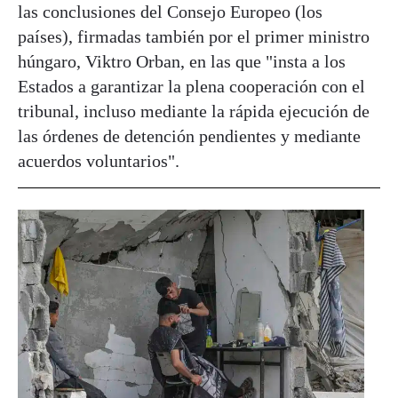
las conclusiones del Consejo Europeo (los
países), firmadas también por el primer ministro
húngaro, Viktro Orban, en las que "insta a los
Estados a garantizar la plena cooperación con el
tribunal, incluso mediante la rápida ejecución de
las órdenes de detención pendientes y mediante
acuerdos voluntarios".