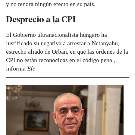
y no tendrá ningún efecto en su país.
Desprecio a la CPI
El Gobierno ultranacionalista húngaro ha
justificado su negativa a arrestar a Netanyahu,
estrecho aliado de Orbán, en que las órdenes de la
CPI no están reconocidas en el código penal,
informa
Efe
.