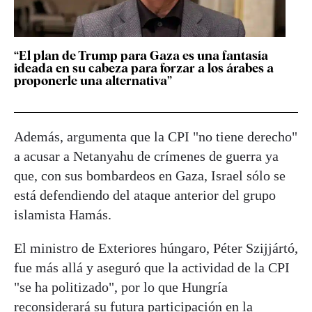
“El plan de Trump para Gaza es una fantasía
ideada en su cabeza para forzar a los árabes a
proponerle una alternativa”
Además, argumenta que la CPI "no tiene derecho"
a acusar a Netanyahu de crímenes de guerra ya
que, con sus bombardeos en Gaza, Israel sólo se
está defendiendo del ataque anterior del grupo
islamista Hamás.
El ministro de Exteriores húngaro, Péter Szijjártó,
fue más allá y aseguró que la actividad de la CPI
"se ha politizado", por lo que Hungría
reconsiderará su futura participación en la