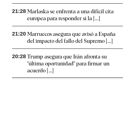
21:28
Marlaska se enfrenta a una difícil cita
europea para responder si la [...]
21:20
Marruecos asegura que avisó a España
del impacto del fallo del Supremo [...]
20:28
Trump asegura que Irán afronta su
"última oportunidad" para firmar un
acuerdo [...]