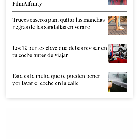
FilmAffinity
Trucos caseros para quitar las manchas
negras de las sandalias en verano
Los 12 puntos clave que debes revisar en
tu coche antes de viajar
Esta es la multa que te pueden poner
por lavar el coche en la calle