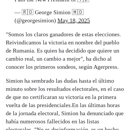
— 🇷🇴 George Simion 🇲🇩
(@georgesimion)
May 18, 2025
"Somos los claros ganadores de estas elecciones.
Reivindicamos la victoria en nombre del pueblo
de Rumania. Es quien ha decidido que quiere un
cambio real, un cambio a mejor", ha dicho al
conocer los primeros sondeos, según Agerpress.
Simion ha sembrado las dudas hasta el último
minuto sobre los resultados electorales, en el caso
de que no certificaran su victoria en la primera
vuelta de las presidenciales.En las últimas horas
de la jornada electoral, Simion ha denunciado que
había numerosos fallecidos en las listas
electorales. "No es desinformación, es un hecho.