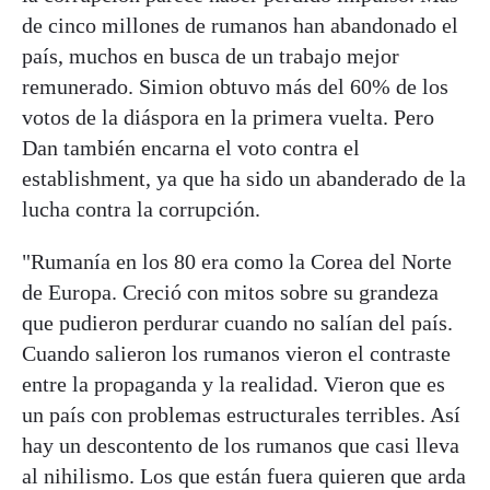
de cinco millones de rumanos han abandonado el
país, muchos en busca de un trabajo mejor
remunerado. Simion obtuvo más del 60% de los
votos de la diáspora en la primera vuelta. Pero
Dan también encarna el voto contra el
establishment, ya que ha sido un abanderado de la
lucha contra la corrupción.
"Rumanía en los 80 era como la Corea del Norte
de Europa. Creció con mitos sobre su grandeza
que pudieron perdurar cuando no salían del país.
Cuando salieron los rumanos vieron el contraste
entre la propaganda y la realidad. Vieron que es
un país con problemas estructurales terribles. Así
hay un descontento de los rumanos que casi lleva
al nihilismo. Los que están fuera quieren que arda