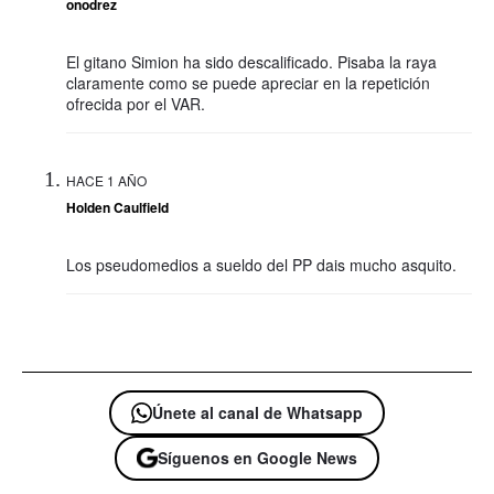
onodrez
El gitano Simion ha sido descalificado. Pisaba la raya
claramente como se puede apreciar en la repetición
ofrecida por el VAR.
HACE 1 AÑO
Holden Caulfield
Los pseudomedios a sueldo del PP dais mucho asquito.
Únete al canal de Whatsapp
Síguenos en Google News