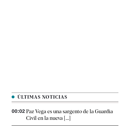
ÚLTIMAS NOTICIAS
00:02
Paz Vega es una sargento de la Guardia
Civil en la nueva [...]