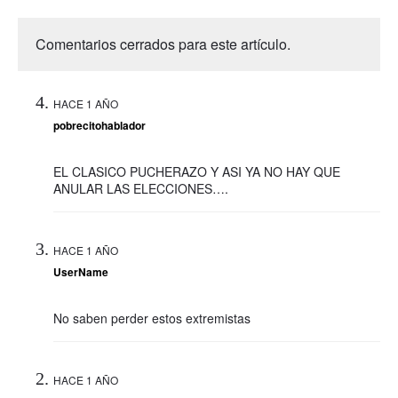
Comentarios cerrados para este artículo.
HACE 1 AÑO
pobrecitohablador
EL CLASICO PUCHERAZO Y ASI YA NO HAY QUE
ANULAR LAS ELECCIONES….
HACE 1 AÑO
UserName
No saben perder estos extremistas
HACE 1 AÑO