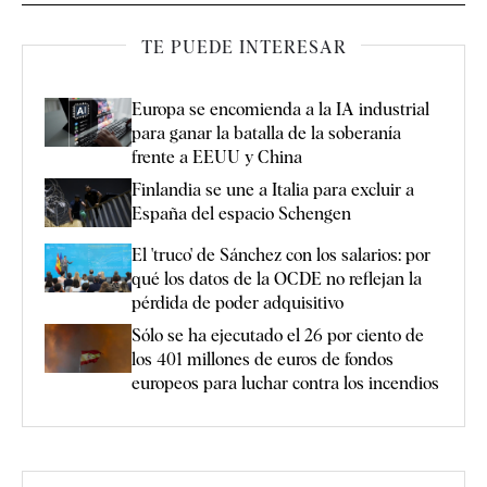
TE PUEDE INTERESAR
Europa se encomienda a la IA industrial
para ganar la batalla de la soberanía
frente a EEUU y China
Finlandia se une a Italia para excluir a
España del espacio Schengen
El 'truco' de Sánchez con los salarios: por
qué los datos de la OCDE no reflejan la
pérdida de poder adquisitivo
Sólo se ha ejecutado el 26 por ciento de
los 401 millones de euros de fondos
europeos para luchar contra los incendios