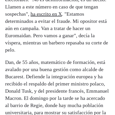
Llamen a este número en caso de que tengan
sospechas",
ha escrito en X
. "Estamos
determinados a evitar el fraude. Mi opositor está
aún en campaña. Van a tratar de hacer un
Euromaidan. Pero vamos a ganar", decía la
víspera, mientras un barbero repasaba su corte de
pelo.
Dan, de 55 años, matemático de formación, está
avalado por una buena gestión como alcalde de
Bucarest. Defiende la integración europea y ha
recibido el respaldo del primer ministro polaco,
Donald Tusk, y del presidente francés, Emmanuel
Macron. El domingo por la tarde se ha acercado
al barrio de Regie, donde hay mucha población
universitaria, para mostrar su satisfacción por la