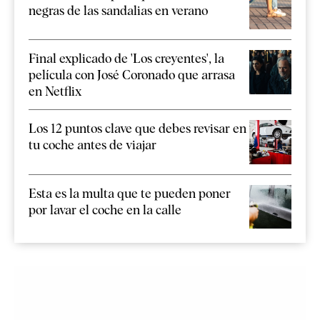
negras de las sandalias en verano
Final explicado de 'Los creyentes', la
película con José Coronado que arrasa
en Netflix
Los 12 puntos clave que debes revisar en
tu coche antes de viajar
Esta es la multa que te pueden poner
por lavar el coche en la calle