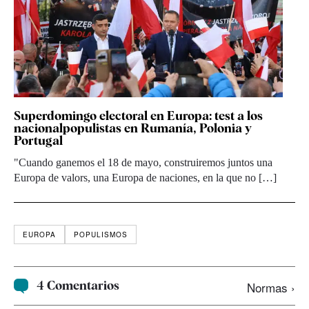
Superdomingo electoral en Europa: test a los
nacionalpopulistas en Rumanía, Polonia y
Portugal
"Cuando ganemos el 18 de mayo, construiremos juntos una
Europa de valors, una Europa de naciones, en la que no […]
EUROPA
POPULISMOS
4 Comentarios
Normas ›