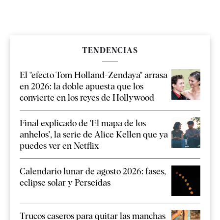
TENDENCIAS
El "efecto Tom Holland-Zendaya" arrasa
en 2026: la doble apuesta que los
convierte en los reyes de Hollywood
Final explicado de 'El mapa de los
anhelos', la serie de Alice Kellen que ya
puedes ver en Netflix
Calendario lunar de agosto 2026: fases,
eclipse solar y Perseidas
Trucos caseros para quitar las manchas