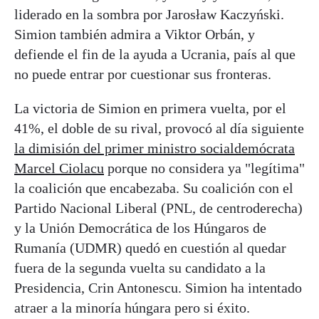
liderado en la sombra por Jarosław Kaczyński.
Simion también admira a Viktor Orbán, y
defiende el fin de la ayuda a Ucrania, país al que
no puede entrar por cuestionar sus fronteras.
La victoria de Simion en primera vuelta, por el
41%, el doble de su rival, provocó al día siguiente
la dimisión del primer ministro socialdemócrata
Marcel Ciolacu
porque no considera ya "legítima"
la coalición que encabezaba. Su coalición con el
Partido Nacional Liberal (PNL, de centroderecha)
y la Unión Democrática de los Húngaros de
Rumanía (UDMR) quedó en cuestión al quedar
fuera de la segunda vuelta su candidato a la
Presidencia, Crin Antonescu. Simion ha intentado
atraer a la minoría húngara pero si éxito.