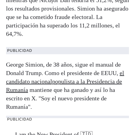
los resultados provisionales. Simion ha asegurado
que se ha cometido fraude electoral. La
participación ha superado los 11,2 millones, el
64,7%.
PUBLICIDAD
George Simion, de 38 años, sigue el manual de
Donald Trump. Como el presidente de EEUU,
el
candidato nacionalpopulista a la Presidencia de
Rumanía
mantiene que ha ganado y así lo ha
escrito en X. "Soy el nuevo presidente de
Rumanía".
PUBLICIDAD
I am the New President of 🇹🇩