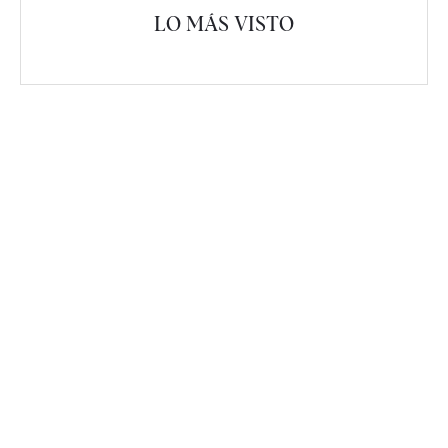
LO MÁS VISTO