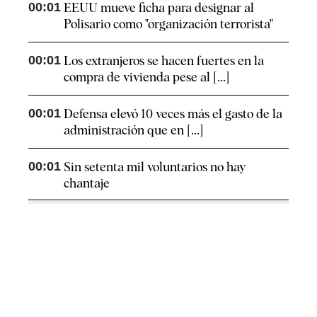
00:01
EEUU mueve ficha para designar al
Polisario como "organización terrorista"
00:01
Los extranjeros se hacen fuertes en la
compra de vivienda pese al [...]
00:01
Defensa elevó 10 veces más el gasto de la
administración que en [...]
00:01
Sin setenta mil voluntarios no hay
chantaje