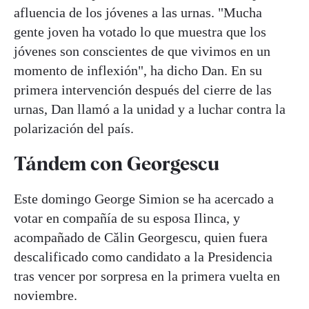
afluencia de los jóvenes a las urnas. "Mucha
gente joven ha votado lo que muestra que los
jóvenes son conscientes de que vivimos en un
momento de inflexión", ha dicho Dan. En su
primera intervención después del cierre de las
urnas, Dan llamó a la unidad y a luchar contra la
polarización del país.
Tándem con Georgescu
Este domingo George Simion se ha acercado a
votar en compañía de su esposa Ilinca, y
acompañado de Călin Georgescu, quien fuera
descalificado como candidato a la Presidencia
tras vencer por sorpresa en la primera vuelta en
noviembre.