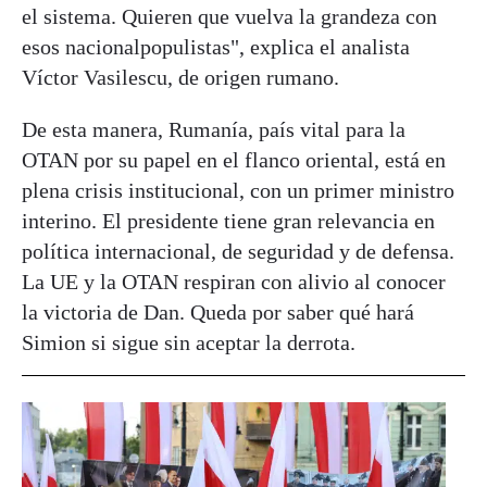
el sistema. Quieren que vuelva la grandeza con
esos nacionalpopulistas", explica el analista
Víctor Vasilescu, de origen rumano.
De esta manera, Rumanía, país vital para la
OTAN por su papel en el flanco oriental, está en
plena crisis institucional, con un primer ministro
interino. El presidente tiene gran relevancia en
política internacional, de seguridad y de defensa.
La UE y la OTAN respiran con alivio al conocer
la victoria de Dan. Queda por saber qué hará
Simion si sigue sin aceptar la derrota.