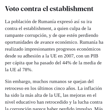
Voto contra el establishment
La población de Rumanía expresó así su ira
contra el establishment, a quien culpa de la
rampante corrupción, y de que estén perdiendo
oportunidades de avance económico. Rumanía ha
realizado impresionantes progresos económicos
desde su adhesión a la UE en 2007, con un PIB
per cápita que ha pasado del 44% de la media de
la UE al 78%.
Sin embargo, muchos rumanos se quejan del
retroceso en los últimos cinco años. La inflación
ha sido la más alta de la UE, las mejoras en el
nivel educativo han retrocedido y la lucha contra
la corrupción parece haber perdido impulso. Más