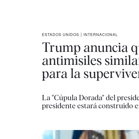
ESTADOS UNIDOS
|
INTERNACIONAL
Trump anuncia q
antimisiles simila
para la supervive
La "Cúpula Dorada" del preside
presidente estará construido 