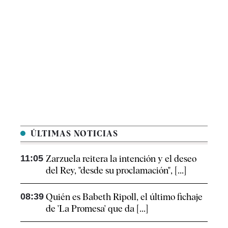
ÚLTIMAS NOTICIAS
11:05
Zarzuela reitera la intención y el deseo
del Rey, "desde su proclamación", [...]
08:39
Quién es Babeth Ripoll, el último fichaje
de 'La Promesa' que da [...]