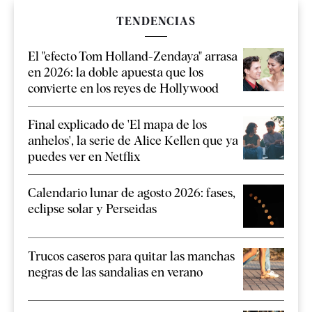
TENDENCIAS
El "efecto Tom Holland-Zendaya" arrasa
en 2026: la doble apuesta que los
convierte en los reyes de Hollywood
Final explicado de 'El mapa de los
anhelos', la serie de Alice Kellen que ya
puedes ver en Netflix
Calendario lunar de agosto 2026: fases,
eclipse solar y Perseidas
Trucos caseros para quitar las manchas
negras de las sandalias en verano