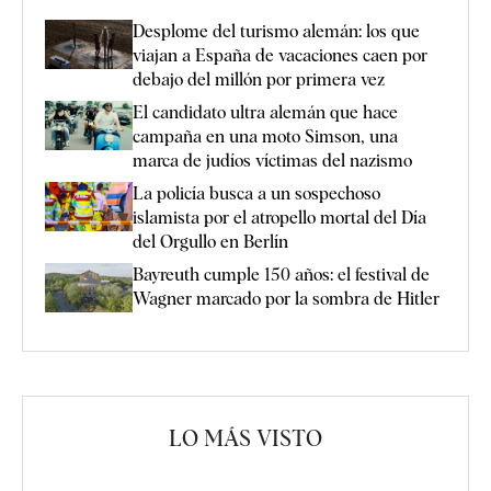
Desplome del turismo alemán: los que
viajan a España de vacaciones caen por
debajo del millón por primera vez
El candidato ultra alemán que hace
campaña en una moto Simson, una
marca de judíos víctimas del nazismo
La policía busca a un sospechoso
islamista por el atropello mortal del Día
del Orgullo en Berlín
Bayreuth cumple 150 años: el festival de
Wagner marcado por la sombra de Hitler
LO MÁS VISTO