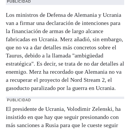
PUBLICIDAD
Los ministros de Defensa de Alemania y Ucrania
van a firmar una declaración de intenciones para
la financiación de armas de largo alcance
fabricadas en Ucrania. Merz añadió, sin embargo,
que no va a dar detalles más concretos sobre el
Taurus, debido a la llamada "ambigüedad
estratégica". Es decir, se trata de no dar detalles al
enemigo. Merz ha recordado que Alemania no va
a recuperar el proyecto del Nord Stream 2, el
gasoducto paralizado por la guerra en Ucrania.
PUBLICIDAD
El presidente de Ucrania, Volodimir Zelenski, ha
insistido en que hay que seguir presionando con
más sanciones a Rusia para que le cueste seguir