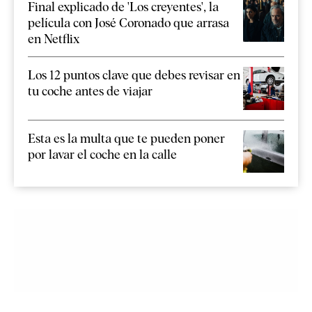
Final explicado de 'Los creyentes', la
película con José Coronado que arrasa
en Netflix
Los 12 puntos clave que debes revisar en
tu coche antes de viajar
Esta es la multa que te pueden poner
por lavar el coche en la calle