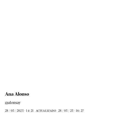
Ana Alonso
@alonsay
28 / 05 / 2025 - 14: 21
28 / 05 / 25 - 16: 27
ACTUALIZADO