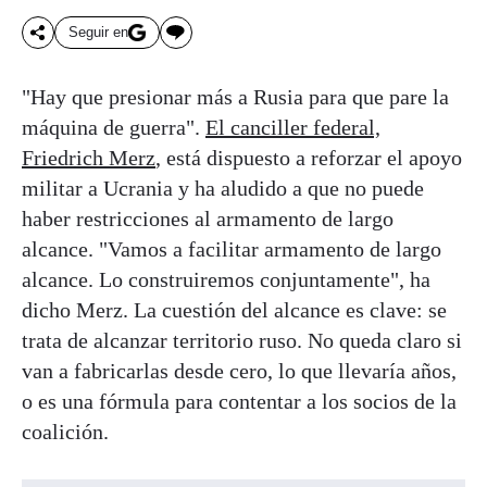
Seguir en
"Hay que presionar más a Rusia para que pare la
máquina de guerra".
El canciller federal,
Friedrich Merz
, está dispuesto a reforzar el apoyo
militar a Ucrania y ha aludido a que no puede
haber restricciones al armamento de largo
alcance. "Vamos a facilitar armamento de largo
alcance. Lo construiremos conjuntamente", ha
dicho Merz. La cuestión del alcance es clave: se
trata de alcanzar territorio ruso. No queda claro si
van a fabricarlas desde cero, lo que llevaría años,
o es una fórmula para contentar a los socios de la
coalición.