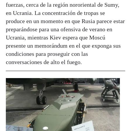
fuerzas, cerca de la región nororiental de Sumy,
en Ucrania. La concentración de tropas se
produce en un momento en que Rusia parece estar
preparándose para una ofensiva de verano en
Ucrania, mientras Kiev espera que Moscú
presente un memorándum en el que exponga sus
condiciones para proseguir con las
conversaciones de alto el fuego.