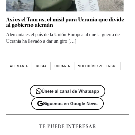
Así es el Taurus, el misil para Ucrania que divide
al gobierno alemán
Alemania es el país de la Unión Europea al que la guerra de
Ucrania ha llevado a dar un giro […]
ALEMANIA
RUSIA
UCRANIA
VOLODÍMIR ZELENSKI
Únete al canal de Whatsapp
Síguenos en Google News
TE PUEDE INTERESAR