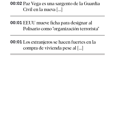
00:02
Paz Vega es una sargento de la Guardia
Civil en la nueva [...]
00:01
EEUU mueve ficha para designar al
Polisario como "organización terrorista"
00:01
Los extranjeros se hacen fuertes en la
compra de vivienda pese al [...]