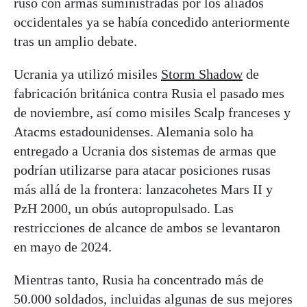
ruso con armas suministradas por los aliados
occidentales ya se había concedido anteriormente
tras un amplio debate.
Ucrania ya utilizó misiles
Storm Shadow
de
fabricación británica contra Rusia el pasado mes
de noviembre, así como misiles Scalp franceses y
Atacms estadounidenses. Alemania solo ha
entregado a Ucrania dos sistemas de armas que
podrían utilizarse para atacar posiciones rusas
más allá de la frontera: lanzacohetes Mars II y
PzH 2000, un obús autopropulsado. Las
restricciones de alcance de ambos se levantaron
en mayo de 2024.
Mientras tanto, Rusia ha concentrado más de
50.000 soldados, incluidas algunas de sus mejores