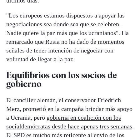
últimos días.
"Los europeos estamos dispuestos a apoyar las
negociaciones sea donde sea que se celebren.
Nadie quiere la paz más que los ucranianos". Ha
remarcado que Rusia no ha dado de momentos
señales de tener intención de negociar con
voluntad de llegar a la paz.
Equilibrios con los socios de
gobierno
El canciller alemán, el conservador Friedrich
Merz, prometió en la campaña brindar más apoyo
a Ucrania, pero
gobierna en coalición con los
socialdemócratas desde hace apenas tres semanas
.
El SPD es mucho más reticente al envío de los