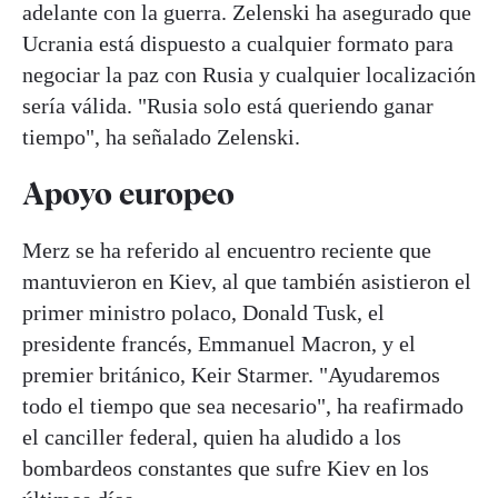
adelante con la guerra. Zelenski ha asegurado que
Ucrania está dispuesto a cualquier formato para
negociar la paz con Rusia y cualquier localización
sería válida. "Rusia solo está queriendo ganar
tiempo", ha señalado Zelenski.
Apoyo europeo
Merz se ha referido al encuentro reciente que
mantuvieron en Kiev, al que también asistieron el
primer ministro polaco, Donald Tusk, el
presidente francés, Emmanuel Macron, y el
premier británico, Keir Starmer. "Ayudaremos
todo el tiempo que sea necesario", ha reafirmado
el canciller federal, quien ha aludido a los
bombardeos constantes que sufre Kiev en los