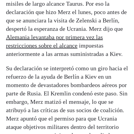
misiles de largo alcance Taurus. Por eso la
declaración que hizo Merz el lunes, poco antes de
que se anunciara la visita de Zelenski a Berlín,
despertó la esperanza de Ucrania. Merz dijo que
Alemania levantaba por primera vez las
restricciones sobre el alcance
impuestas
anteriormente a las armas suministradas a Kiev.
Su declaración se interpretó como un giro hacia el
refuerzo de la ayuda de Berlín a Kiev en un
momento de devastadores bombardeos aéreos por
parte de Rusia. El Kremlin condenó este paso. Sin
embargo, Merz matizó el mensaje, lo que se
atribuyó a las críticas de sus socios de coalición.
Merz apuntó que el permiso para que Ucrania
ataque objetivos militares dentro del territorio