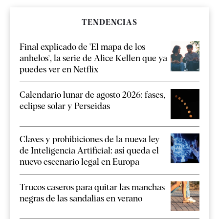
TENDENCIAS
Final explicado de 'El mapa de los
anhelos', la serie de Alice Kellen que ya
puedes ver en Netflix
Calendario lunar de agosto 2026: fases,
eclipse solar y Perseidas
Claves y prohibiciones de la nueva ley
de Inteligencia Artificial: así queda el
nuevo escenario legal en Europa
Trucos caseros para quitar las manchas
negras de las sandalias en verano