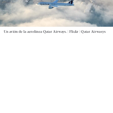
Un avión de la aerolínea Qatar Airways. |
Flickr | Qatar Airwasys