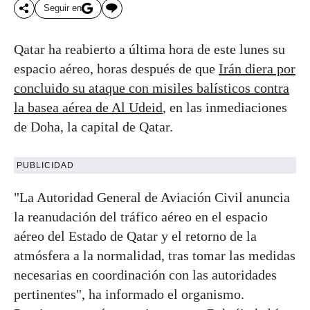
Seguir en
Qatar ha reabierto a última hora de este lunes su
espacio aéreo, horas después de que
Irán diera por
concluido su ataque con misiles balísticos contra
la basea aérea de Al Udeid
, en las inmediaciones
de Doha, la capital de Qatar.
PUBLICIDAD
"La Autoridad General de Aviación Civil anuncia
la reanudación del tráfico aéreo en el espacio
aéreo del Estado de Qatar y el retorno de la
atmósfera a la normalidad, tras tomar las medidas
necesarias en coordinación con las autoridades
pertinentes", ha informado el organismo.