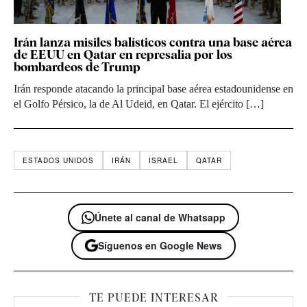
Irán lanza misiles balísticos contra una base aérea
de EEUU en Qatar en represalia por los
bombardeos de Trump
Irán responde atacando la principal base aérea estadounidense en
el Golfo Pérsico, la de Al Udeid, en Qatar. El ejército […]
ESTADOS UNIDOS
IRÁN
ISRAEL
QATAR
Únete al canal de Whatsapp
Síguenos en Google News
TE PUEDE INTERESAR