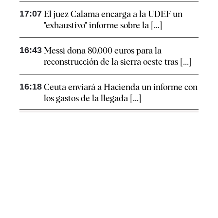
17:07
El juez Calama encarga a la UDEF un
"exhaustivo" informe sobre la [...]
16:43
Messi dona 80.000 euros para la
reconstrucción de la sierra oeste tras [...]
16:18
Ceuta enviará a Hacienda un informe con
los gastos de la llegada [...]