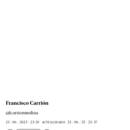
Francisco Carrión
@fcarrionmolina
23 / 06 / 2025 - 23: 10
23 / 06 / 25 - 23: 37
ACTUALIZADO