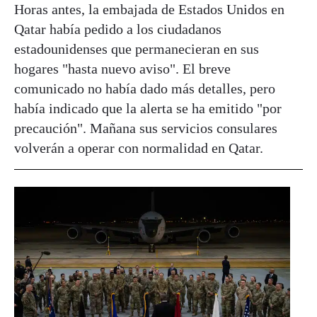
Horas antes, la embajada de Estados Unidos en
Qatar había pedido a los ciudadanos
estadounidenses que permanecieran en sus
hogares "hasta nuevo aviso". El breve
comunicado no había dado más detalles, pero
había indicado que la alerta se ha emitido "por
precaución". Mañana sus servicios consulares
volverán a operar con normalidad en Qatar.