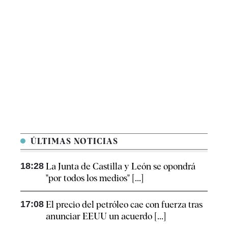
ÚLTIMAS NOTICIAS
18:28
La Junta de Castilla y León se opondrá
"por todos los medios" [...]
17:08
El precio del petróleo cae con fuerza tras
anunciar EEUU un acuerdo [...]