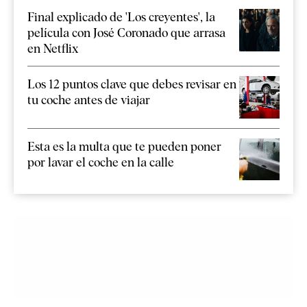
Final explicado de 'Los creyentes', la
película con José Coronado que arrasa
en Netflix
Los 12 puntos clave que debes revisar en
tu coche antes de viajar
Esta es la multa que te pueden poner
por lavar el coche en la calle