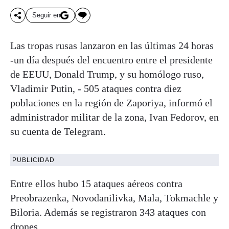
Seguir en
Las tropas rusas lanzaron en las últimas 24 horas
-un día después del encuentro entre el presidente
de EEUU, Donald Trump, y su homólogo ruso,
Vladimir Putin, - 505 ataques contra diez
poblaciones en la región de Zaporiya, informó el
administrador militar de la zona, Ivan Fedorov, en
su cuenta de Telegram.
PUBLICIDAD
Entre ellos hubo 15 ataques aéreos contra
Preobrazenka, Novodanilivka, Mala, Tokmachle y
Biloria. Además se registraron 343 ataques con
drones.