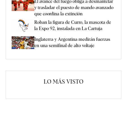
El avance del fuego obliga a desmantelar
y trasladar el puesto de mando avanzado
que coordina la extinción
Roban la figura de Curro, la mascota de
la Expo 92, instalada en La Cartuja
Inglaterra y Argentina medirán fuerzas
en una semifinal de alto voltaje
LO MÁS VISTO