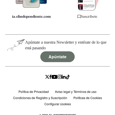
ia.elindependiente.com
Suscríbete
Apúntate a nuestra Newsletter y entérate de lo que
está pasando
Apúntate
Política de Privacidad
Aviso legal y Términos de uso
Condiciones de Registro y Suscripción
Políticas de Cookies
Configurar cookies