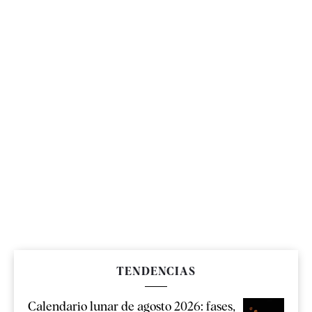
TENDENCIAS
Calendario lunar de agosto 2026: fases,