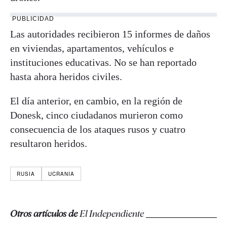
PUBLICIDAD
Las autoridades recibieron 15 informes de daños
en viviendas, apartamentos, vehículos e
instituciones educativas. No se han reportado
hasta ahora heridos civiles.
El día anterior, en cambio, en la región de
Donesk, cinco ciudadanos murieron como
consecuencia de los ataques rusos y cuatro
resultaron heridos.
RUSIA
UCRANIA
Otros artículos de
El Independiente