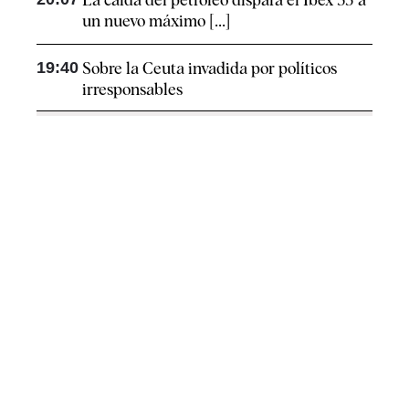
un nuevo máximo [...]
19:40
Sobre la Ceuta invadida por políticos
irresponsables