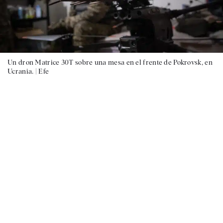
Un dron Matrice 30T sobre una mesa en el frente de Pokrovsk, en
Ucrania. |
Efe