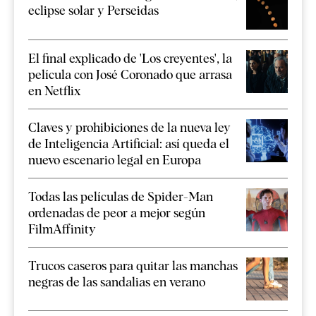
eclipse solar y Perseidas
El final explicado de 'Los creyentes', la
película con José Coronado que arrasa
en Netflix
Claves y prohibiciones de la nueva ley
de Inteligencia Artificial: así queda el
nuevo escenario legal en Europa
Todas las películas de Spider-Man
ordenadas de peor a mejor según
FilmAffinity
Trucos caseros para quitar las manchas
negras de las sandalias en verano