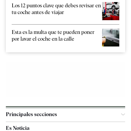
Los 12 puntos clave que debes revisar en
tu coche antes de viajar
Esta es la multa que te pueden poner
por lavar el coche en la calle
Principales secciones
España
Es Noticia