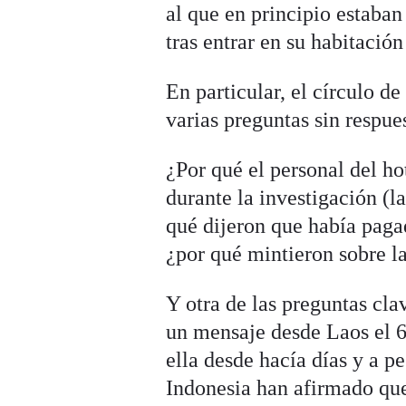
al que en principio estaban
tras entrar en su habitación
En particular, el círculo d
varias preguntas sin respue
¿Por qué el personal del ho
durante la investigación (l
qué dijeron que había paga
¿por qué mintieron sobre l
Y otra de las preguntas cl
un mensaje desde Laos el 6 
ella desde hacía días y a p
Indonesia han afirmado que