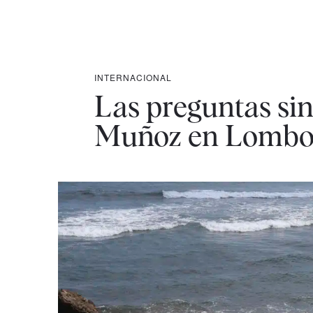
INTERNACIONAL
Las preguntas sin
Muñoz en Lomb