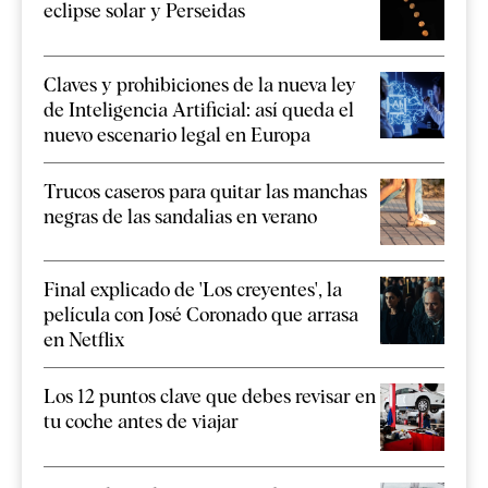
eclipse solar y Perseidas
Claves y prohibiciones de la nueva ley
de Inteligencia Artificial: así queda el
nuevo escenario legal en Europa
Trucos caseros para quitar las manchas
negras de las sandalias en verano
Final explicado de 'Los creyentes', la
película con José Coronado que arrasa
en Netflix
Los 12 puntos clave que debes revisar en
tu coche antes de viajar