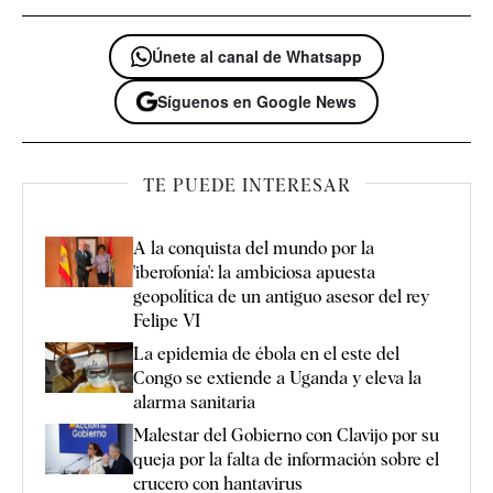
Únete al canal de Whatsapp
Síguenos en Google News
TE PUEDE INTERESAR
A la conquista del mundo por la
'iberofonía': la ambiciosa apuesta
geopolítica de un antiguo asesor del rey
Felipe VI
La epidemia de ébola en el este del
Congo se extiende a Uganda y eleva la
alarma sanitaria
Malestar del Gobierno con Clavijo por su
queja por la falta de información sobre el
crucero con hantavirus