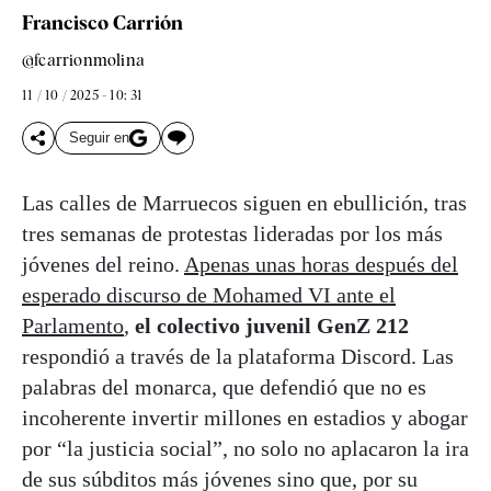
Francisco Carrión
@fcarrionmolina
11 / 10 / 2025 - 10: 31
Seguir en
Las calles de Marruecos siguen en ebullición, tras
tres semanas de protestas lideradas por los más
jóvenes del reino.
Apenas unas horas después del
esperado discurso de Mohamed VI ante el
Parlamento
,
el colectivo juvenil GenZ 212
respondió a través de la plataforma Discord. Las
palabras del monarca, que defendió que no es
incoherente invertir millones en estadios y abogar
por “la justicia social”, no solo no aplacaron la ira
de sus súbditos más jóvenes sino que, por su