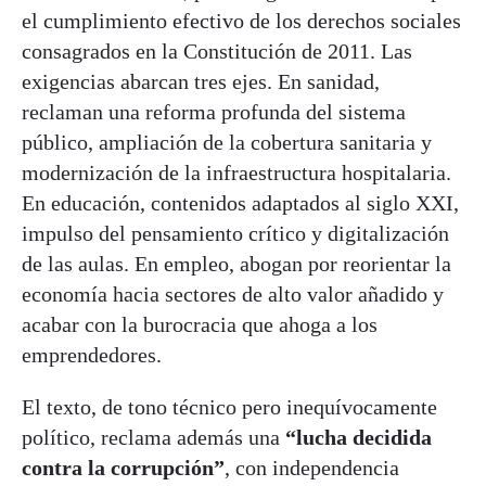
el cumplimiento efectivo de los derechos sociales
consagrados en la Constitución de 2011. Las
exigencias abarcan tres ejes. En sanidad,
reclaman una reforma profunda del sistema
público, ampliación de la cobertura sanitaria y
modernización de la infraestructura hospitalaria.
En educación, contenidos adaptados al siglo XXI,
impulso del pensamiento crítico y digitalización
de las aulas. En empleo, abogan por reorientar la
economía hacia sectores de alto valor añadido y
acabar con la burocracia que ahoga a los
emprendedores.
El texto, de tono técnico pero inequívocamente
político, reclama además una
“lucha decidida
contra la corrupción”
, con independencia