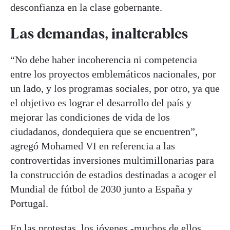
desconfianza en la clase gobernante.
Las demandas, inalterables
“No debe haber incoherencia ni competencia
entre los proyectos emblemáticos nacionales, por
un lado, y los programas sociales, por otro, ya que
el objetivo es lograr el desarrollo del país y
mejorar las condiciones de vida de los
ciudadanos, dondequiera que se encuentren”,
agregó Mohamed VI en referencia a las
controvertidas inversiones multimillonarias para
la construcción de estadios destinadas a acoger el
Mundial de fútbol de 2030 junto a España y
Portugal.
En las protestas, los jóvenes -muchos de ellos,