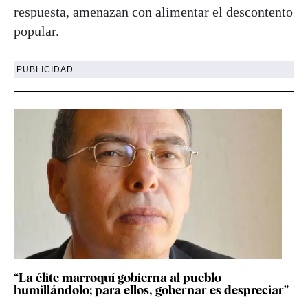
respuesta, amenazan con alimentar el descontento
popular.
PUBLICIDAD
“La élite marroquí gobierna al pueblo
humillándolo; para ellos, gobernar es despreciar”