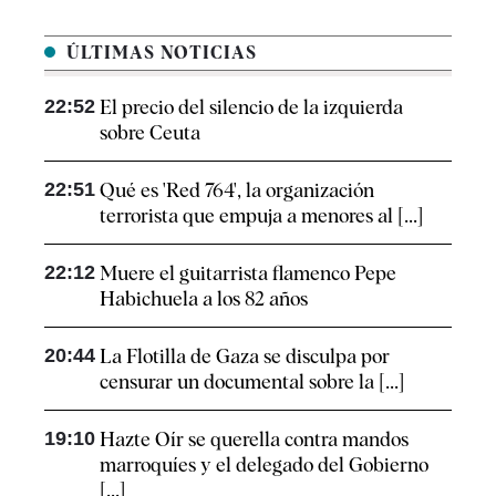
ÚLTIMAS NOTICIAS
22:52
El precio del silencio de la izquierda
sobre Ceuta
22:51
Qué es 'Red 764', la organización
terrorista que empuja a menores al [...]
22:12
Muere el guitarrista flamenco Pepe
Habichuela a los 82 años
20:44
La Flotilla de Gaza se disculpa por
censurar un documental sobre la [...]
19:10
Hazte Oír se querella contra mandos
marroquíes y el delegado del Gobierno
[...]