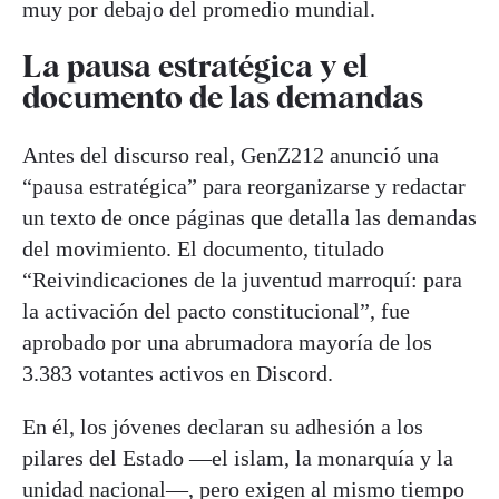
muy por debajo del promedio mundial.
La pausa estratégica y el
documento de las demandas
Antes del discurso real, GenZ212 anunció una
“pausa estratégica” para reorganizarse y redactar
un texto de once páginas que detalla las demandas
del movimiento. El documento, titulado
“Reivindicaciones de la juventud marroquí: para
la activación del pacto constitucional”, fue
aprobado por una abrumadora mayoría de los
3.383 votantes activos en Discord.
En él, los jóvenes declaran su adhesión a los
pilares del Estado —el islam, la monarquía y la
unidad nacional—, pero exigen al mismo tiempo