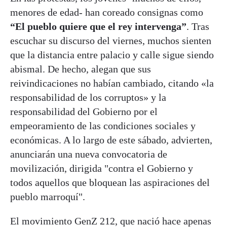
menores de edad- han coreado consignas como
“El pueblo quiere que el rey intervenga”
. Tras
escuchar su discurso del viernes, muchos sienten
que la distancia entre palacio y calle sigue siendo
abismal. De hecho, alegan que sus
reivindicaciones no habían cambiado, citando «la
responsabilidad de los corruptos» y la
responsabilidad del Gobierno por el
empeoramiento de las condiciones sociales y
económicas. A lo largo de este sábado, advierten,
anunciarán una nueva convocatoria de
movilización, dirigida "contra el Gobierno y
todos aquellos que bloquean las aspiraciones del
pueblo marroquí".
El movimiento GenZ 212, que nació hace apenas