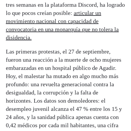
tres semanas en la plataforma Discord, ha logrado
lo que pocos creían posible:
articular un
movimiento nacional con capacidad de
convocatoria en una monarquía que no tolera la
disidencia.
Las primeras protestas, el 27 de septiembre,
fueron una reacción a la muerte de ocho mujeres
embarazadas en un hospital público de Agadir.
Hoy, el malestar ha mutado en algo mucho más
profundo: una revuelta generacional contra la
desigualdad, la corrupción y la falta de
horizontes. Los datos son demoledores: el
desempleo juvenil alcanza el 47 % entre los 15 y
24 años, y la sanidad pública apenas cuenta con
0,42 médicos por cada mil habitantes, una cifra