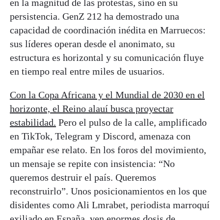
en la magnitud de las protestas, sino en su
persistencia. GenZ 212 ha demostrado una
capacidad de coordinación inédita en Marruecos:
sus líderes operan desde el anonimato, su
estructura es horizontal y su comunicación fluye
en tiempo real entre miles de usuarios.
Con la Copa Africana y el Mundial de 2030 en el
horizonte, el Reino alauí busca proyectar
estabilidad.
Pero el pulso de la calle, amplificado
en TikTok, Telegram y Discord, amenaza con
empañar ese relato. En los foros del movimiento,
un mensaje se repite con insistencia: “No
queremos destruir el país. Queremos
reconstruirlo”. Unos posicionamientos en los que
disidentes como Ali Lmrabet, periodista marroquí
exiliado en España, ven enormes dosis de