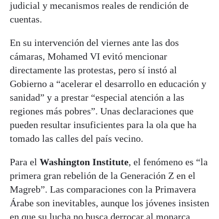
judicial y mecanismos reales de rendición de
cuentas.
En su intervención del viernes ante las dos
cámaras, Mohamed VI evitó mencionar
directamente las protestas, pero sí instó al
Gobierno a “acelerar el desarrollo en educación y
sanidad” y a prestar “especial atención a las
regiones más pobres”. Unas declaraciones que
pueden resultar insuficientes para la ola que ha
tomado las calles del país vecino.
Para el
Washington Institute
, el fenómeno es “la
primera gran rebelión de la Generación Z en el
Magreb”. Las comparaciones con la Primavera
Árabe son inevitables, aunque los jóvenes insisten
en que su lucha no busca derrocar al monarca,