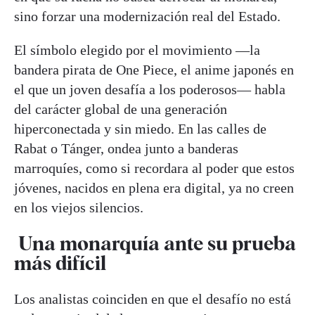
sino forzar una modernización real del Estado.
El símbolo elegido por el movimiento —la
bandera pirata de One Piece, el anime japonés en
el que un joven desafía a los poderosos— habla
del carácter global de una generación
hiperconectada y sin miedo. En las calles de
Rabat o Tánger, ondea junto a banderas
marroquíes, como si recordara al poder que estos
jóvenes, nacidos en plena era digital, ya no creen
en los viejos silencios.
Una monarquía ante su prueba
más difícil
Los analistas coinciden en que el desafío no está