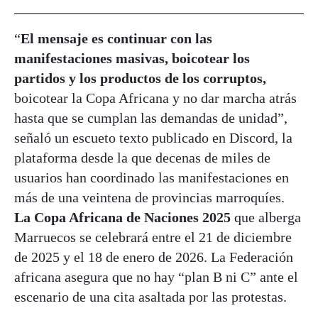
“
El mensaje es continuar con las
manifestaciones masivas, boicotear los
partidos y los productos de los corruptos,
boicotear la Copa Africana y no dar marcha atrás
hasta que se cumplan las demandas de unidad”,
señaló un escueto texto publicado en Discord, la
plataforma desde la que decenas de miles de
usuarios han coordinado las manifestaciones en
más de una veintena de provincias marroquíes.
La Copa Africana de Naciones 2025
que alberga
Marruecos se celebrará entre el 21 de diciembre
de 2025 y el 18 de enero de 2026. La Federación
africana asegura que no hay “plan B ni C” ante el
escenario de una cita asaltada por las protestas.