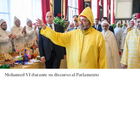
Mohamed VI durante su discurso al Parlamento