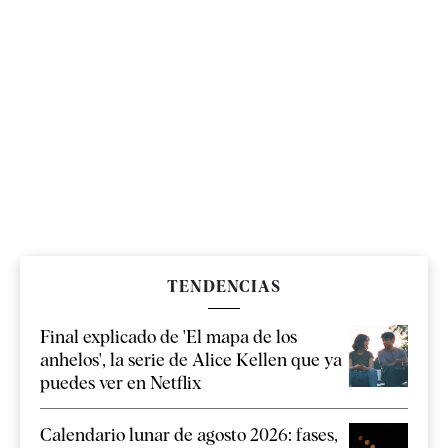
TENDENCIAS
Final explicado de 'El mapa de los
anhelos', la serie de Alice Kellen que ya
puedes ver en Netflix
Calendario lunar de agosto 2026: fases,