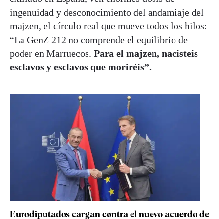
ingenuidad y desconocimiento del andamiaje del
majzen, el círculo real que mueve todos los hilos:
“La GenZ 212 no comprende el equilibrio de
poder en Marruecos.
Para el majzen, nacisteis
esclavos y esclavos que moriréis”.
Eurodiputados cargan contra el nuevo acuerdo de