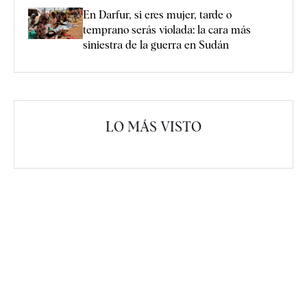
En Darfur, si eres mujer, tarde o
temprano serás violada: la cara más
siniestra de la guerra en Sudán
LO MÁS VISTO