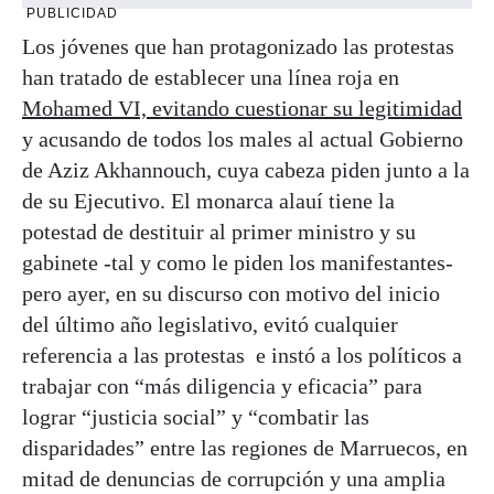
PUBLICIDAD
Los jóvenes que han protagonizado las protestas
han tratado de establecer una línea roja en
Mohamed VI, evitando cuestionar su legitimidad
y acusando de todos los males al actual Gobierno
de Aziz Akhannouch, cuya cabeza piden junto a la
de su Ejecutivo. El monarca alauí tiene la
potestad de destituir al primer ministro y su
gabinete -tal y como le piden los manifestantes-
pero ayer, en su discurso con motivo del inicio
del último año legislativo, evitó cualquier
referencia a las protestas e instó a los políticos a
trabajar con “más diligencia y eficacia” para
lograr “justicia social” y “combatir las
disparidades” entre las regiones de Marruecos, en
mitad de denuncias de corrupción y una amplia