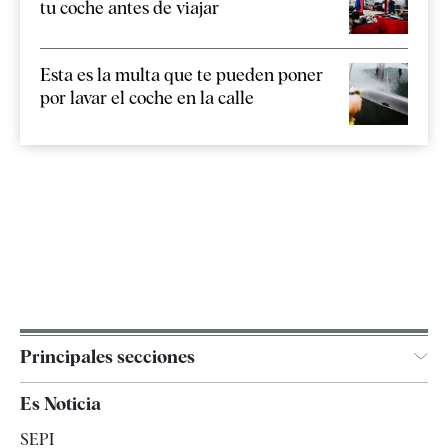
tu coche antes de viajar
Esta es la multa que te pueden poner
por lavar el coche en la calle
Principales secciones
España
Es Noticia
Economía
SEPI