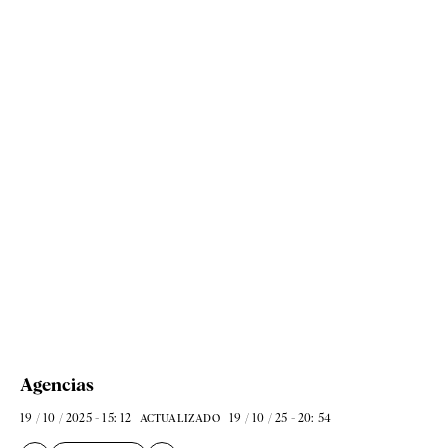
Agencias
19 / 10 / 2025 - 15: 12
19 / 10 / 25 - 20: 54
ACTUALIZADO