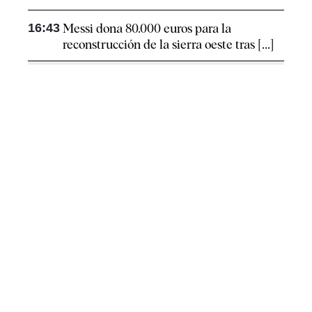
16:43
Messi dona 80.000 euros para la
reconstrucción de la sierra oeste tras [...]