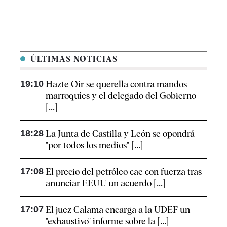
ÚLTIMAS NOTICIAS
19:10
Hazte Oír se querella contra mandos
marroquíes y el delegado del Gobierno
[...]
18:28
La Junta de Castilla y León se opondrá
"por todos los medios" [...]
17:08
El precio del petróleo cae con fuerza tras
anunciar EEUU un acuerdo [...]
17:07
El juez Calama encarga a la UDEF un
"exhaustivo" informe sobre la [...]