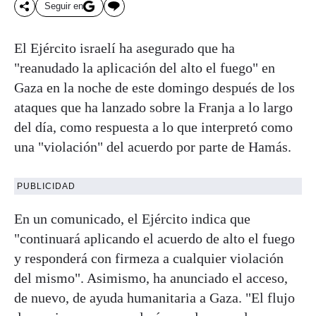
Seguir en
El Ejército israelí ha asegurado que ha
"reanudado la aplicación del alto el fuego" en
Gaza en la noche de este domingo después de los
ataques que ha lanzado sobre la Franja a lo largo
del día, como respuesta a lo que interpretó como
una "violación" del acuerdo por parte de Hamás.
PUBLICIDAD
En un comunicado, el Ejército indica que
"continuará aplicando el acuerdo de alto el fuego
y responderá con firmeza a cualquier violación
del mismo". Asimismo, ha anunciado el acceso,
de nuevo, de ayuda humanitaria a Gaza. "El flujo