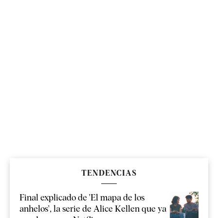
TENDENCIAS
Final explicado de 'El mapa de los
anhelos', la serie de Alice Kellen que ya