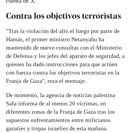
cuenta de X.
Contra los objetivos terroristas
"Tras la violación del alto el fuego por parte de
Hamás, el primer ministro Netanyahu ha
mantenido de nuevo consultas con el Ministerio
de Defensa y los jefes del aparato de seguridad, a
quienes ha dado instrucciones para que actúen
con fuerza contra los objetivos terroristas en la
Franja de Gaza", reza el mensaje.
De momento, la agencia de noticias palestina
Safa informa de al menos 20 víctimas, en
diferentes zonas de la Franja de Gaza tras los
supuestos enfrentamientos entre milicianos
gazatíes y tropas israelíes de esta mañana.