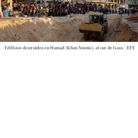
Edificios destruidos en Hamad (Khan Younis), al sur de Gaza. |
EFE