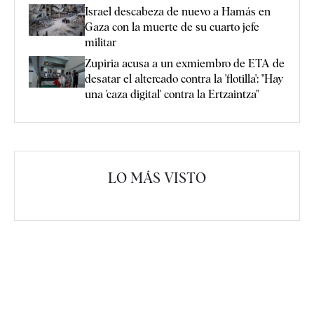
Israel descabeza de nuevo a Hamás en
Gaza con la muerte de su cuarto jefe
militar
Zupiria acusa a un exmiembro de ETA de
desatar el altercado contra la 'flotilla': "Hay
una 'caza digital' contra la Ertzaintza"
LO MÁS VISTO