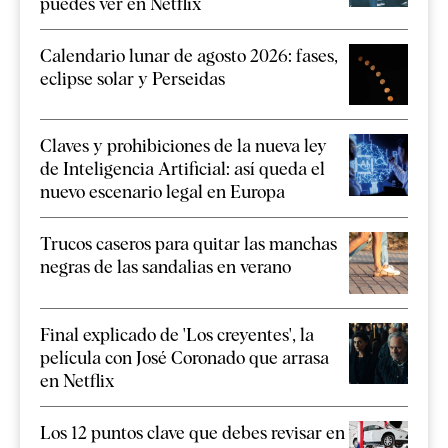
puedes ver en Netflix
Calendario lunar de agosto 2026: fases,
eclipse solar y Perseidas
Claves y prohibiciones de la nueva ley
de Inteligencia Artificial: así queda el
nuevo escenario legal en Europa
Trucos caseros para quitar las manchas
negras de las sandalias en verano
Final explicado de 'Los creyentes', la
película con José Coronado que arrasa
en Netflix
Los 12 puntos clave que debes revisar en