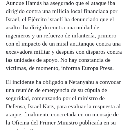
Aunque Hamás ha asegurado que el ataque iba
dirigido contra una milicia local financiada por
Israel, el Ejército israelí ha denunciado que el
asalto iba dirigido contra una unidad de
ingenieros y un refuerzo de infantería, primero
con el impacto de un misil antitanque contra una
excavadora militar y después con disparos contra
las unidades de apoyo. No hay constancia de
víctimas, de momento, informa Europa Press.
El incidente ha obligado a Netanyahu a convocar
una reunión de emergencia de su cúpula de
seguridad, comenzando por el ministro de
Defensa, Israel Katz, para evaluar la respuesta al
ataque, finalmente concretada en un mensaje de
la Oficina del Primer Ministro publicada en su