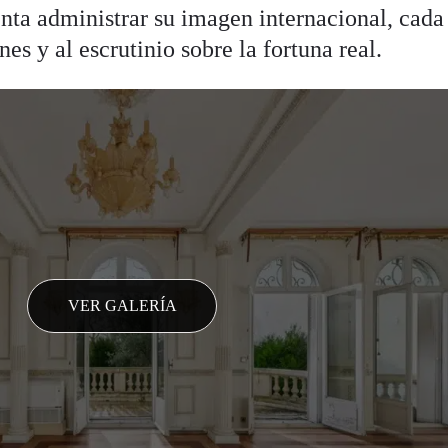
nta administrar su imagen internacional, cada
nes y al escrutinio sobre la fortuna real.
VER GALERÍA