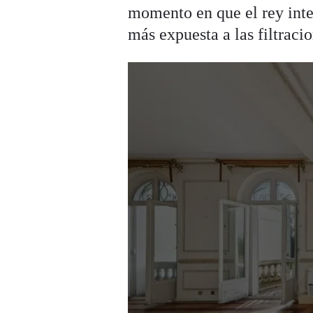
momento en que el rey inte
más expuesta a las filtracio