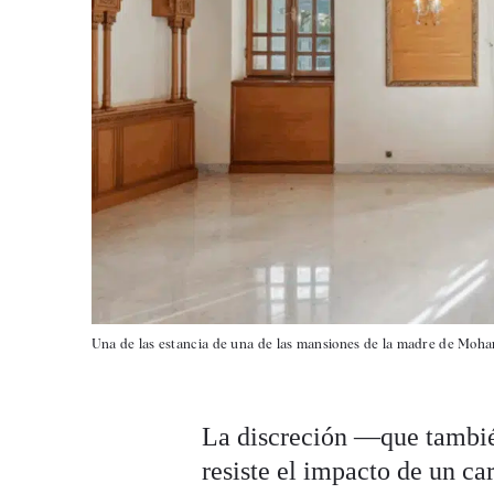
Una de las estancia de una de las mansiones de la madre de Moha
La discreción —que tambié
resiste el impacto de un ca