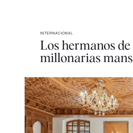
INTERNACIONAL
Los hermanos de 
millonarias mans