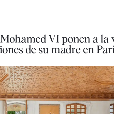
Mohamed VI ponen a la v
iones de su madre en Par